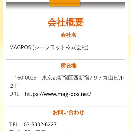
会社概要
会社名
MAGPOS (シーフラット株式会社)
所在地
〒160-0023 東京都新宿区西新宿7-9-7 丸山ビル
２F
URL：
https://www.mag-pos.net/
お問い合わせ
TEL：
03-5332-6227