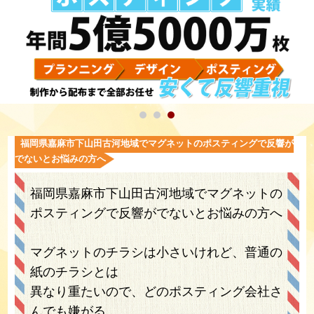
福岡県嘉麻市下山田古河地域でマグネットのポスティングで反響が
でないとお悩みの方へ
福岡県嘉麻市下山田古河地域でマグネットの
ポスティングで反響がでないとお悩みの方へ
マグネットのチラシは小さいけれど、普通の
紙のチラシとは
異なり重たいので、どのポスティング会社さ
んでも嫌がる