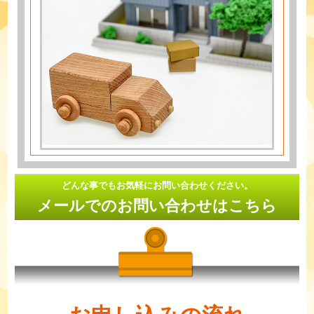
どんな事でもお気軽にお問い合わせください。
メールでのお問い合わせはこちら