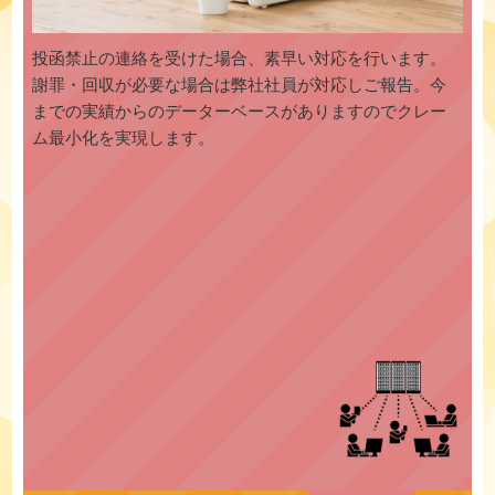
投函禁止の連絡を受けた場合、素早い対応を行います。
謝罪・回収が必要な場合は弊社社員が対応しご報告。今
までの実績からのデーターベースがありますのでクレー
ム最小化を実現します。