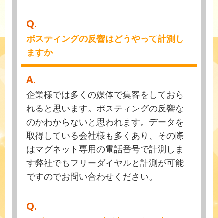
Q.
ポスティングの反響はどうやって計測し
ますか
A.
企業様では多くの媒体で集客をしておら
れると思います。ポスティングの反響な
のかわからないと思われます。データを
取得している会社様も多くあり、その際
はマグネット専用の電話番号で計測しま
す弊社でもフリーダイヤルと計測が可能
ですのでお問い合わせください。
Q.