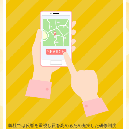
弊社では反響を重視し質を高めるため充実した研修制度