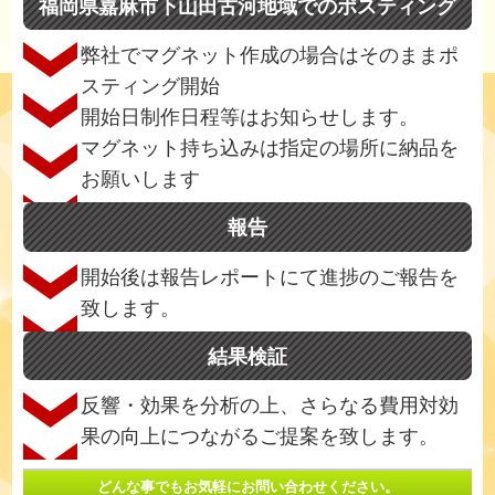
福岡県嘉麻市下山田古河地域でのポスティング
弊社でマグネット作成の場合はそのままポ
スティング開始
開始日制作日程等はお知らせします。
マグネット持ち込みは指定の場所に納品を
お願いします
報告
開始後は報告レポートにて進捗のご報告を
致します。
結果検証
反響・効果を分析の上、さらなる費用対効
果の向上につながるご提案を致します。
どんな事でもお気軽にお問い合わせください。