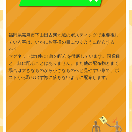
福岡県嘉麻市下山田古河地域のポスティングで重要視し
ている事は、いかにお客様の目につくように配布する
か？
マグネットは1件に1枚の配布を徹底しています。同業種
と一緒に配ることはありません。また他の配布物とまく
場合は大きなものから小さなものへと見やすい形で、ポ
ストから取り出す際に落ちないように配布します。