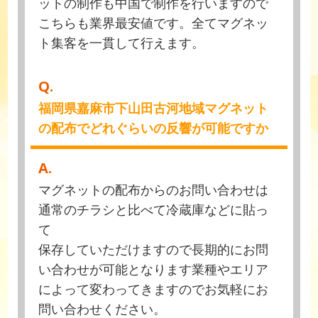
ットの制作も中国で制作を行いますので
こちらも業界最安値です。全てマグネッ
ト集客を一貫して行えます。
Q.
福岡県嘉麻市下山田古河地域マグネット
の配布でどれぐらいの反響が可能ですか
A.
マグネットの配布からのお問い合わせは
通常のチラシと比べて冷蔵庫などに貼っ
て
保存していただけますので長期的にお問
い合わせが可能となります業種やエリア
によって変わってきますのでお気軽にお
問い合わせください。