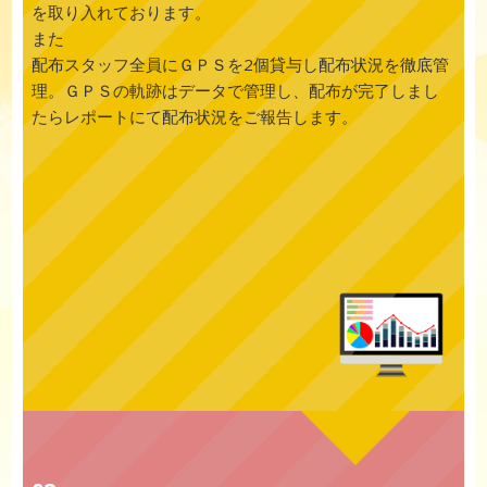
を取り入れております。
また
配布スタッフ全員にＧＰＳを2個貸与し配布状況を徹底管
理。ＧＰＳの軌跡はデータで管理し、配布が完了しまし
たらレポートにて配布状況をご報告します。