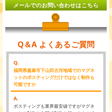
メールでのお問い合わせはこちら
Q＆A よくあるご質問
Q.
福岡県嘉麻市下山田古河地域でのマグネ
ットのポスティングだけではなく制作も
可能ですか
A.
ポスティングも業界最安値ですがマグネ