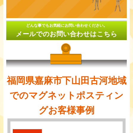
どんな事でもお気軽にお問い合わせください。
メールでのお問い合わせはこちら
福岡県嘉麻市下山田古河地域
でのマグネットポスティン
グお客様事例