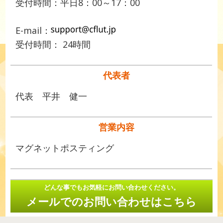
受付時間：平日8：00～17：00
E-mail：
受付時間： 24時間
代表者
代表 平井 健一
営業内容
マグネットポスティング
どんな事でもお気軽にお問い合わせください。
メールでのお問い合わせはこちら