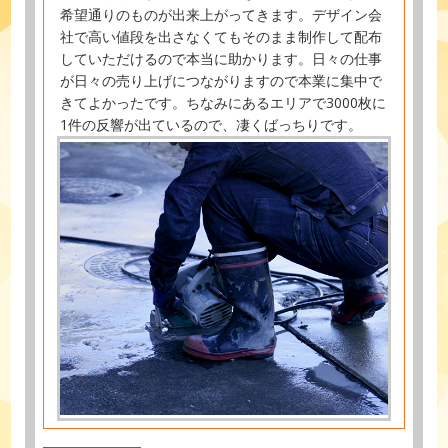
希望通りのものが出来上がってきます。デザイン会
社で高い値段を出さなくてもそのまま制作して配布
していただけるので本当に助かります。日々の仕事
が日々の売り上げにつながりますので本業に集中で
きてよかったです。ちなみにあるエリアで3000枚に
1件の反響が出ているので、凄くばっちりです。