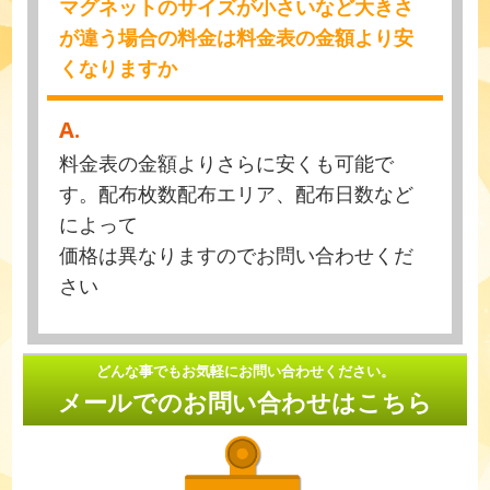
マグネットのサイズが小さいなど大きさ
が違う場合の料金は料金表の金額より安
くなりますか
A.
料金表の金額よりさらに安くも可能で
す。配布枚数配布エリア、配布日数など
によって
価格は異なりますのでお問い合わせくだ
さい
どんな事でもお気軽にお問い合わせください。
メールでのお問い合わせはこちら