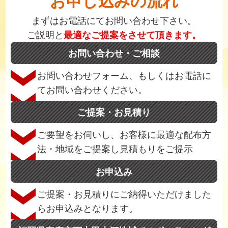
お申し込みの流れ
まずはお電話にてお問い合わせ下さい。
ご説明と
最適なご提案をさせて頂きます。
お問い合わせ・ご相談
お問い合わせフォーム、もしくはお電話に
てお問い合わせください。
ご提案・お見積り
ご要望をお伺いし、お客様に最適な配布方
法・地域をご提案し見積もりをご提示
お申込み
ご提案・お見積りにご納得いただけました
らお申込みとなります。