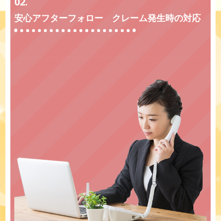
02.
安心アフターフォロー クレーム発生時の対応