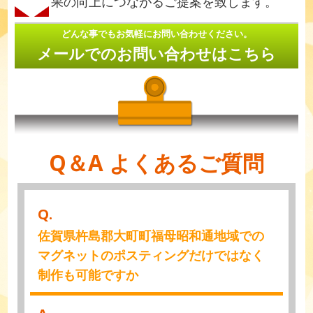
果の向上につながるご提案を致します。
どんな事でもお気軽にお問い合わせください。
メールでのお問い合わせはこちら
Q＆A よくあるご質問
Q.
佐賀県杵島郡大町町福母昭和通地域での
マグネットのポスティングだけではなく
制作も可能ですか