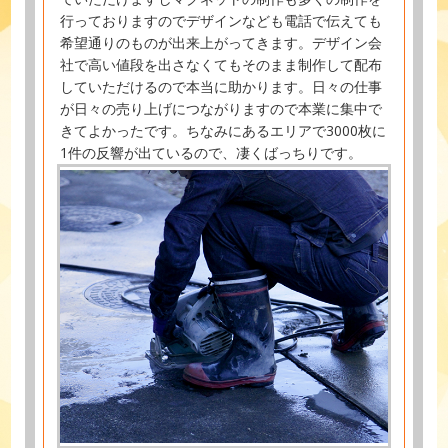
行っておりますのでデザインなども電話で伝えても
希望通りのものが出来上がってきます。デザイン会
社で高い値段を出さなくてもそのまま制作して配布
していただけるので本当に助かります。日々の仕事
が日々の売り上げにつながりますので本業に集中で
きてよかったです。ちなみにあるエリアで3000枚に
1件の反響が出ているので、凄くばっちりです。