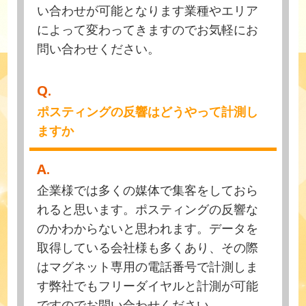
い合わせが可能となります業種やエリア
によって変わってきますのでお気軽にお
問い合わせください。
Q.
ポスティングの反響はどうやって計測し
ますか
A.
企業様では多くの媒体で集客をしておら
れると思います。ポスティングの反響な
のかわからないと思われます。データを
取得している会社様も多くあり、その際
はマグネット専用の電話番号で計測しま
す弊社でもフリーダイヤルと計測が可能
ですのでお問い合わせください。