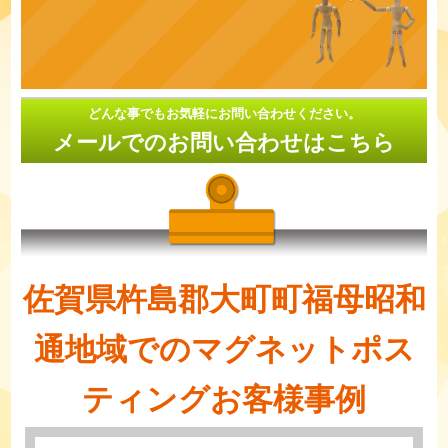
どんな事でもお気軽にお問い合わせください。
メールでのお問い合わせはこちら
佐賀県杵島郡大町町福母昭和
通地域でのマグネットポス
ティングお客様事例