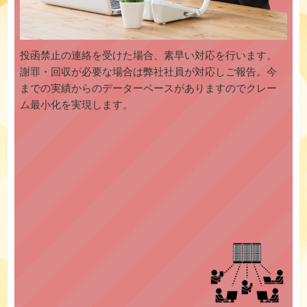
投函禁止の連絡を受けた場合、素早い対応を行います。
謝罪・回収が必要な場合は弊社社員が対応しご報告。今
までの実績からのデーターベースがありますのでクレー
ム最小化を実現します。