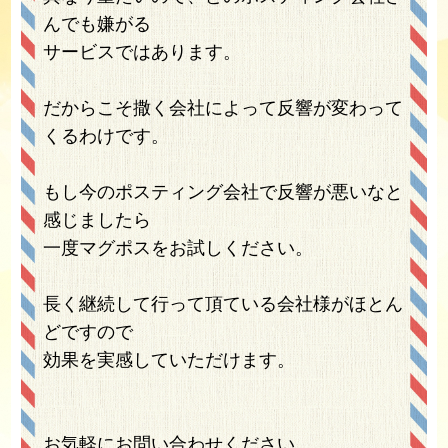
んでも嫌がる
サービスではあります。
だからこそ撒く会社によって反響が変わって
くるわけです。
もし今のポスティング会社で反響が悪いなと
感じましたら
一度マグポスをお試しください。
長く継続して行って頂ている会社様がほとん
どですので
効果を実感していただけます。
お気軽にお問い合わせください。