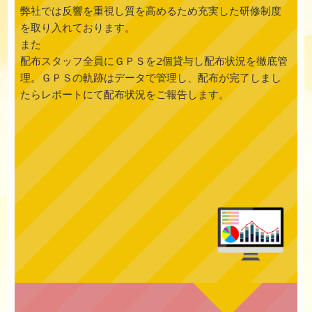
弊社では反響を重視し質を高めるため充実した研修制度
を取り入れております。
また
配布スタッフ全員にＧＰＳを2個貸与し配布状況を徹底管
理。ＧＰＳの軌跡はデータで管理し、配布が完了しまし
たらレポートにて配布状況をご報告します。