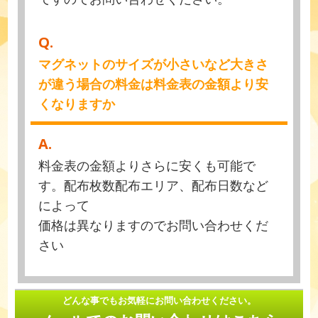
Q.
マグネットのサイズが小さいなど大きさ
が違う場合の料金は料金表の金額より安
くなりますか
A.
料金表の金額よりさらに安くも可能で
す。配布枚数配布エリア、配布日数など
によって
価格は異なりますのでお問い合わせくだ
さい
どんな事でもお気軽にお問い合わせください。