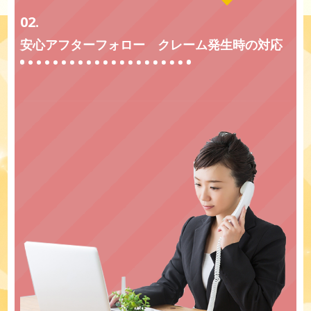
02.
安心アフターフォロー クレーム発生時の対応