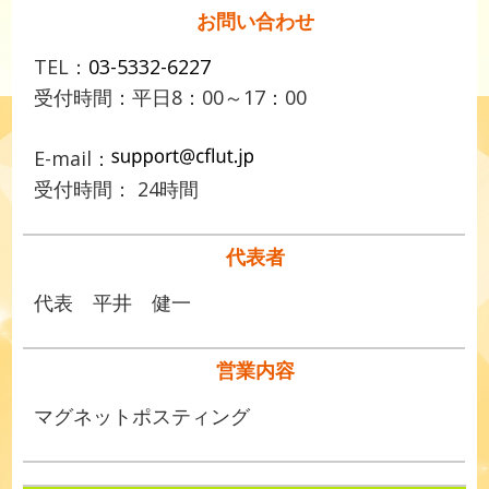
お問い合わせ
TEL：
03-5332-6227
受付時間：平日8：00～17：00
E-mail：
受付時間： 24時間
代表者
代表 平井 健一
営業内容
マグネットポスティング