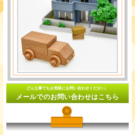
どんな事でもお気軽にお問い合わせください。
メールでのお問い合わせはこちら