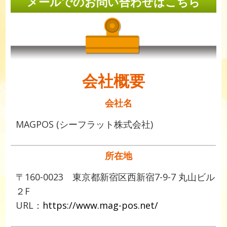
メールでのお問い合わせはこちら
会社概要
会社名
MAGPOS (シーフラット株式会社)
所在地
〒160-0023 東京都新宿区西新宿7-9-7 丸山ビル
２F
URL：
https://www.mag-pos.net/