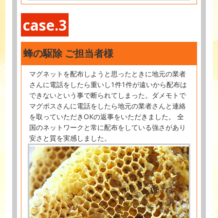
case.3
蜂の駆除 ご担当者様
マグネットを配布しようと思ったときに地元の業者
さんに電話をしたら重いし1件1件が遠いから配布は
できないという事で断られてしまった。ダメモトで
マグポスさんに電話をしたら地元の業者さんと連絡
を取っていただきOKの返事をいただきました。 全
国のネットワークと常に配布をしている強さがあり
安さと質を実感しました。