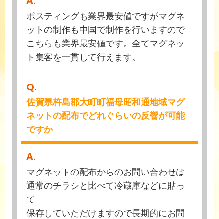
A.
ポスティングも業界最安値ですがマグネ
ットの制作も中国で制作を行いますので
こちらも業界最安値です。全てマグネッ
ト集客を一貫して行えます。
Q.
佐賀県杵島郡大町町福母昭和通地域マグ
ネットの配布でどれぐらいの反響が可能
ですか
A.
マグネットの配布からのお問い合わせは
通常のチラシと比べて冷蔵庫などに貼っ
て
保存していただけますので長期的にお問