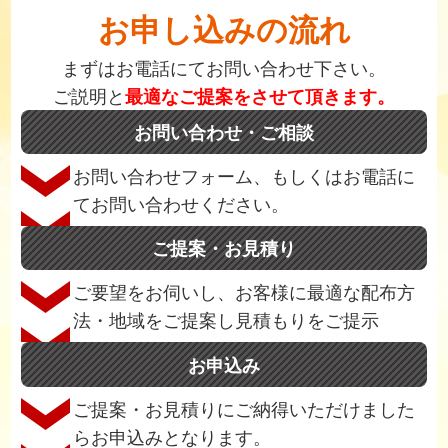
お申し込みの流れ
まずはお電話にてお問い合わせ下さい。
ご説明と
最適なご提案をさせて頂きます。
お問い合わせ・ご相談
お問い合わせフォーム、もしくはお電話に
てお問い合わせください。
ご提案・お見積り
ご要望をお伺いし、お客様に最適な配布方
法・地域をご提案し見積もりをご提示
お申込み
ご提案・お見積りにご納得いただけました
らお申込みとなります。