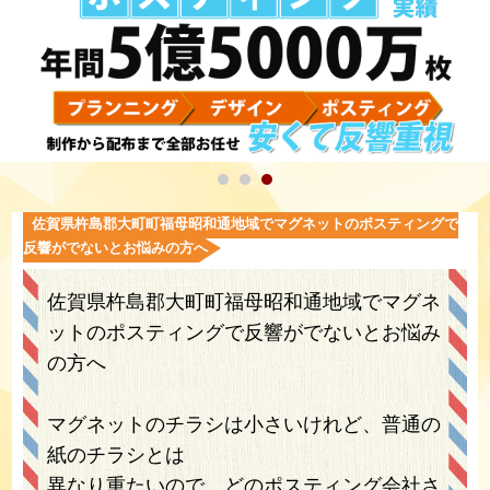
佐賀県杵島郡大町町福母昭和通地域でマグネットのポスティングで
反響がでないとお悩みの方へ
佐賀県杵島郡大町町福母昭和通地域でマグネ
ットのポスティングで反響がでないとお悩み
の方へ
マグネットのチラシは小さいけれど、普通の
紙のチラシとは
異なり重たいので、どのポスティング会社さ