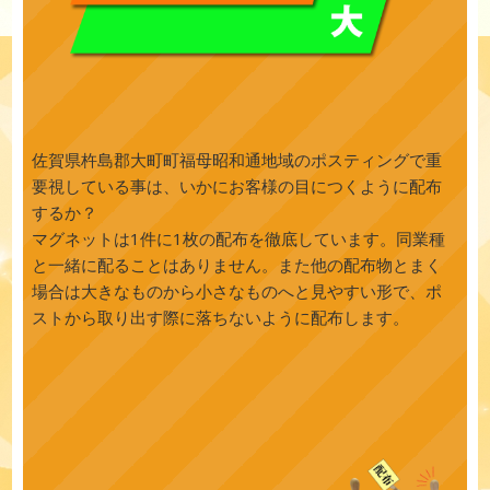
佐賀県杵島郡大町町福母昭和通地域のポスティングで重
要視している事は、いかにお客様の目につくように配布
するか？
マグネットは1件に1枚の配布を徹底しています。同業種
と一緒に配ることはありません。また他の配布物とまく
場合は大きなものから小さなものへと見やすい形で、ポ
ストから取り出す際に落ちないように配布します。