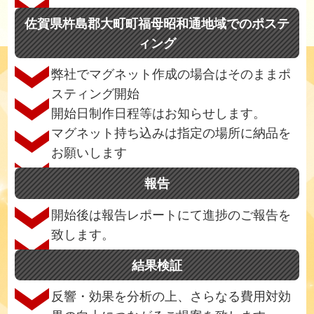
佐賀県杵島郡大町町福母昭和通地域でのポステ
ィング
弊社でマグネット作成の場合はそのままポ
スティング開始
開始日制作日程等はお知らせします。
マグネット持ち込みは指定の場所に納品を
お願いします
報告
開始後は報告レポートにて進捗のご報告を
致します。
結果検証
反響・効果を分析の上、さらなる費用対効