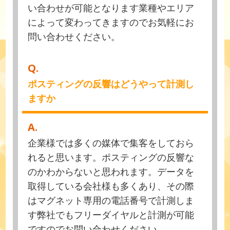
い合わせが可能となります業種やエリア
によって変わってきますのでお気軽にお
問い合わせください。
Q.
ポスティングの反響はどうやって計測し
ますか
A.
企業様では多くの媒体で集客をしておら
れると思います。ポスティングの反響な
のかわからないと思われます。データを
取得している会社様も多くあり、その際
はマグネット専用の電話番号で計測しま
す弊社でもフリーダイヤルと計測が可能
ですのでお問い合わせください。