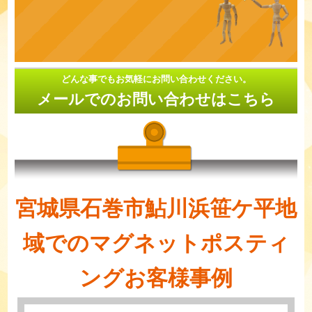
どんな事でもお気軽にお問い合わせください。
メールでのお問い合わせはこちら
宮城県石巻市鮎川浜笹ケ平地
域でのマグネットポスティ
ングお客様事例