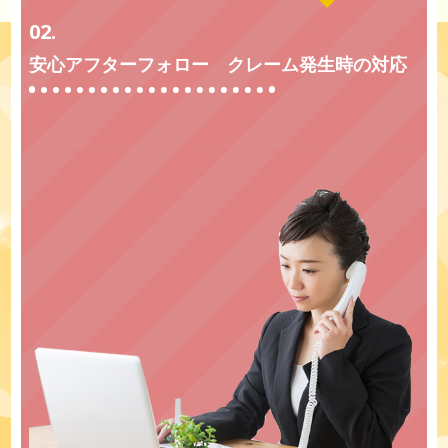
02.
安心アフターフォロー クレーム発生時の対応