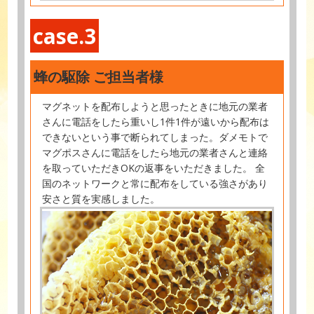
case.3
蜂の駆除 ご担当者様
マグネットを配布しようと思ったときに地元の業者
さんに電話をしたら重いし1件1件が遠いから配布は
できないという事で断られてしまった。ダメモトで
マグポスさんに電話をしたら地元の業者さんと連絡
を取っていただきOKの返事をいただきました。 全
国のネットワークと常に配布をしている強さがあり
安さと質を実感しました。