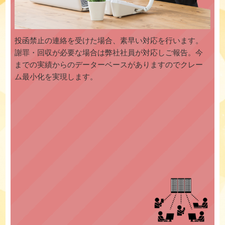
投函禁止の連絡を受けた場合、素早い対応を行います。
謝罪・回収が必要な場合は弊社社員が対応しご報告。今
までの実績からのデーターベースがありますのでクレー
ム最小化を実現します。