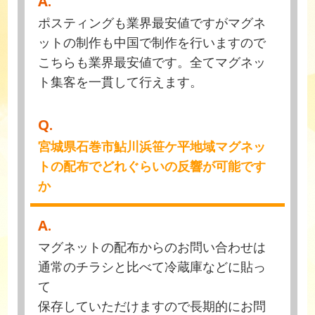
A.
ポスティングも業界最安値ですがマグネ
ットの制作も中国で制作を行いますので
こちらも業界最安値です。全てマグネッ
ト集客を一貫して行えます。
Q.
宮城県石巻市鮎川浜笹ケ平地域マグネッ
トの配布でどれぐらいの反響が可能です
か
A.
マグネットの配布からのお問い合わせは
通常のチラシと比べて冷蔵庫などに貼っ
て
保存していただけますので長期的にお問