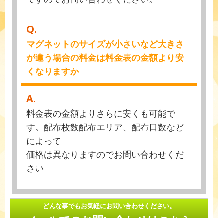
Q.
マグネットのサイズが小さいなど大きさ
が違う場合の料金は料金表の金額より安
くなりますか
A.
料金表の金額よりさらに安くも可能で
す。配布枚数配布エリア、配布日数など
によって
価格は異なりますのでお問い合わせくだ
さい
どんな事でもお気軽にお問い合わせください。