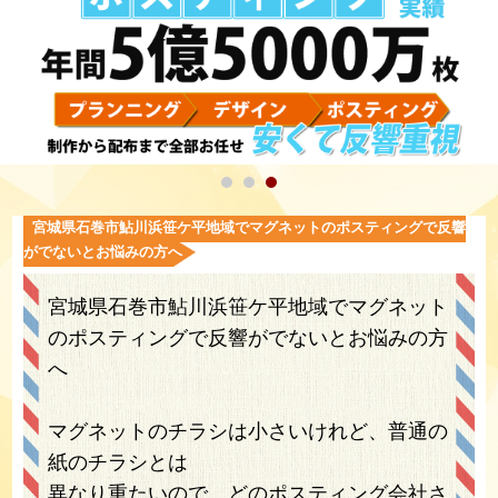
宮城県石巻市鮎川浜笹ケ平地域でマグネットのポスティングで反響
がでないとお悩みの方へ
宮城県石巻市鮎川浜笹ケ平地域でマグネット
のポスティングで反響がでないとお悩みの方
へ
マグネットのチラシは小さいけれど、普通の
紙のチラシとは
異なり重たいので、どのポスティング会社さ