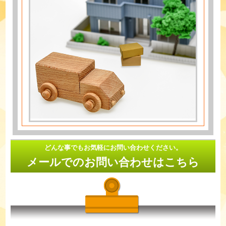
どんな事でもお気軽にお問い合わせください。
メールでのお問い合わせはこちら