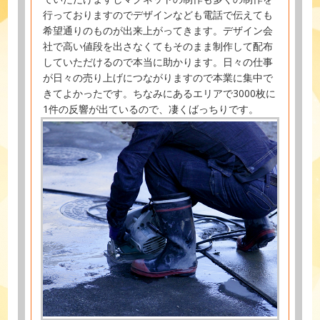
行っておりますのでデザインなども電話で伝えても
希望通りのものが出来上がってきます。デザイン会
社で高い値段を出さなくてもそのまま制作して配布
していただけるので本当に助かります。日々の仕事
が日々の売り上げにつながりますので本業に集中で
きてよかったです。ちなみにあるエリアで3000枚に
1件の反響が出ているので、凄くばっちりです。