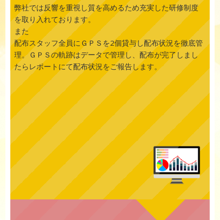
弊社では反響を重視し質を高めるため充実した研修制度
を取り入れております。
また
配布スタッフ全員にＧＰＳを2個貸与し配布状況を徹底管
理。ＧＰＳの軌跡はデータで管理し、配布が完了しまし
たらレポートにて配布状況をご報告します。