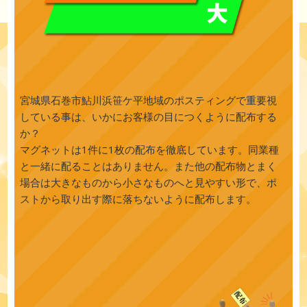
宮城県石巻市鮎川浜笹ケ平地域のポスティングで重要視
している事は、いかにお客様の目につくように配布する
か？
マグネットは1件に1枚の配布を徹底しています。同業種
と一緒に配ることはありません。また他の配布物とまく
場合は大きなものから小さなものへと見やすい形で、ポ
ストから取り出す際に落ちないように配布します。