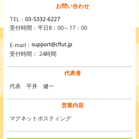
お問い合わせ
TEL：
03-5332-6227
受付時間：平日8：00～17：00
E-mail：
受付時間： 24時間
代表者
代表 平井 健一
営業内容
マグネットポスティング