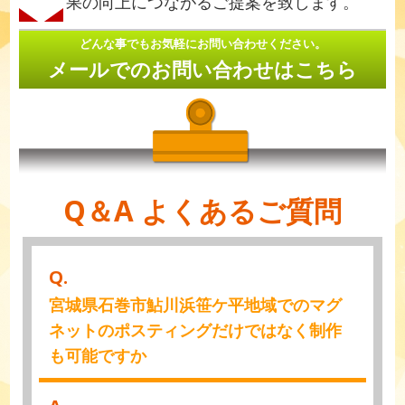
果の向上につながるご提案を致します。
どんな事でもお気軽にお問い合わせください。
メールでのお問い合わせはこちら
Q＆A よくあるご質問
Q.
宮城県石巻市鮎川浜笹ケ平地域でのマグ
ネットのポスティングだけではなく制作
も可能ですか