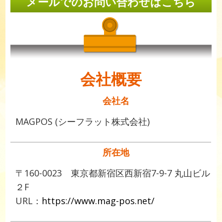
メールでのお問い合わせはこちら
会社概要
会社名
MAGPOS (シーフラット株式会社)
所在地
〒160-0023 東京都新宿区西新宿7-9-7 丸山ビル
２F
URL：
https://www.mag-pos.net/