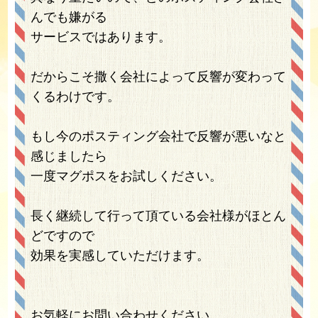
んでも嫌がる
サービスではあります。
だからこそ撒く会社によって反響が変わって
くるわけです。
もし今のポスティング会社で反響が悪いなと
感じましたら
一度マグポスをお試しください。
長く継続して行って頂ている会社様がほとん
どですので
効果を実感していただけます。
お気軽にお問い合わせください。