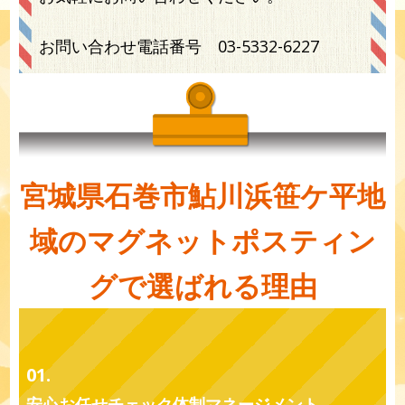
お問い合わせ電話番号
03-5332-6227
宮城県石巻市鮎川浜笹ケ平地
域のマグネットポスティン
グで選ばれる理由
01.
安心お任せチェック体制マネージメント