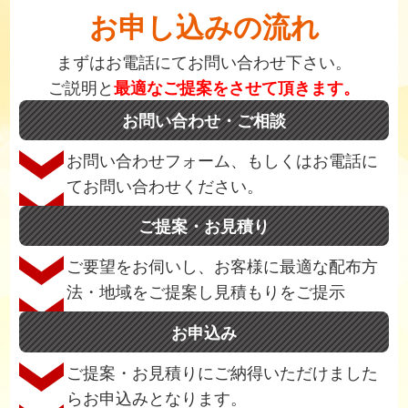
お申し込みの流れ
まずはお電話にてお問い合わせ下さい。
ご説明と
最適なご提案をさせて頂きます。
お問い合わせ・ご相談
お問い合わせフォーム、もしくはお電話に
てお問い合わせください。
ご提案・お見積り
ご要望をお伺いし、お客様に最適な配布方
法・地域をご提案し見積もりをご提示
お申込み
ご提案・お見積りにご納得いただけました
らお申込みとなります。