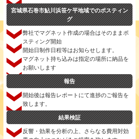
宮城県石巻市鮎川浜笹ケ平地域でのポスティン
グ
弊社でマグネット作成の場合はそのままポ
スティング開始
開始日制作日程等はお知らせします。
マグネット持ち込みは指定の場所に納品を
お願いします
報告
開始後は報告レポートにて進捗のご報告を
致します。
結果検証
反響・効果を分析の上、さらなる費用対効