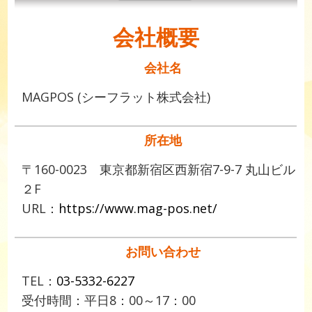
会社概要
会社名
MAGPOS (シーフラット株式会社)
所在地
〒160-0023 東京都新宿区西新宿7-9-7 丸山ビル
２F
URL：
https://www.mag-pos.net/
お問い合わせ
TEL：
03-5332-6227
受付時間：平日8：00～17：00