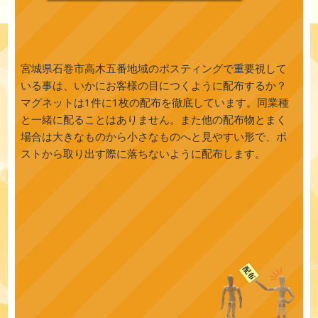
宮城県石巻市高木五番地域のポスティングで重要視して
いる事は、いかにお客様の目につくように配布するか？
マグネットは1件に1枚の配布を徹底しています。同業種
と一緒に配ることはありません。また他の配布物とまく
場合は大きなものから小さなものへと見やすい形で、ポ
ストから取り出す際に落ちないように配布します。