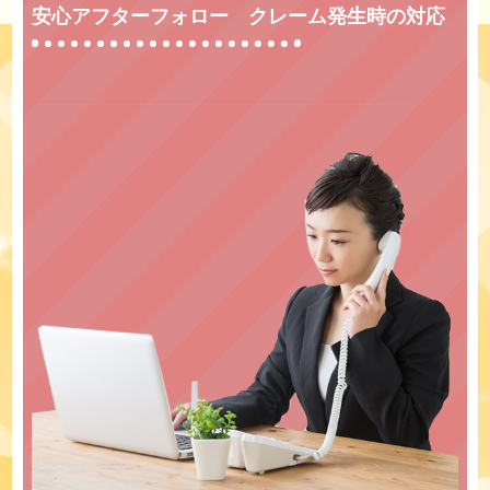
安心アフターフォロー クレーム発生時の対応