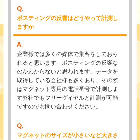
Q.
ポスティングの反響はどうやって計測し
ますか
A.
企業様では多くの媒体で集客をしておら
れると思います。ポスティングの反響な
のかわからないと思われます。データを
取得している会社様も多くあり、その際
はマグネット専用の電話番号で計測しま
す弊社でもフリーダイヤルと計測が可能
ですのでお問い合わせください。
Q.
マグネットのサイズが小さいなど大きさ