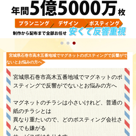
宮城県石巻市高木五番地域でマグネットのポスティングで反響がで
ないとお悩みの方へ
宮城県石巻市高木五番地域でマグネットのポ
スティングで反響がでないとお悩みの方へ
マグネットのチラシは小さいけれど、普通の
紙のチラシとは
異なり重たいので、どのポスティング会社さ
んでも嫌がる