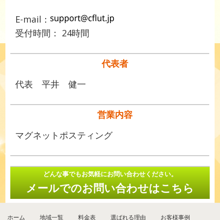
E-mail：
受付時間： 24時間
代表者
代表 平井 健一
営業内容
マグネットポスティング
どんな事でもお気軽にお問い合わせください。
メールでのお問い合わせはこちら
ホーム
地域一覧
料金表
選ばれる理由
お客様事例