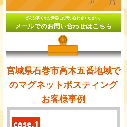
どんな事でもお気軽にお問い合わせください。
メールでのお問い合わせはこちら
宮城県石巻市高木五番地域で
のマグネットポスティング
お客様事例
case.1