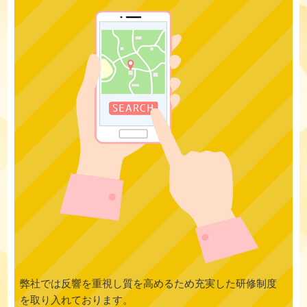
弊社では反響を重視し質を高めるため充実した研修制度
を取り入れております。