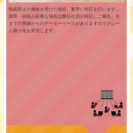
投函禁止の連絡を受けた場合、素早い対応を行います。
謝罪・回収が必要な場合は弊社社員が対応しご報告。今
までの実績からのデーターベースがありますのでクレー
ム最小化を実現します。