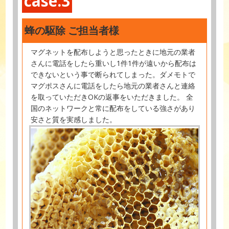
case.3
蜂の駆除 ご担当者様
マグネットを配布しようと思ったときに地元の業者
さんに電話をしたら重いし1件1件が遠いから配布は
できないという事で断られてしまった。ダメモトで
マグポスさんに電話をしたら地元の業者さんと連絡
を取っていただきOKの返事をいただきました。 全
国のネットワークと常に配布をしている強さがあり
安さと質を実感しました。