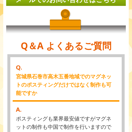
Q＆A よくあるご質問
Q.
宮城県石巻市高木五番地域でのマグネッ
トのポスティングだけではなく制作も可
能ですか
A.
ポスティングも業界最安値ですがマグネ
ットの制作も中国で制作を行いますので