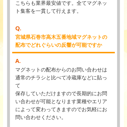
こちらも業界最安値です。全てマグネッ
ト集客を一貫して行えます。
Q.
宮城県石巻市高木五番地域マグネットの
配布でどれぐらいの反響が可能ですか
A.
マグネットの配布からのお問い合わせは
通常のチラシと比べて冷蔵庫などに貼っ
て
保存していただけますので長期的にお問
い合わせが可能となります業種やエリア
によって変わってきますのでお気軽にお
問い合わせください。