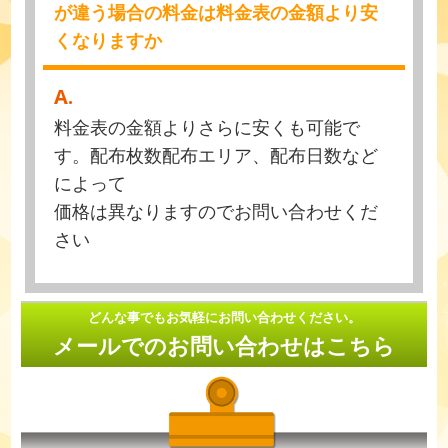
が違う場合の料金は料金表の金額より安
くなりますか
A.
料金表の金額よりさらに安くも可能で
す。配布枚数配布エリア、配布日数など
によって
価格は異なりますのでお問い合わせくだ
さい
どんな事でもお気軽にお問い合わせください。
メールでのお問い合わせはこちら