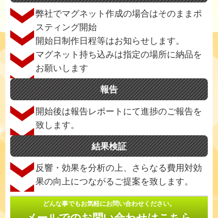
弊社でマグネット作成の場合はそのままポ
スティング開始
開始日制作日程等はお知らせします。
マグネット持ち込みは指定の場所に納品を
お願いします
報告
開始後は報告レポートにて進捗のご報告を
致します。
結果検証
反響・効果を分析の上、さらなる費用対効
果の向上につながるご提案を致します。
どんな事でもお気軽にお問い合わせください。
メールでのお問い合わせはこちら