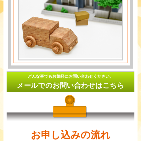
どんな事でもお気軽にお問い合わせください。
メールでのお問い合わせはこちら
お申し込みの流れ