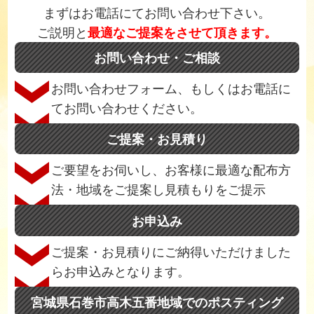
まずはお電話にてお問い合わせ下さい。
ご説明と
最適なご提案をさせて頂きます。
お問い合わせ・ご相談
お問い合わせフォーム、もしくはお電話に
てお問い合わせください。
ご提案・お見積り
ご要望をお伺いし、お客様に最適な配布方
法・地域をご提案し見積もりをご提示
お申込み
ご提案・お見積りにご納得いただけました
らお申込みとなります。
宮城県石巻市高木五番地域でのポスティング