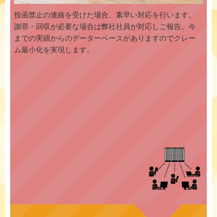
投函禁止の連絡を受けた場合、素早い対応を行います。
謝罪・回収が必要な場合は弊社社員が対応しご報告。今
までの実績からのデーターベースがありますのでクレー
ム最小化を実現します。