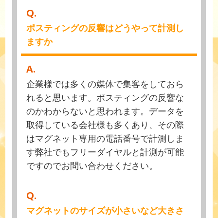
Q.
ポスティングの反響はどうやって計測し
ますか
A.
企業様では多くの媒体で集客をしておら
れると思います。ポスティングの反響な
のかわからないと思われます。データを
取得している会社様も多くあり、その際
はマグネット専用の電話番号で計測しま
す弊社でもフリーダイヤルと計測が可能
ですのでお問い合わせください。
Q.
マグネットのサイズが小さいなど大きさ