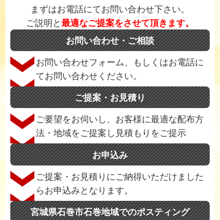
まずはお電話にてお問い合わせ下さい。
ご説明と
最適なご提案をさせて頂きます。
お問い合わせ・ご相談
お問い合わせフォーム、もしくはお電話に
てお問い合わせください。
ご提案・お見積り
ご要望をお伺いし、お客様に最適な配布方
法・地域をご提案し見積もりをご提示
お申込み
ご提案・お見積りにご納得いただけました
らお申込みとなります。
宮城県石巻市石巻地域でのポスティング