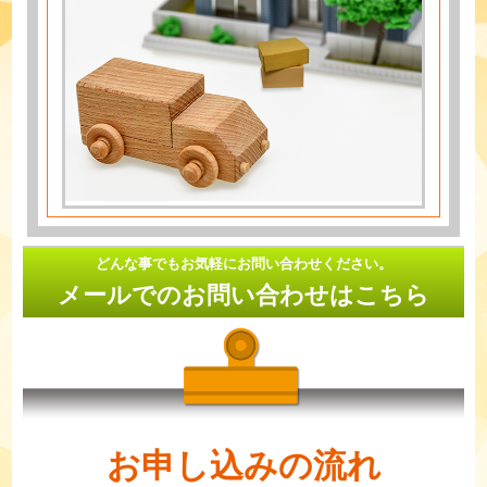
どんな事でもお気軽にお問い合わせください。
メールでのお問い合わせはこちら
お申し込みの流れ