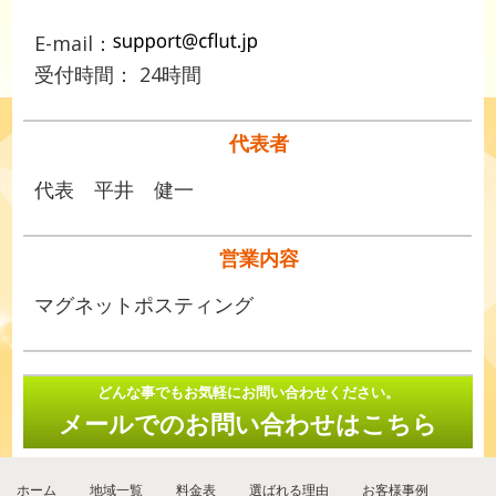
E-mail：
受付時間： 24時間
代表者
代表 平井 健一
営業内容
マグネットポスティング
どんな事でもお気軽にお問い合わせください。
メールでのお問い合わせはこちら
ホーム
地域一覧
料金表
選ばれる理由
お客様事例