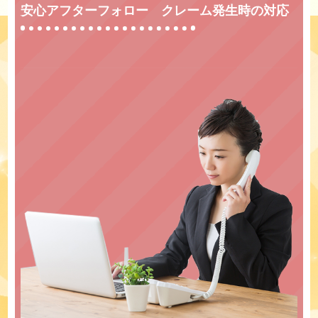
安心アフターフォロー クレーム発生時の対応