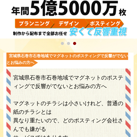
宮城県石巻市石巻地域でマグネットのポスティングで反響がでない
とお悩みの方へ
宮城県石巻市石巻地域でマグネットのポステ
ィングで反響がでないとお悩みの方へ
マグネットのチラシは小さいけれど、普通の
紙のチラシとは
異なり重たいので、どのポスティング会社さ
んでも嫌がる