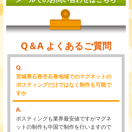
Q＆A よくあるご質問
Q.
宮城県石巻市石巻地域でのマグネットの
ポスティングだけではなく制作も可能で
すか
A.
ポスティングも業界最安値ですがマグネ
ットの制作も中国で制作を行いますので