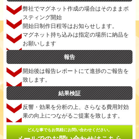
弊社でマグネット作成の場合はそのままポ
スティング開始
開始日制作日程等はお知らせします。
マグネット持ち込みは指定の場所に納品を
お願いします
報告
開始後は報告レポートにて進捗のご報告を
致します。
結果検証
反響・効果を分析の上、さらなる費用対効
果の向上につながるご提案を致します。
どんな事でもお気軽にお問い合わせください。
メールでのお問い合わせはこちら