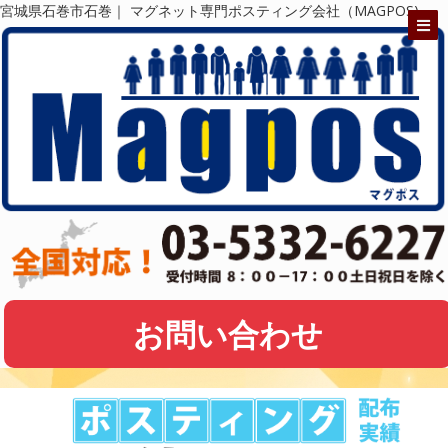
宮城県石巻市石巻｜ マグネット専門ポスティング会社（MAGPOS)
お問い合わせ