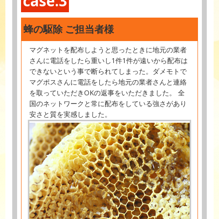
case.3
蜂の駆除 ご担当者様
マグネットを配布しようと思ったときに地元の業者
さんに電話をしたら重いし1件1件が遠いから配布は
できないという事で断られてしまった。ダメモトで
マグポスさんに電話をしたら地元の業者さんと連絡
を取っていただきOKの返事をいただきました。 全
国のネットワークと常に配布をしている強さがあり
安さと質を実感しました。