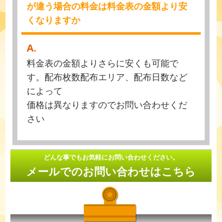
が違う場合の料金は料金表の金額より安
くなりますか
A.
料金表の金額よりさらに安くも可能で
す。配布枚数配布エリア、配布日数など
によって
価格は異なりますのでお問い合わせくだ
さい
どんな事でもお気軽にお問い合わせください。
メールでのお問い合わせはこちら