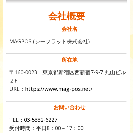
会社概要
会社名
MAGPOS (シーフラット株式会社)
所在地
〒160-0023 東京都新宿区西新宿7-9-7 丸山ビル
２F
URL：
https://www.mag-pos.net/
お問い合わせ
TEL：
03-5332-6227
受付時間：平日8：00～17：00