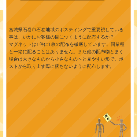
宮城県石巻市石巻地域のポスティングで重要視している
事は、いかにお客様の目につくように配布するか？
マグネットは1件に1枚の配布を徹底しています。同業種
と一緒に配ることはありません。また他の配布物とまく
場合は大きなものから小さなものへと見やすい形で、ポ
ストから取り出す際に落ちないように配布します。