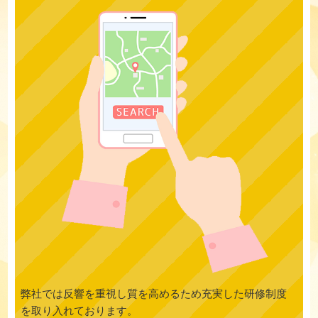
弊社では反響を重視し質を高めるため充実した研修制度
を取り入れております。