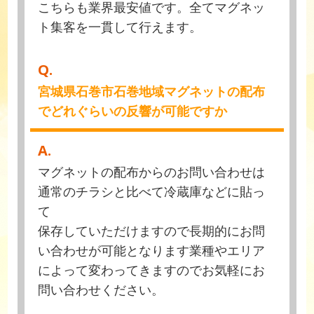
こちらも業界最安値です。全てマグネッ
ト集客を一貫して行えます。
Q.
宮城県石巻市石巻地域マグネットの配布
でどれぐらいの反響が可能ですか
A.
マグネットの配布からのお問い合わせは
通常のチラシと比べて冷蔵庫などに貼っ
て
保存していただけますので長期的にお問
い合わせが可能となります業種やエリア
によって変わってきますのでお気軽にお
問い合わせください。