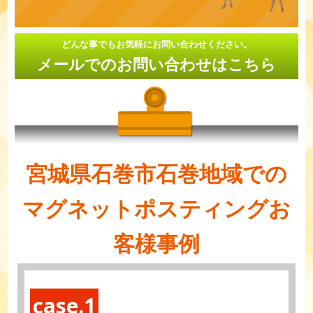
どんな事でもお気軽にお問い合わせください。
メールでのお問い合わせはこちら
宮城県石巻市石巻地域での
マグネットポスティングお
客様事例
case.1