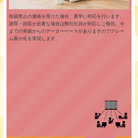
投函禁止の連絡を受けた場合、素早い対応を行います。
謝罪・回収が必要な場合は弊社社員が対応しご報告。今
までの実績からのデーターベースがありますのでクレー
ム最小化を実現します。