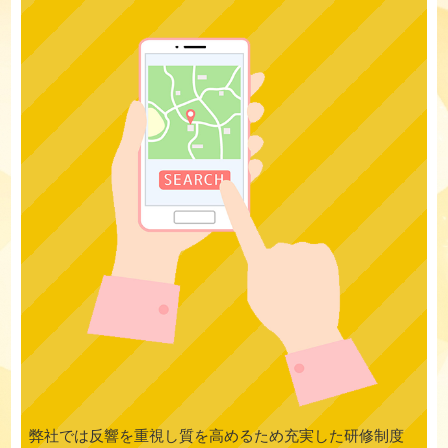
弊社では反響を重視し質を高めるため充実した研修制度