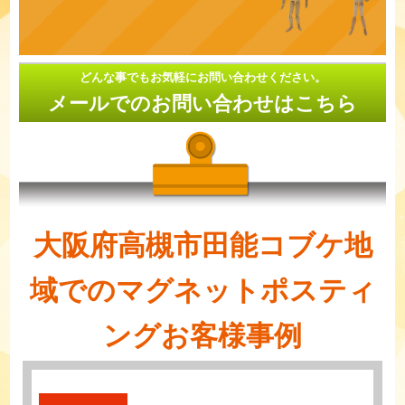
どんな事でもお気軽にお問い合わせください。
メールでのお問い合わせはこちら
大阪府高槻市田能コブケ地
域でのマグネットポスティ
ングお客様事例