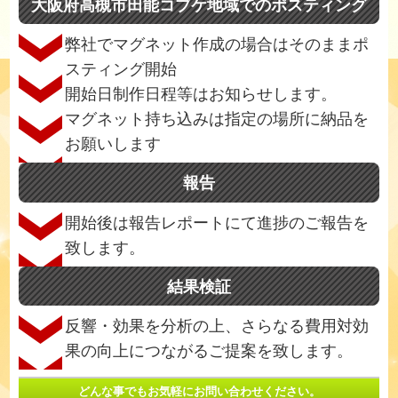
大阪府高槻市田能コブケ地域でのポスティング
弊社でマグネット作成の場合はそのままポ
スティング開始
開始日制作日程等はお知らせします。
マグネット持ち込みは指定の場所に納品を
お願いします
報告
開始後は報告レポートにて進捗のご報告を
致します。
結果検証
反響・効果を分析の上、さらなる費用対効
果の向上につながるご提案を致します。
どんな事でもお気軽にお問い合わせください。