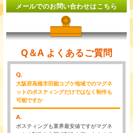
メールでのお問い合わせはこちら
Q＆A よくあるご質問
Q.
大阪府高槻市田能コブケ地域でのマグネ
ットのポスティングだけではなく制作も
可能ですか
A.
ポスティングも業界最安値ですがマグネ