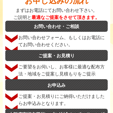
お申し込みの流れ
まずはお電話にてお問い合わせ下さい。
ご説明と
最適なご提案をさせて頂きます。
お問い合わせ・ご相談
お問い合わせフォーム、もしくはお電話に
てお問い合わせください。
ご提案・お見積り
ご要望をお伺いし、お客様に最適な配布方
法・地域をご提案し見積もりをご提示
お申込み
ご提案・お見積りにご納得いただけました
らお申込みとなります。