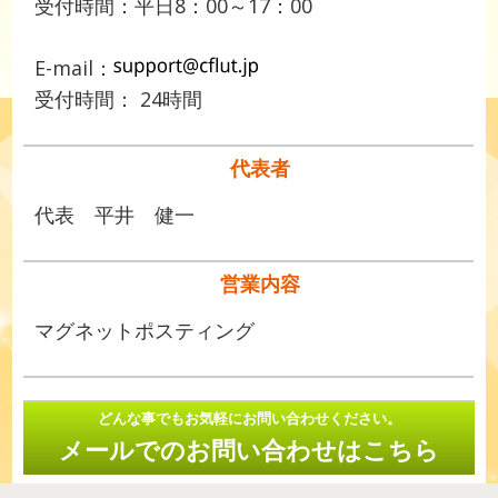
受付時間：平日8：00～17：00
E-mail：
受付時間： 24時間
代表者
代表 平井 健一
営業内容
マグネットポスティング
どんな事でもお気軽にお問い合わせください。
メールでのお問い合わせはこちら