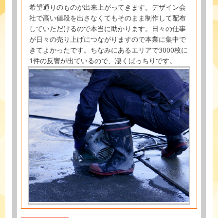
希望通りのものが出来上がってきます。デザイン会
社で高い値段を出さなくてもそのまま制作して配布
していただけるので本当に助かります。日々の仕事
が日々の売り上げにつながりますので本業に集中で
きてよかったです。ちなみにあるエリアで3000枚に
1件の反響が出ているので、凄くばっちりです。