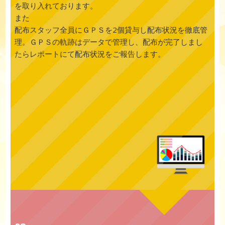
を取り入れております。
また
配布スタッフ全員にＧＰＳを2個貸与し配布状況を徹底管
理。ＧＰＳの軌跡はデータで管理し、配布が完了しまし
たらレポートにて配布状況をご報告します。