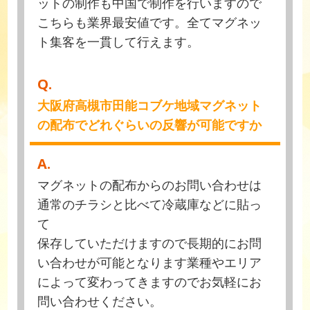
ットの制作も中国で制作を行いますので
こちらも業界最安値です。全てマグネッ
ト集客を一貫して行えます。
Q.
大阪府高槻市田能コブケ地域マグネット
の配布でどれぐらいの反響が可能ですか
A.
マグネットの配布からのお問い合わせは
通常のチラシと比べて冷蔵庫などに貼っ
て
保存していただけますので長期的にお問
い合わせが可能となります業種やエリア
によって変わってきますのでお気軽にお
問い合わせください。