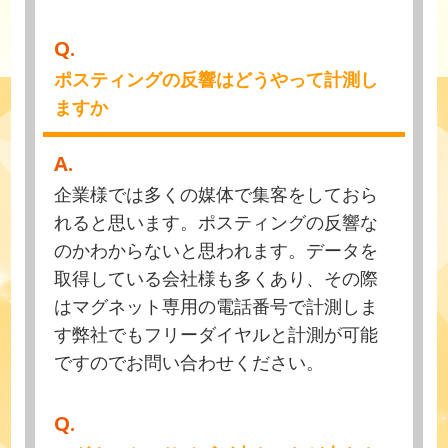
Q.
ポスティングの反響はどうやって計測し
ますか
A.
企業様では多くの媒体で集客をしておら
れると思います。ポスティングの反響な
のかわからないと思われます。データを
取得している会社様も多くあり、その際
はマグネット専用の電話番号で計測しま
す弊社でもフリーダイヤルと計測が可能
ですのでお問い合わせください。
Q.