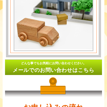
どんな事でもお気軽にお問い合わせください。
メールでのお問い合わせはこちら