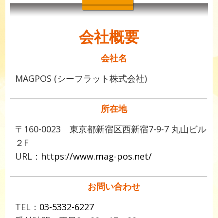
会社概要
会社名
MAGPOS (シーフラット株式会社)
所在地
〒160-0023 東京都新宿区西新宿7-9-7 丸山ビル
２F
URL：
https://www.mag-pos.net/
お問い合わせ
TEL：
03-5332-6227