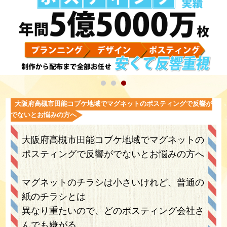
大阪府高槻市田能コブケ地域でマグネットのポスティングで反響が
でないとお悩みの方へ
大阪府高槻市田能コブケ地域でマグネットの
ポスティングで反響がでないとお悩みの方へ
マグネットのチラシは小さいけれど、普通の
紙のチラシとは
異なり重たいので、どのポスティング会社さ
んでも嫌がる