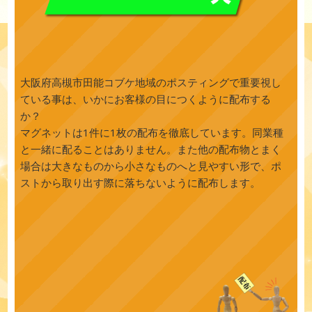
大阪府高槻市田能コブケ地域のポスティングで重要視し
ている事は、いかにお客様の目につくように配布する
か？
マグネットは1件に1枚の配布を徹底しています。同業種
と一緒に配ることはありません。また他の配布物とまく
場合は大きなものから小さなものへと見やすい形で、ポ
ストから取り出す際に落ちないように配布します。