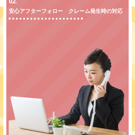
02.
安心アフターフォロー クレーム発生時の対応