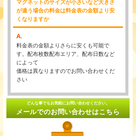
マグネットのサイズが小さいなど大きさ
が違う場合の料金は料金表の金額より安
くなりますか
A.
料金表の金額よりさらに安くも可能で
す。配布枚数配布エリア、配布日数など
によって
価格は異なりますのでお問い合わせくだ
さい
どんな事でもお気軽にお問い合わせください。
メールでのお問い合わせはこちら