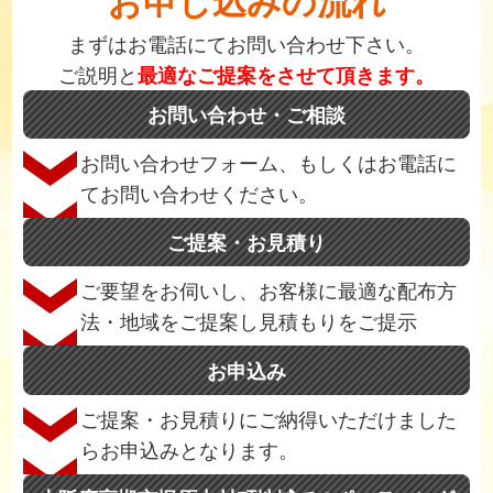
お申し込みの流れ
まずはお電話にてお問い合わせ下さい。
ご説明と
最適なご提案をさせて頂きます。
お問い合わせ・ご相談
お問い合わせフォーム、もしくはお電話に
てお問い合わせください。
ご提案・お見積り
ご要望をお伺いし、お客様に最適な配布方
法・地域をご提案し見積もりをご提示
お申込み
ご提案・お見積りにご納得いただけました
らお申込みとなります。