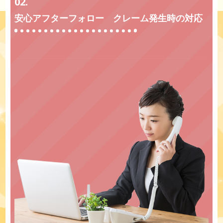
02.
安心アフターフォロー クレーム発生時の対応