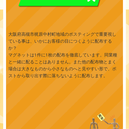
大阪府高槻市梶原中村町地域のポスティングで重要視し
ている事は、いかにお客様の目につくように配布する
か？
マグネットは1件に1枚の配布を徹底しています。同業種
と一緒に配ることはありません。また他の配布物とまく
場合は大きなものから小さなものへと見やすい形で、ポ
ストから取り出す際に落ちないように配布します。