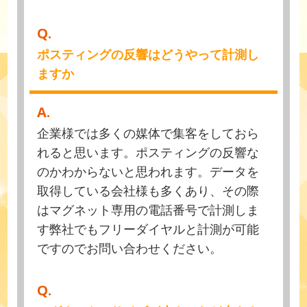
Q.
ポスティングの反響はどうやって計測し
ますか
A.
企業様では多くの媒体で集客をしておら
れると思います。ポスティングの反響な
のかわからないと思われます。データを
取得している会社様も多くあり、その際
はマグネット専用の電話番号で計測しま
す弊社でもフリーダイヤルと計測が可能
ですのでお問い合わせください。
Q.