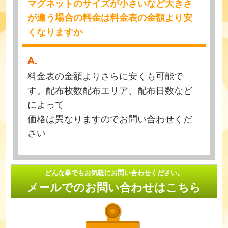
マグネットのサイズが小さいなど大きさ
が違う場合の料金は料金表の金額より安
くなりますか
A.
料金表の金額よりさらに安くも可能で
す。配布枚数配布エリア、配布日数など
によって
価格は異なりますのでお問い合わせくだ
さい
どんな事でもお気軽にお問い合わせください。
メールでのお問い合わせはこちら