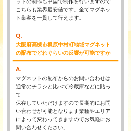
ットの制作も中国で制作を行いますので
こちらも業界最安値です。全てマグネッ
ト集客を一貫して行えます。
Q.
大阪府高槻市梶原中村町地域マグネット
の配布でどれぐらいの反響が可能ですか
A.
マグネットの配布からのお問い合わせは
通常のチラシと比べて冷蔵庫などに貼っ
て
保存していただけますので長期的にお問
い合わせが可能となります業種やエリア
によって変わってきますのでお気軽にお
問い合わせください。