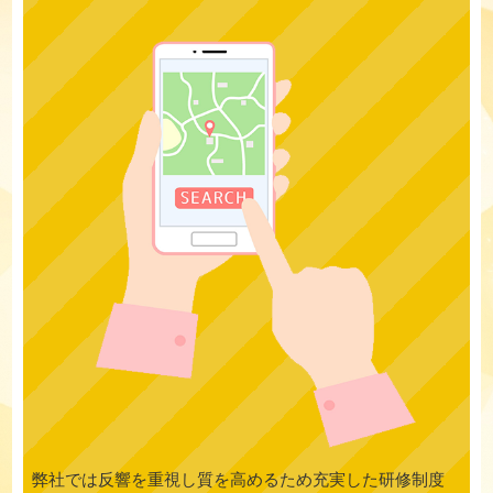
弊社では反響を重視し質を高めるため充実した研修制度