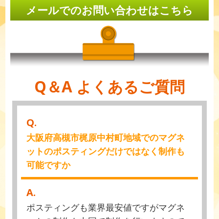
メールでのお問い合わせはこちら
Q＆A よくあるご質問
Q.
大阪府高槻市梶原中村町地域でのマグネ
ットのポスティングだけではなく制作も
可能ですか
A.
ポスティングも業界最安値ですがマグネ