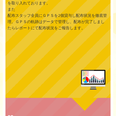
を取り入れております。
また
配布スタッフ全員にＧＰＳを2個貸与し配布状況を徹底管
理。ＧＰＳの軌跡はデータで管理し、配布が完了しまし
たらレポートにて配布状況をご報告します。