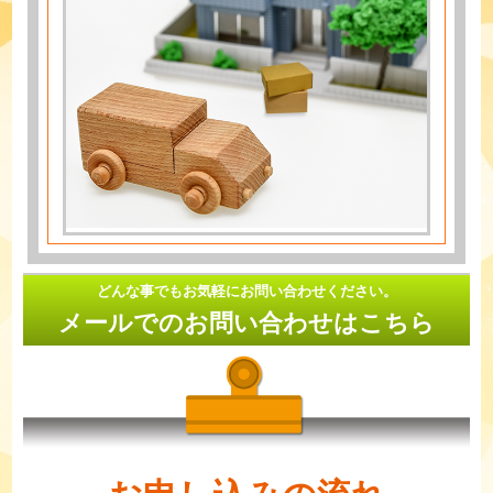
どんな事でもお気軽にお問い合わせください。
メールでのお問い合わせはこちら