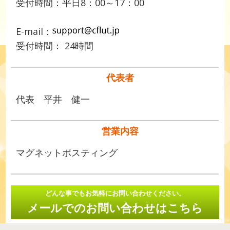
受付時間：平日8：00～17：00
E-mail：
受付時間： 24時間
代表者
代表 平井 健一
営業内容
マグネットポスティング
どんな事でもお気軽にお問い合わせください。
メールでのお問い合わせはこちら