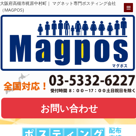
大阪府高槻市梶原中村町｜ マグネット専門ポスティング会社
（MAGPOS)
お問い合わせ