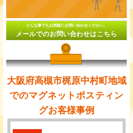
どんな事でもお気軽にお問い合わせください。
メールでのお問い合わせはこちら
大阪府高槻市梶原中村町地域
でのマグネットポスティン
グお客様事例