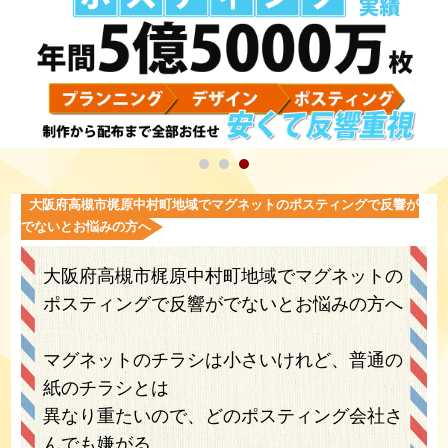
大阪府高槻市梶原中村町地域でマグネットのポスティングで反響が
でないとお悩みの方へ
大阪府高槻市梶原中村町地域でマグネットの
ポスティングで反響がでないとお悩みの方へ
マグネットのチラシは小さいけれど、普通の
紙のチラシとは
異なり重たいので、どのポスティング会社さ
んでも嫌がる