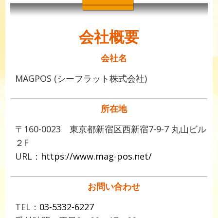
会社概要
会社名
MAGPOS (シーフラット株式会社)
所在地
〒160-0023 東京都新宿区西新宿7-9-7 丸山ビル
２F
URL：
https://www.mag-pos.net/
お問い合わせ
TEL：
03-5332-6227