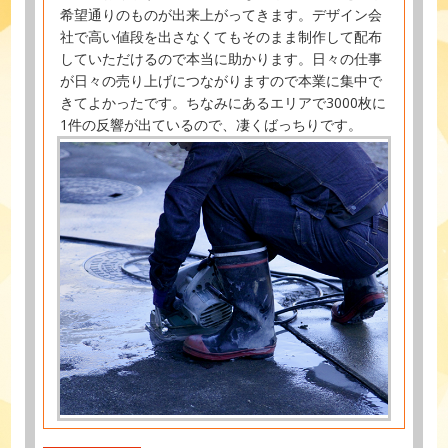
希望通りのものが出来上がってきます。デザイン会
社で高い値段を出さなくてもそのまま制作して配布
していただけるので本当に助かります。日々の仕事
が日々の売り上げにつながりますので本業に集中で
きてよかったです。ちなみにあるエリアで3000枚に
1件の反響が出ているので、凄くばっちりです。