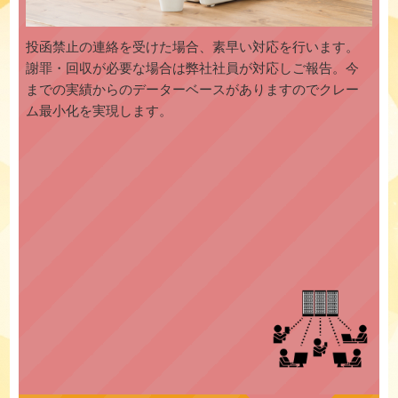
投函禁止の連絡を受けた場合、素早い対応を行います。
謝罪・回収が必要な場合は弊社社員が対応しご報告。今
までの実績からのデーターベースがありますのでクレー
ム最小化を実現します。