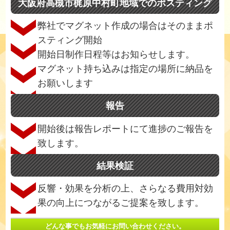
大阪府高槻市梶原中村町地域でのポスティング
弊社でマグネット作成の場合はそのままポ
スティング開始
開始日制作日程等はお知らせします。
マグネット持ち込みは指定の場所に納品を
お願いします
報告
開始後は報告レポートにて進捗のご報告を
致します。
結果検証
反響・効果を分析の上、さらなる費用対効
果の向上につながるご提案を致します。
どんな事でもお気軽にお問い合わせください。