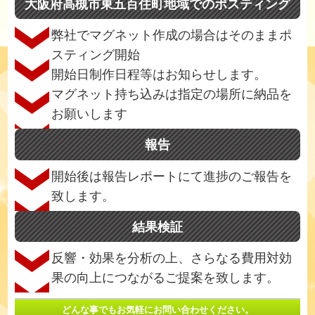
大阪府高槻市東五百住町地域でのポスティング
弊社でマグネット作成の場合はそのままポ
スティング開始
開始日制作日程等はお知らせします。
マグネット持ち込みは指定の場所に納品を
お願いします
報告
開始後は報告レポートにて進捗のご報告を
致します。
結果検証
反響・効果を分析の上、さらなる費用対効
果の向上につながるご提案を致します。
どんな事でもお気軽にお問い合わせください。