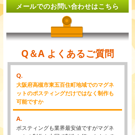
メールでのお問い合わせはこちら
Q＆A よくあるご質問
Q.
大阪府高槻市東五百住町地域でのマグネ
ットのポスティングだけではなく制作も
可能ですか
A.
ポスティングも業界最安値ですがマグネ