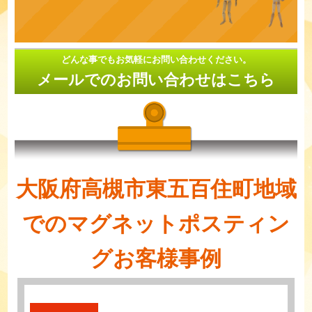
どんな事でもお気軽にお問い合わせください。
メールでのお問い合わせはこちら
大阪府高槻市東五百住町地域
でのマグネットポスティン
グお客様事例