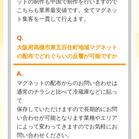
ットの制作も中国で制作を行いますので
こちらも業界最安値です。全てマグネッ
ト集客を一貫して行えます。
Q.
大阪府高槻市東五百住町地域マグネット
の配布でどれぐらいの反響が可能ですか
A.
マグネットの配布からのお問い合わせは
通常のチラシと比べて冷蔵庫などに貼っ
て
保存していただけますので長期的にお問
い合わせが可能となります業種やエリア
によって変わってきますのでお気軽にお
問い合わせください。