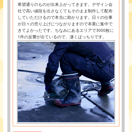
希望通りのものが出来上がってきます。デザイン会
社で高い値段を出さなくてもそのまま制作して配布
していただけるので本当に助かります。日々の仕事
が日々の売り上げにつながりますので本業に集中で
きてよかったです。ちなみにあるエリアで3000枚に
1件の反響が出ているので、凄くばっちりです。