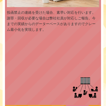
投函禁止の連絡を受けた場合、素早い対応を行います。
謝罪・回収が必要な場合は弊社社員が対応しご報告。今
までの実績からのデーターベースがありますのでクレー
ム最小化を実現します。