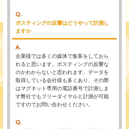
Q.
ポスティングの反響はどうやって計測し
ますか
A.
企業様では多くの媒体で集客をしておら
れると思います。ポスティングの反響な
のかわからないと思われます。データを
取得している会社様も多くあり、その際
はマグネット専用の電話番号で計測しま
す弊社でもフリーダイヤルと計測が可能
ですのでお問い合わせください。
Q.