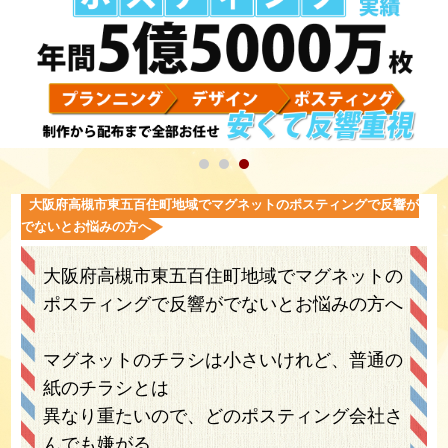
大阪府高槻市東五百住町地域でマグネットのポスティングで反響が
でないとお悩みの方へ
大阪府高槻市東五百住町地域でマグネットの
ポスティングで反響がでないとお悩みの方へ
マグネットのチラシは小さいけれど、普通の
紙のチラシとは
異なり重たいので、どのポスティング会社さ
んでも嫌がる