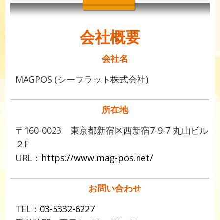
会社概要
会社名
MAGPOS (シーフラット株式会社)
所在地
〒160-0023 東京都新宿区西新宿7-9-7 丸山ビル
２F
URL：
https://www.mag-pos.net/
お問い合わせ
TEL：
03-5332-6227