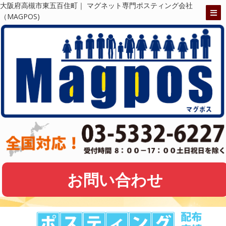
大阪府高槻市東五百住町｜ マグネット専門ポスティング会社
（MAGPOS)
お問い合わせ