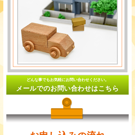
どんな事でもお気軽にお問い合わせください。
メールでのお問い合わせはこちら