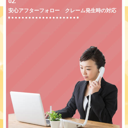
02.
安心アフターフォロー クレーム発生時の対応