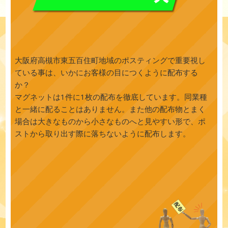
大阪府高槻市東五百住町地域のポスティングで重要視し
ている事は、いかにお客様の目につくように配布する
か？
マグネットは1件に1枚の配布を徹底しています。同業種
と一緒に配ることはありません。また他の配布物とまく
場合は大きなものから小さなものへと見やすい形で、ポ
ストから取り出す際に落ちないように配布します。