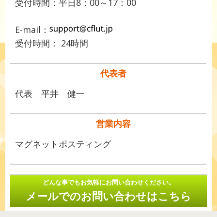
受付時間：平日8：00～17：00
E-mail：
受付時間： 24時間
代表者
代表 平井 健一
営業内容
マグネットポスティング
どんな事でもお気軽にお問い合わせください。
メールでのお問い合わせはこちら