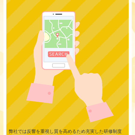
弊社では反響を重視し質を高めるため充実した研修制度