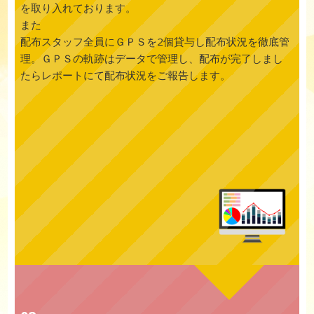
を取り入れております。
また
配布スタッフ全員にＧＰＳを2個貸与し配布状況を徹底管
理。ＧＰＳの軌跡はデータで管理し、配布が完了しまし
たらレポートにて配布状況をご報告します。