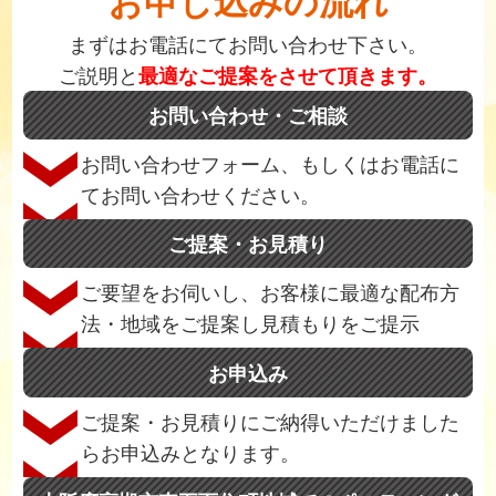
お申し込みの流れ
まずはお電話にてお問い合わせ下さい。
ご説明と
最適なご提案をさせて頂きます。
お問い合わせ・ご相談
お問い合わせフォーム、もしくはお電話に
てお問い合わせください。
ご提案・お見積り
ご要望をお伺いし、お客様に最適な配布方
法・地域をご提案し見積もりをご提示
お申込み
ご提案・お見積りにご納得いただけました
らお申込みとなります。