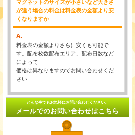
マグネットのサイズが小さいなど大きさ
が違う場合の料金は料金表の金額より安
くなりますか
A.
料金表の金額よりさらに安くも可能で
す。配布枚数配布エリア、配布日数など
によって
価格は異なりますのでお問い合わせくだ
さい
どんな事でもお気軽にお問い合わせください。
メールでのお問い合わせはこちら