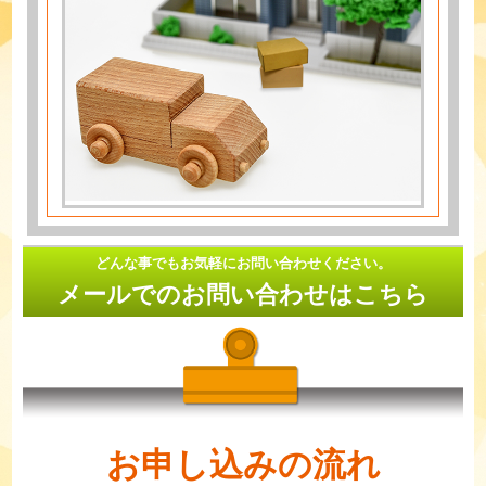
どんな事でもお気軽にお問い合わせください。
メールでのお問い合わせはこちら
お申し込みの流れ