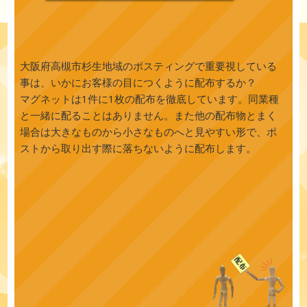
大阪府高槻市杉生地域のポスティングで重要視している
事は、いかにお客様の目につくように配布するか？
マグネットは1件に1枚の配布を徹底しています。同業種
と一緒に配ることはありません。また他の配布物とまく
場合は大きなものから小さなものへと見やすい形で、ポ
ストから取り出す際に落ちないように配布します。