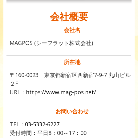
会社概要
会社名
MAGPOS (シーフラット株式会社)
所在地
〒160-0023 東京都新宿区西新宿7-9-7 丸山ビル
２F
URL：
https://www.mag-pos.net/
お問い合わせ
TEL：
03-5332-6227
受付時間：平日8：00～17：00