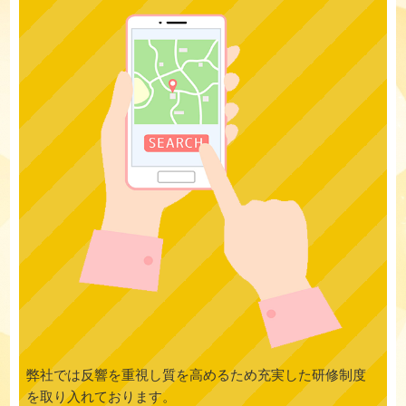
弊社では反響を重視し質を高めるため充実した研修制度
を取り入れております。