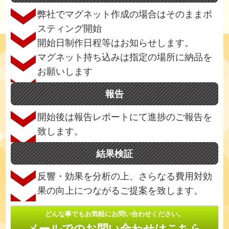
弊社でマグネット作成の場合はそのままポ
スティング開始
開始日制作日程等はお知らせします。
マグネット持ち込みは指定の場所に納品を
お願いします
報告
開始後は報告レポートにて進捗のご報告を
致します。
結果検証
反響・効果を分析の上、さらなる費用対効
果の向上につながるご提案を致します。
どんな事でもお気軽にお問い合わせください。
メールでのお問い合わせはこちら