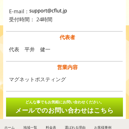
E-mail：
受付時間： 24時間
代表者
代表 平井 健一
営業内容
マグネットポスティング
どんな事でもお気軽にお問い合わせください。
メールでのお問い合わせはこちら
ホーム
地域一覧
料金表
選ばれる理由
お客様事例