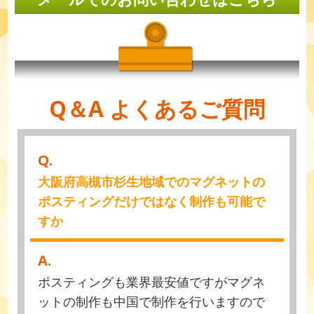
Q＆A よくあるご質問
Q.
大阪府高槻市杉生地域でのマグネットの
ポスティングだけではなく制作も可能で
すか
A.
ポスティングも業界最安値ですがマグネ
ットの制作も中国で制作を行いますので