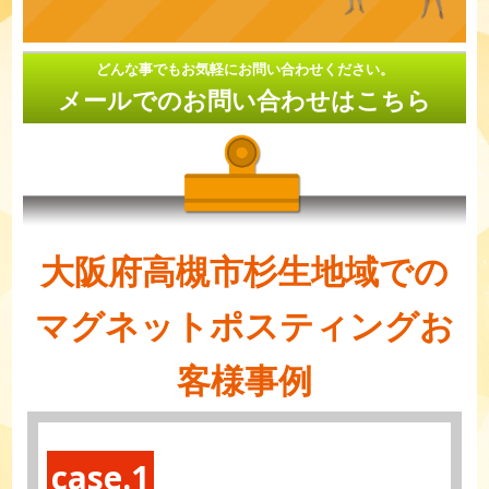
どんな事でもお気軽にお問い合わせください。
メールでのお問い合わせはこちら
大阪府高槻市杉生地域での
マグネットポスティングお
客様事例
case.1