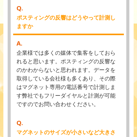
Q.
ポスティングの反響はどうやって計測し
ますか
A.
企業様では多くの媒体で集客をしておら
れると思います。ポスティングの反響な
のかわからないと思われます。データを
取得している会社様も多くあり、その際
はマグネット専用の電話番号で計測しま
す弊社でもフリーダイヤルと計測が可能
ですのでお問い合わせください。
Q.
マグネットのサイズが小さいなど大きさ