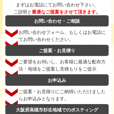
まずはお電話にてお問い合わせ下さい。
ご説明と
最適なご提案をさせて頂きます。
お問い合わせ・ご相談
お問い合わせフォーム、もしくはお電話に
てお問い合わせください。
ご提案・お見積り
ご要望をお伺いし、お客様に最適な配布方
法・地域をご提案し見積もりをご提示
お申込み
ご提案・お見積りにご納得いただけました
らお申込みとなります。
大阪府高槻市杉生地域でのポスティング