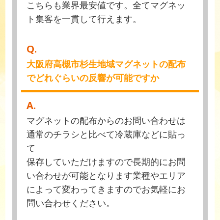
こちらも業界最安値です。全てマグネッ
ト集客を一貫して行えます。
Q.
大阪府高槻市杉生地域マグネットの配布
でどれぐらいの反響が可能ですか
A.
マグネットの配布からのお問い合わせは
通常のチラシと比べて冷蔵庫などに貼っ
て
保存していただけますので長期的にお問
い合わせが可能となります業種やエリア
によって変わってきますのでお気軽にお
問い合わせください。