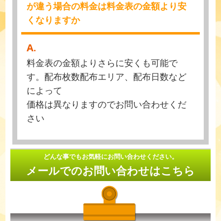
が違う場合の料金は料金表の金額より安
くなりますか
A.
料金表の金額よりさらに安くも可能で
す。配布枚数配布エリア、配布日数など
によって
価格は異なりますのでお問い合わせくだ
さい
どんな事でもお気軽にお問い合わせください。
メールでのお問い合わせはこちら