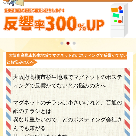
大阪府高槻市杉生地域でマグネットのポスティングで反響がでない
とお悩みの方へ
大阪府高槻市杉生地域でマグネットのポステ
ィングで反響がでないとお悩みの方へ
マグネットのチラシは小さいけれど、普通の
紙のチラシとは
異なり重たいので、どのポスティング会社さ
んでも嫌がる