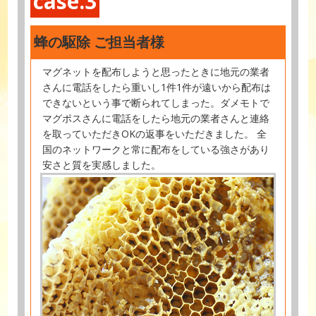
case.3
蜂の駆除 ご担当者様
マグネットを配布しようと思ったときに地元の業者
さんに電話をしたら重いし1件1件が遠いから配布は
できないという事で断られてしまった。ダメモトで
マグポスさんに電話をしたら地元の業者さんと連絡
を取っていただきOKの返事をいただきました。 全
国のネットワークと常に配布をしている強さがあり
安さと質を実感しました。