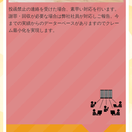
投函禁止の連絡を受けた場合、素早い対応を行います。
謝罪・回収が必要な場合は弊社社員が対応しご報告。今
までの実績からのデーターベースがありますのでクレー
ム最小化を実現します。