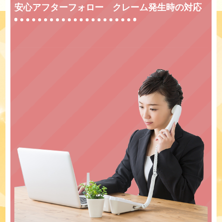
安心アフターフォロー クレーム発生時の対応