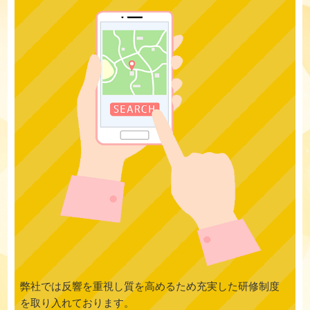
弊社では反響を重視し質を高めるため充実した研修制度
を取り入れております。