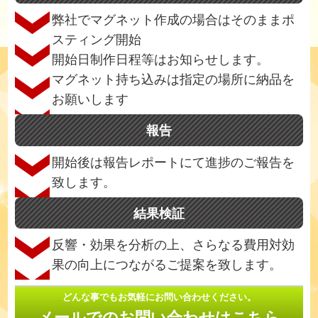
弊社でマグネット作成の場合はそのままポ
スティング開始
開始日制作日程等はお知らせします。
マグネット持ち込みは指定の場所に納品を
お願いします
報告
開始後は報告レポートにて進捗のご報告を
致します。
結果検証
反響・効果を分析の上、さらなる費用対効
果の向上につながるご提案を致します。
どんな事でもお気軽にお問い合わせください。
メールでのお問い合わせはこちら