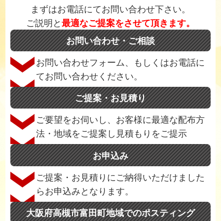
まずはお電話にてお問い合わせ下さい。
ご説明と
最適なご提案をさせて頂きます。
お問い合わせ・ご相談
お問い合わせフォーム、もしくはお電話に
てお問い合わせください。
ご提案・お見積り
ご要望をお伺いし、お客様に最適な配布方
法・地域をご提案し見積もりをご提示
お申込み
ご提案・お見積りにご納得いただけました
らお申込みとなります。
大阪府高槻市富田町地域でのポスティング