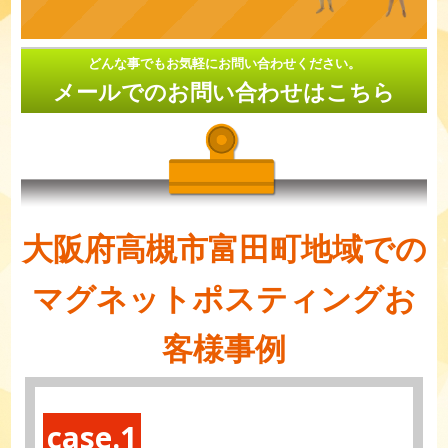
どんな事でもお気軽にお問い合わせください。
メールでのお問い合わせはこちら
大阪府高槻市富田町地域での
マグネットポスティングお
客様事例
case.1