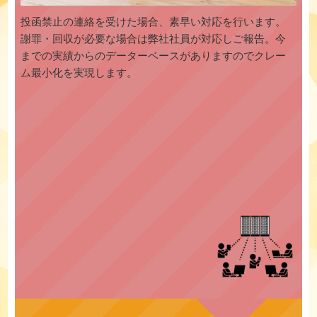
投函禁止の連絡を受けた場合、素早い対応を行います。
謝罪・回収が必要な場合は弊社社員が対応しご報告。今
までの実績からのデーターベースがありますのでクレー
ム最小化を実現します。