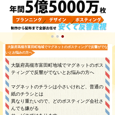
大阪府高槻市富田町地域でマグネットのポスティングで反響がでな
いとお悩みの方へ
大阪府高槻市富田町地域でマグネットのポス
ティングで反響がでないとお悩みの方へ
マグネットのチラシは小さいけれど、普通の
紙のチラシとは
異なり重たいので、どのポスティング会社さ
んでも嫌がる