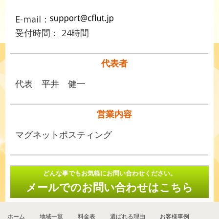
E-mail：
受付時間： 24時間
代表者
代表 平井 健一
営業内容
マグネットポスティング
どんな事でもお気軽にお問い合わせください。
メールでのお問い合わせはこちら
ホーム
地域一覧
料金表
選ばれる理由
お客様事例