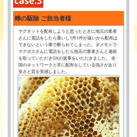
case.3
蜂の駆除 ご担当者様
マグネットを配布しようと思ったときに地元の業者
さんに電話をしたら重いし1件1件が遠いから配布は
できないという事で断られてしまった。ダメモトで
マグポスさんに電話をしたら地元の業者さんと連絡
を取っていただきOKの返事をいただきました。 全
国のネットワークと常に配布をしている強さがあり
安さと質を実感しました。