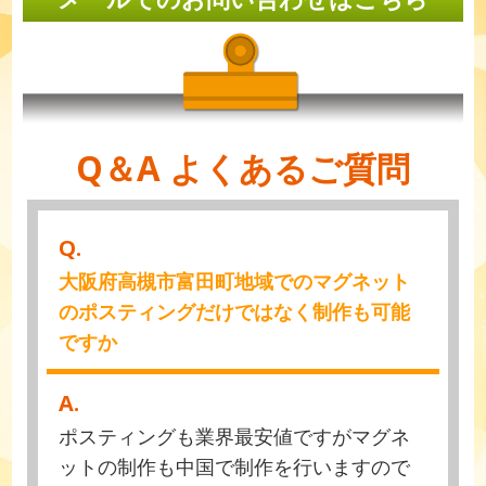
Q＆A よくあるご質問
Q.
大阪府高槻市富田町地域でのマグネット
のポスティングだけではなく制作も可能
ですか
A.
ポスティングも業界最安値ですがマグネ
ットの制作も中国で制作を行いますので