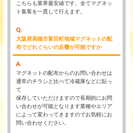
こちらも業界最安値です。全てマグネッ
ト集客を一貫して行えます。
Q.
大阪府高槻市富田町地域マグネットの配
布でどれぐらいの反響が可能ですか
A.
マグネットの配布からのお問い合わせは
通常のチラシと比べて冷蔵庫などに貼っ
て
保存していただけますので長期的にお問
い合わせが可能となります業種やエリア
によって変わってきますのでお気軽にお
問い合わせください。