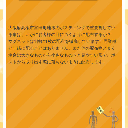
大阪府高槻市富田町地域のポスティングで重要視してい
る事は、いかにお客様の目につくように配布するか？
マグネットは1件に1枚の配布を徹底しています。同業種
と一緒に配ることはありません。また他の配布物とまく
場合は大きなものから小さなものへと見やすい形で、ポ
ストから取り出す際に落ちないように配布します。