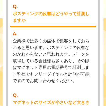
Q.
ポスティングの反響はどうやって計測し
ますか
A.
企業様では多くの媒体で集客をしておら
れると思います。ポスティングの反響な
のかわからないと思われます。データを
取得している会社様も多くあり、その際
はマグネット専用の電話番号で計測しま
す弊社でもフリーダイヤルと計測が可能
ですのでお問い合わせください。
Q.
マグネットのサイズが小さいなど大きさ