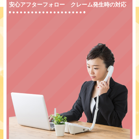
安心アフターフォロー クレーム発生時の対応