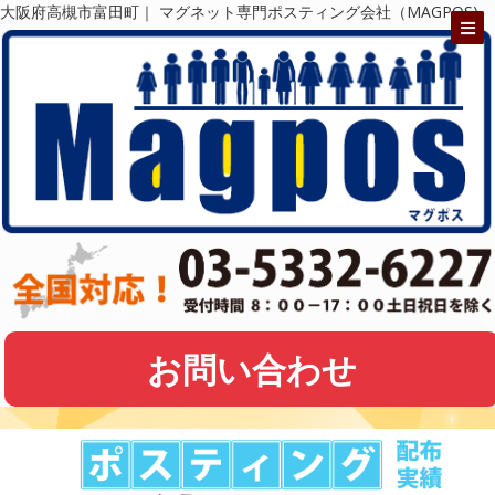
大阪府高槻市富田町｜ マグネット専門ポスティング会社（MAGPOS)
お問い合わせ