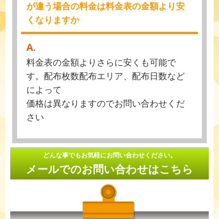
が違う場合の料金は料金表の金額より安
くなりますか
A.
料金表の金額よりさらに安くも可能で
す。配布枚数配布エリア、配布日数など
によって
価格は異なりますのでお問い合わせくだ
さい
どんな事でもお気軽にお問い合わせください。
メールでのお問い合わせはこちら