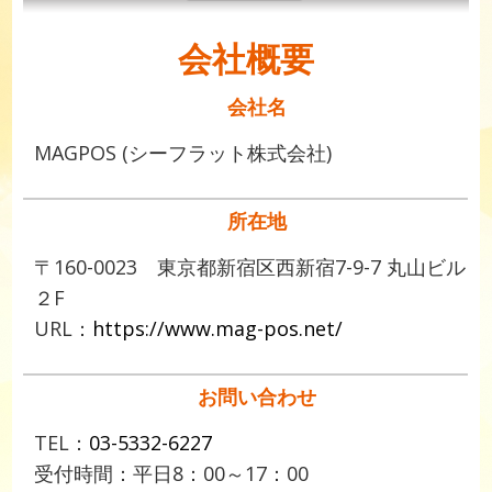
会社概要
会社名
MAGPOS (シーフラット株式会社)
所在地
〒160-0023 東京都新宿区西新宿7-9-7 丸山ビル
２F
URL：
https://www.mag-pos.net/
お問い合わせ
TEL：
03-5332-6227
受付時間：平日8：00～17：00