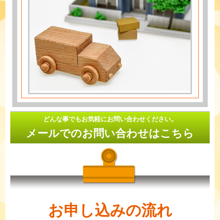
どんな事でもお気軽にお問い合わせください。
メールでのお問い合わせはこちら
お申し込みの流れ