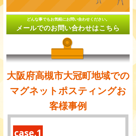
どんな事でもお気軽にお問い合わせください。
メールでのお問い合わせはこちら
大阪府高槻市大冠町地域での
マグネットポスティングお
客様事例
case.1