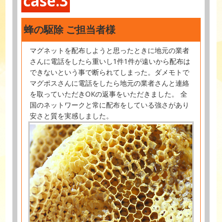
case.3
蜂の駆除 ご担当者様
マグネットを配布しようと思ったときに地元の業者
さんに電話をしたら重いし1件1件が遠いから配布は
できないという事で断られてしまった。ダメモトで
マグポスさんに電話をしたら地元の業者さんと連絡
を取っていただきOKの返事をいただきました。 全
国のネットワークと常に配布をしている強さがあり
安さと質を実感しました。