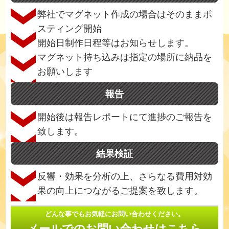
弊社でマグネット作成の場合はそのままポ
スティング開始
開始日制作日程等はお知らせします。
マグネット持ち込みは指定の場所に納品を
お願いします
報告
開始後は報告レポートにて進捗のご報告を
致します。
結果検証
反響・効果を分析の上、さらなる費用対効
果の向上につながるご提案を致します。
どんな事でもお気軽にお問い合わせください。
メールでのお問い合わせはこちら