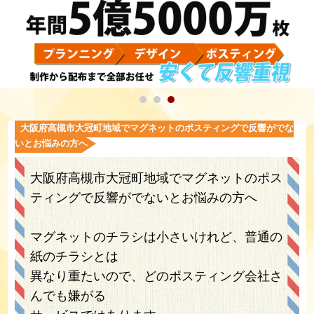
大阪府高槻市大冠町地域でマグネットのポスティングで反響がでな
いとお悩みの方へ
大阪府高槻市大冠町地域でマグネットのポス
ティングで反響がでないとお悩みの方へ
マグネットのチラシは小さいけれど、普通の
紙のチラシとは
異なり重たいので、どのポスティング会社さ
んでも嫌がる