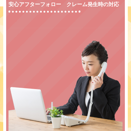
安心アフターフォロー クレーム発生時の対応