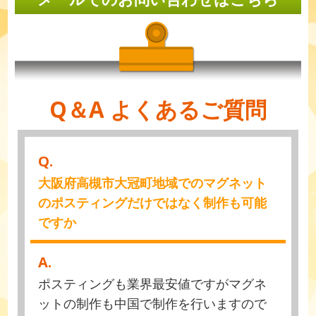
Q＆A よくあるご質問
Q.
大阪府高槻市大冠町地域でのマグネット
のポスティングだけではなく制作も可能
ですか
A.
ポスティングも業界最安値ですがマグネ
ットの制作も中国で制作を行いますので