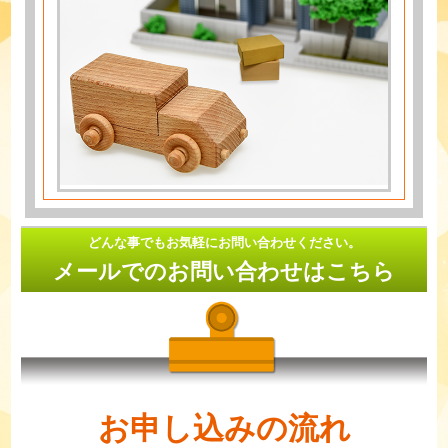
どんな事でもお気軽にお問い合わせください。
メールでのお問い合わせはこちら
お申し込みの流れ