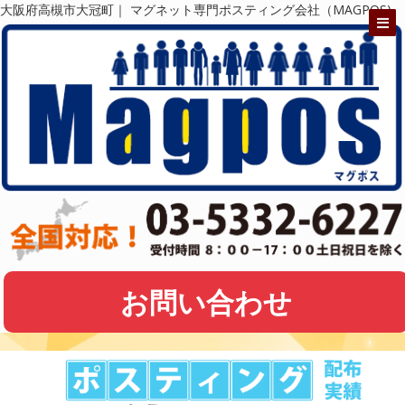
大阪府高槻市大冠町｜ マグネット専門ポスティング会社（MAGPOS)
お問い合わせ