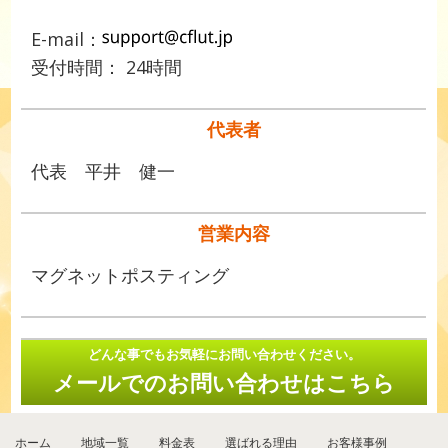
E-mail：
受付時間： 24時間
代表者
代表 平井 健一
営業内容
マグネットポスティング
どんな事でもお気軽にお問い合わせください。
メールでのお問い合わせはこちら
ホーム
地域一覧
料金表
選ばれる理由
お客様事例