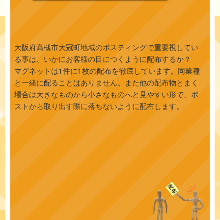
大阪府高槻市大冠町地域のポスティングで重要視してい
る事は、いかにお客様の目につくように配布するか？
マグネットは1件に1枚の配布を徹底しています。同業種
と一緒に配ることはありません。また他の配布物とまく
場合は大きなものから小さなものへと見やすい形で、ポ
ストから取り出す際に落ちないように配布します。