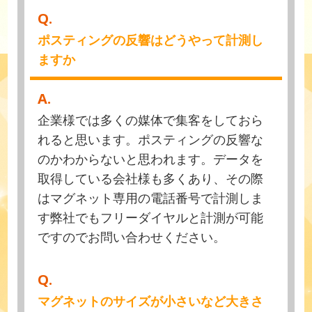
Q.
ポスティングの反響はどうやって計測し
ますか
A.
企業様では多くの媒体で集客をしておら
れると思います。ポスティングの反響な
のかわからないと思われます。データを
取得している会社様も多くあり、その際
はマグネット専用の電話番号で計測しま
す弊社でもフリーダイヤルと計測が可能
ですのでお問い合わせください。
Q.
マグネットのサイズが小さいなど大きさ