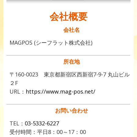
会社概要
会社名
MAGPOS (シーフラット株式会社)
所在地
〒160-0023 東京都新宿区西新宿7-9-7 丸山ビル
２F
URL：
https://www.mag-pos.net/
お問い合わせ
TEL：
03-5332-6227
受付時間：平日8：00～17：00