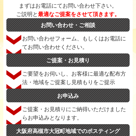
まずはお電話にてお問い合わせ下さい。
ご説明と
最適なご提案をさせて頂きます。
お問い合わせ・ご相談
お問い合わせフォーム、もしくはお電話に
てお問い合わせください。
ご提案・お見積り
ご要望をお伺いし、お客様に最適な配布方
法・地域をご提案し見積もりをご提示
お申込み
ご提案・お見積りにご納得いただけました
らお申込みとなります。
大阪府高槻市大冠町地域でのポスティング