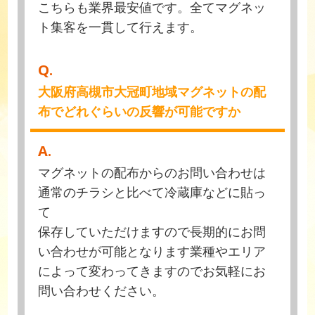
こちらも業界最安値です。全てマグネッ
ト集客を一貫して行えます。
Q.
大阪府高槻市大冠町地域マグネットの配
布でどれぐらいの反響が可能ですか
A.
マグネットの配布からのお問い合わせは
通常のチラシと比べて冷蔵庫などに貼っ
て
保存していただけますので長期的にお問
い合わせが可能となります業種やエリア
によって変わってきますのでお気軽にお
問い合わせください。