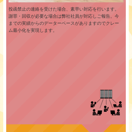
投函禁止の連絡を受けた場合、素早い対応を行います。
謝罪・回収が必要な場合は弊社社員が対応しご報告。今
までの実績からのデーターベースがありますのでクレー
ム最小化を実現します。