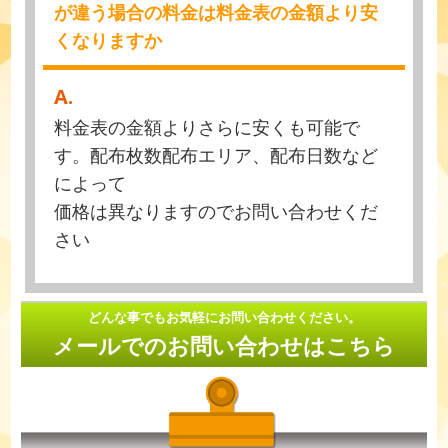
が違う場合の料金は料金表の金額より安
くなりますか
A.
料金表の金額よりさらに安くも可能で
す。配布枚数配布エリア、配布日数など
によって
価格は異なりますのでお問い合わせくだ
さい
どんな事でもお気軽にお問い合わせください。
メールでのお問い合わせはこちら