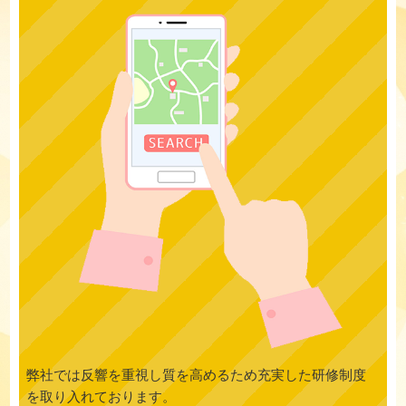
弊社では反響を重視し質を高めるため充実した研修制度
を取り入れております。