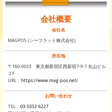
会社概要
会社名
MAGPOS (シーフラット株式会社)
所在地
〒160-0023 東京都新宿区西新宿7-9-7 丸山ビル
２F
URL：
https://www.mag-pos.net/
お問い合わせ
TEL：
03-5332-6227