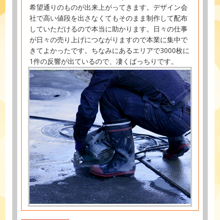
希望通りのものが出来上がってきます。デザイン会
社で高い値段を出さなくてもそのまま制作して配布
していただけるので本当に助かります。日々の仕事
が日々の売り上げにつながりますので本業に集中で
きてよかったです。ちなみにあるエリアで3000枚に
1件の反響が出ているので、凄くばっちりです。