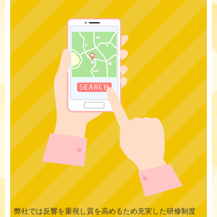
弊社では反響を重視し質を高めるため充実した研修制度