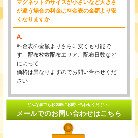
マグネットのサイズが小さいなど大きさ
が違う場合の料金は料金表の金額より安
くなりますか
A.
料金表の金額よりさらに安くも可能で
す。配布枚数配布エリア、配布日数など
によって
価格は異なりますのでお問い合わせくだ
さい
どんな事でもお気軽にお問い合わせください。
メールでのお問い合わせはこちら