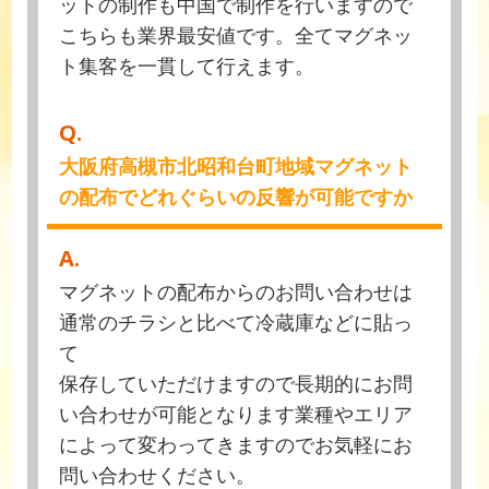
ットの制作も中国で制作を行いますので
こちらも業界最安値です。全てマグネッ
ト集客を一貫して行えます。
Q.
大阪府高槻市北昭和台町地域マグネット
の配布でどれぐらいの反響が可能ですか
A.
マグネットの配布からのお問い合わせは
通常のチラシと比べて冷蔵庫などに貼っ
て
保存していただけますので長期的にお問
い合わせが可能となります業種やエリア
によって変わってきますのでお気軽にお
問い合わせください。