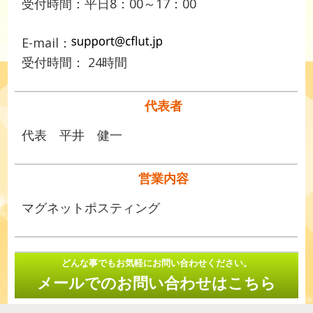
受付時間：平日8：00～17：00
E-mail：
受付時間： 24時間
代表者
代表 平井 健一
営業内容
マグネットポスティング
どんな事でもお気軽にお問い合わせください。
メールでのお問い合わせはこちら