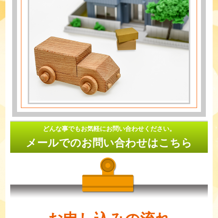
どんな事でもお気軽にお問い合わせください。
メールでのお問い合わせはこちら