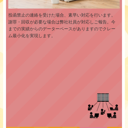
投函禁止の連絡を受けた場合、素早い対応を行います。
謝罪・回収が必要な場合は弊社社員が対応しご報告。今
までの実績からのデーターベースがありますのでクレー
ム最小化を実現します。