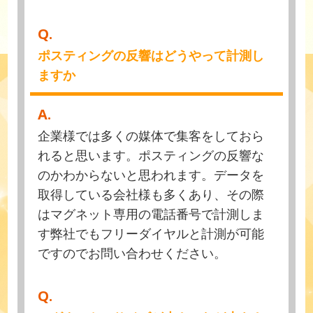
Q.
ポスティングの反響はどうやって計測し
ますか
A.
企業様では多くの媒体で集客をしておら
れると思います。ポスティングの反響な
のかわからないと思われます。データを
取得している会社様も多くあり、その際
はマグネット専用の電話番号で計測しま
す弊社でもフリーダイヤルと計測が可能
ですのでお問い合わせください。
Q.