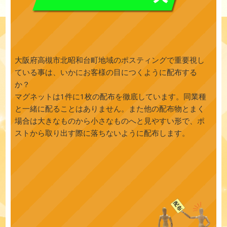
大阪府高槻市北昭和台町地域のポスティングで重要視し
ている事は、いかにお客様の目につくように配布する
か？
マグネットは1件に1枚の配布を徹底しています。同業種
と一緒に配ることはありません。また他の配布物とまく
場合は大きなものから小さなものへと見やすい形で、ポ
ストから取り出す際に落ちないように配布します。