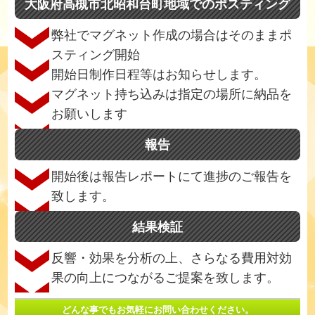
大阪府高槻市北昭和台町地域でのポスティング
弊社でマグネット作成の場合はそのままポ
スティング開始
開始日制作日程等はお知らせします。
マグネット持ち込みは指定の場所に納品を
お願いします
報告
開始後は報告レポートにて進捗のご報告を
致します。
結果検証
反響・効果を分析の上、さらなる費用対効
果の向上につながるご提案を致します。
どんな事でもお気軽にお問い合わせください。