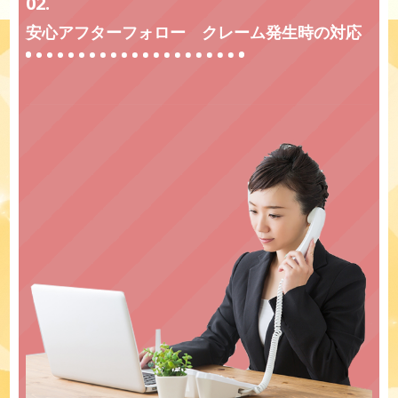
02.
安心アフターフォロー クレーム発生時の対応