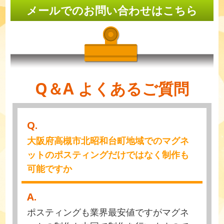
メールでのお問い合わせはこちら
Q＆A よくあるご質問
Q.
大阪府高槻市北昭和台町地域でのマグネ
ットのポスティングだけではなく制作も
可能ですか
A.
ポスティングも業界最安値ですがマグネ