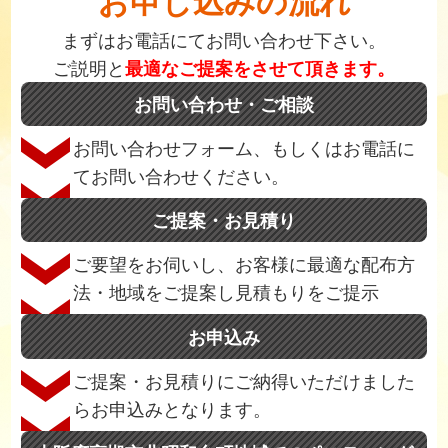
お申し込みの流れ
まずはお電話にてお問い合わせ下さい。
ご説明と
最適なご提案をさせて頂きます。
お問い合わせ・ご相談
お問い合わせフォーム、もしくはお電話に
てお問い合わせください。
ご提案・お見積り
ご要望をお伺いし、お客様に最適な配布方
法・地域をご提案し見積もりをご提示
お申込み
ご提案・お見積りにご納得いただけました
らお申込みとなります。