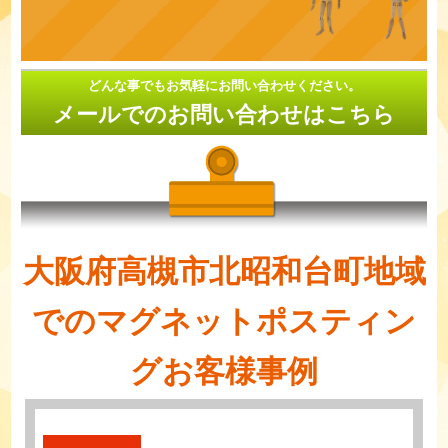
どんな事でもお気軽にお問い合わせください。
メールでのお問い合わせはこちら
大阪府高槻市北昭和台町地域
でのマグネットポスティン
グお客様事例