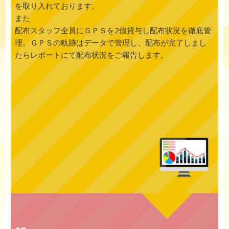
を取り入れております。
また
配布スタッフ全員にＧＰＳを2個貸与し配布状況を徹底管
理。ＧＰＳの軌跡はデータで管理し、配布が完了しまし
たらレポートにて配布状況をご報告します。