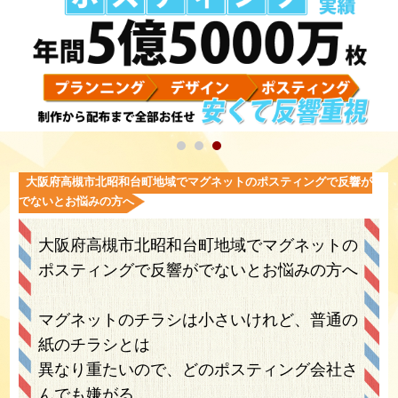
大阪府高槻市北昭和台町地域でマグネットのポスティングで反響が
でないとお悩みの方へ
大阪府高槻市北昭和台町地域でマグネットの
ポスティングで反響がでないとお悩みの方へ
マグネットのチラシは小さいけれど、普通の
紙のチラシとは
異なり重たいので、どのポスティング会社さ
んでも嫌がる