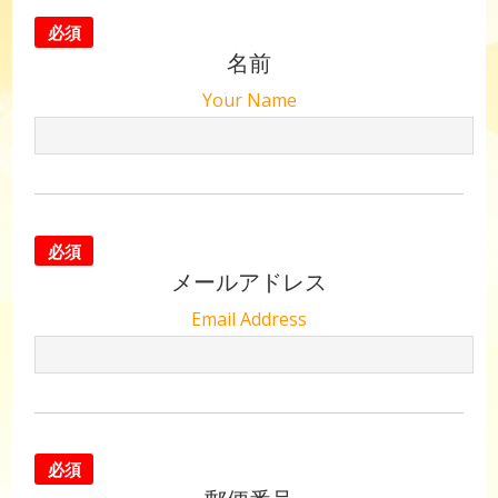
必須
名前
Your Name
必須
メールアドレス
Email Address
必須