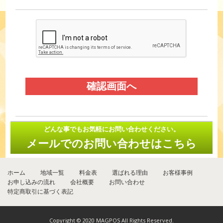
どんな事でもお気軽にお問い合わせください。
メールでのお問い合わせはこちら
ホーム
地域一覧
料金表
選ばれる理由
お客様事例
お申し込みの流れ
会社概要
お問い合わせ
特定商取引に基づく表記
Copyright © 2020 MAGPOS All Rights Reserved.