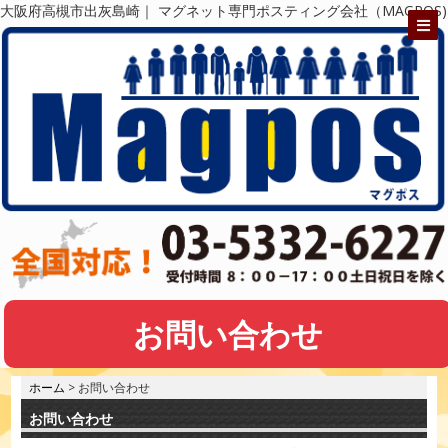
大阪府高槻市出灰島崎｜ マグネット専門ポスティング会社（MAGPOS)
お問い合わせ
ホーム
> お問い合わせ
お問い合わせ