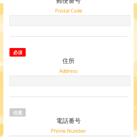
郵便番号
Postal Code
必須
住所
Address
任意
電話番号
Phone Number