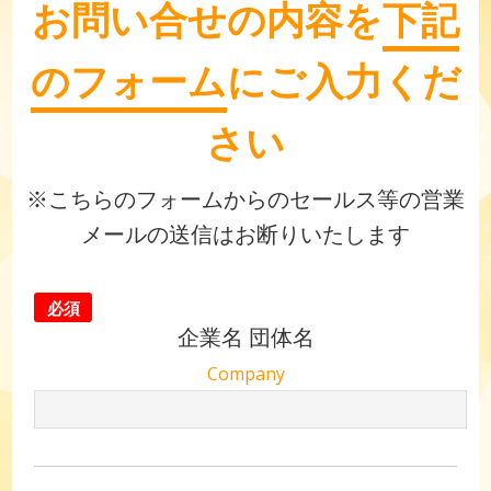
お問い合せの内容を
下記
のフォーム
にご入力くだ
さい
※こちらのフォームからのセールス等の営業
メールの送信はお断りいたします
必須
企業名 団体名
Company