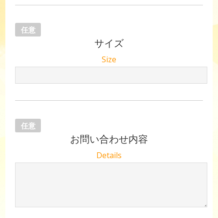
任意
サイズ
Size
任意
お問い合わせ内容
Details