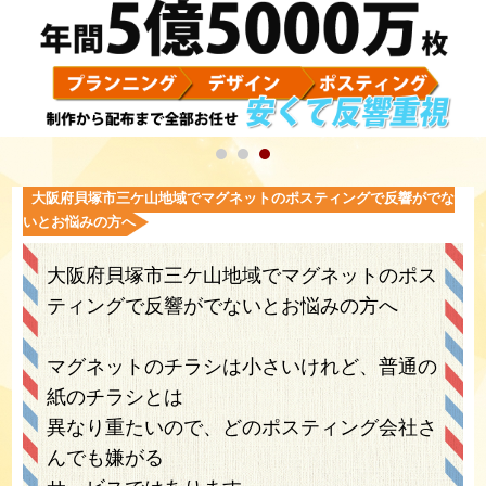
大阪府貝塚市三ケ山地域でマグネットのポスティングで反響がでな
いとお悩みの方へ
大阪府貝塚市三ケ山地域でマグネットのポス
ティングで反響がでないとお悩みの方へ
マグネットのチラシは小さいけれど、普通の
紙のチラシとは
異なり重たいので、どのポスティング会社さ
んでも嫌がる