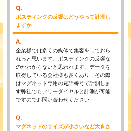
Q.
ポスティングの反響はどうやって計測し
ますか
A.
企業様では多くの媒体で集客をしておら
れると思います。ポスティングの反響な
のかわからないと思われます。データを
取得している会社様も多くあり、その際
はマグネット専用の電話番号で計測しま
す弊社でもフリーダイヤルと計測が可能
ですのでお問い合わせください。
Q.
マグネットのサイズが小さいなど大きさ