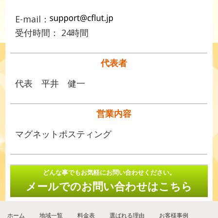
E-mail：
受付時間： 24時間
代表者
代表 平井 健一
営業内容
マグネットポスティング
どんな事でもお気軽にお問い合わせください。
メールでのお問い合わせはこちら
ホーム
地域一覧
料金表
選ばれる理由
お客様事例