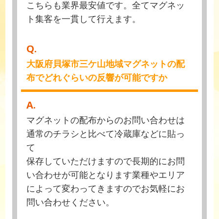
こちらも業界最安値です。全てマグネッ
ト集客を一貫して行えます。
Q.
大阪府貝塚市三ケ山地域マグネットの配
布でどれぐらいの反響が可能ですか
A.
マグネットの配布からのお問い合わせは
通常のチラシと比べて冷蔵庫などに貼っ
て
保存していただけますので長期的にお問
い合わせが可能となります業種やエリア
によって変わってきますのでお気軽にお
問い合わせください。