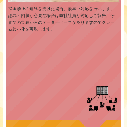
投函禁止の連絡を受けた場合、素早い対応を行います。
謝罪・回収が必要な場合は弊社社員が対応しご報告。今
までの実績からのデーターベースがありますのでクレー
ム最小化を実現します。