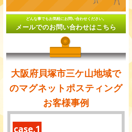
どんな事でもお気軽にお問い合わせください。
メールでのお問い合わせはこちら
大阪府貝塚市三ケ山地域で
のマグネットポスティング
お客様事例
case.1