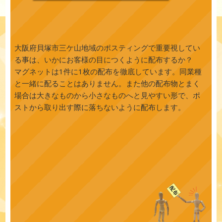
大阪府貝塚市三ケ山地域のポスティングで重要視してい
る事は、いかにお客様の目につくように配布するか？
マグネットは1件に1枚の配布を徹底しています。同業種
と一緒に配ることはありません。また他の配布物とまく
場合は大きなものから小さなものへと見やすい形で、ポ
ストから取り出す際に落ちないように配布します。