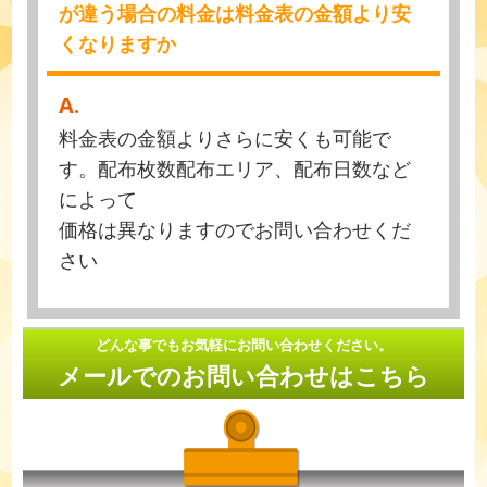
が違う場合の料金は料金表の金額より安
くなりますか
A.
料金表の金額よりさらに安くも可能で
す。配布枚数配布エリア、配布日数など
によって
価格は異なりますのでお問い合わせくだ
さい
どんな事でもお気軽にお問い合わせください。
メールでのお問い合わせはこちら