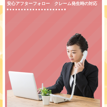
安心アフターフォロー クレーム発生時の対応