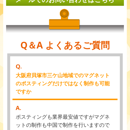
Q＆A よくあるご質問
Q.
大阪府貝塚市三ケ山地域でのマグネット
のポスティングだけではなく制作も可能
ですか
A.
ポスティングも業界最安値ですがマグネ
ットの制作も中国で制作を行いますので