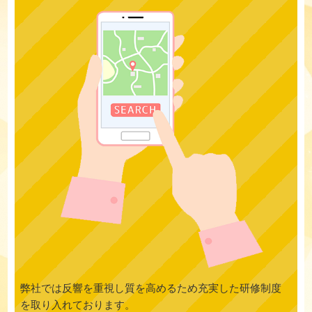
弊社では反響を重視し質を高めるため充実した研修制度
を取り入れております。