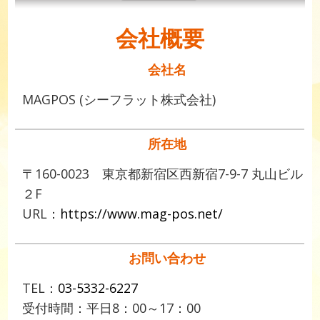
会社概要
会社名
MAGPOS (シーフラット株式会社)
所在地
〒160-0023 東京都新宿区西新宿7-9-7 丸山ビル
２F
URL：
https://www.mag-pos.net/
お問い合わせ
TEL：
03-5332-6227
受付時間：平日8：00～17：00