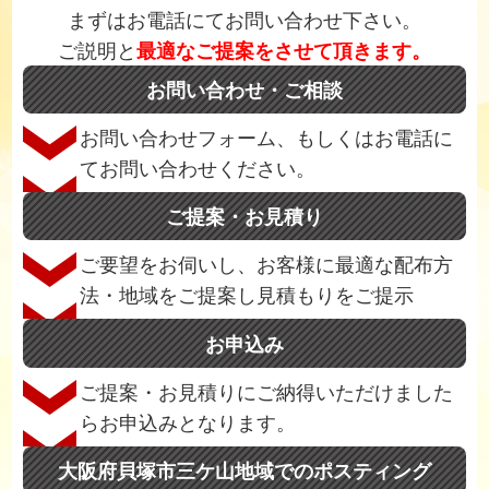
まずはお電話にてお問い合わせ下さい。
ご説明と
最適なご提案をさせて頂きます。
お問い合わせ・ご相談
お問い合わせフォーム、もしくはお電話に
てお問い合わせください。
ご提案・お見積り
ご要望をお伺いし、お客様に最適な配布方
法・地域をご提案し見積もりをご提示
お申込み
ご提案・お見積りにご納得いただけました
らお申込みとなります。
大阪府貝塚市三ケ山地域でのポスティング