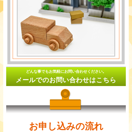
どんな事でもお気軽にお問い合わせください。
メールでのお問い合わせはこちら
お申し込みの流れ