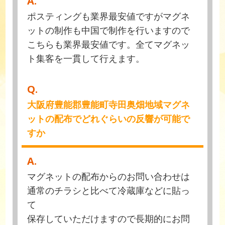
A.
ポスティングも業界最安値ですがマグネ
ットの制作も中国で制作を行いますので
こちらも業界最安値です。全てマグネッ
ト集客を一貫して行えます。
Q.
大阪府豊能郡豊能町寺田奥畑地域マグネ
ットの配布でどれぐらいの反響が可能で
すか
A.
マグネットの配布からのお問い合わせは
通常のチラシと比べて冷蔵庫などに貼っ
て
保存していただけますので長期的にお問