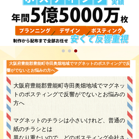
大阪府豊能郡豊能町寺田奥畑地域でマグネットのポスティングで反
響がでないとお悩みの方へ
大阪府豊能郡豊能町寺田奥畑地域でマグネッ
トのポスティングで反響がでないとお悩みの
方へ
マグネットのチラシは小さいけれど、普通の
紙のチラシとは
異なり重たいので、どのポスティング会社さ