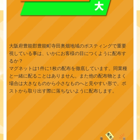
大阪府豊能郡豊能町寺田奥畑地域のポスティングで重要
視している事は、いかにお客様の目につくように配布す
るか？
マグネットは1件に1枚の配布を徹底しています。同業種
と一緒に配ることはありません。また他の配布物とまく
場合は大きなものから小さなものへと見やすい形で、ポ
ストから取り出す際に落ちないように配布します。