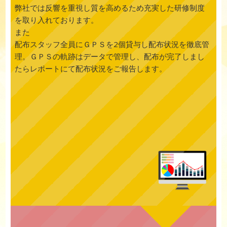
弊社では反響を重視し質を高めるため充実した研修制度
を取り入れております。
また
配布スタッフ全員にＧＰＳを2個貸与し配布状況を徹底管
理。ＧＰＳの軌跡はデータで管理し、配布が完了しまし
たらレポートにて配布状況をご報告します。