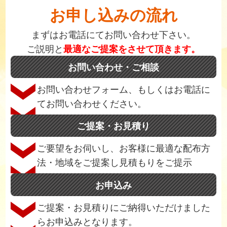
お申し込みの流れ
まずはお電話にてお問い合わせ下さい。
ご説明と
最適なご提案をさせて頂きます。
お問い合わせ・ご相談
お問い合わせフォーム、もしくはお電話に
てお問い合わせください。
ご提案・お見積り
ご要望をお伺いし、お客様に最適な配布方
法・地域をご提案し見積もりをご提示
お申込み
ご提案・お見積りにご納得いただけました
らお申込みとなります。