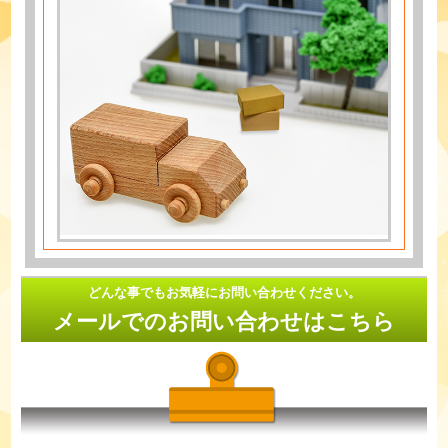
どんな事でもお気軽にお問い合わせください。
メールでのお問い合わせはこちら