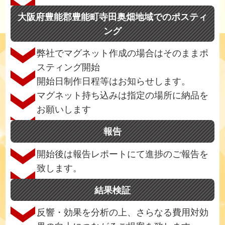
大阪府豊能郡豊能町寺田奥畑地域でのポスティ
ング
弊社でマグネット作成の場合はそのままポ
スティング開始
開始日制作日程等はお知らせします。
マグネット持ち込みは指定の場所に納品を
お願いします
報告
開始後は報告レポートにて進捗のご報告を
致します。
結果検証
反響・効果を分析の上、さらなる費用対効