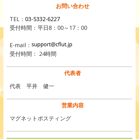
お問い合わせ
TEL：
03-5332-6227
受付時間：平日8：00～17：00
E-mail：
受付時間： 24時間
代表者
代表 平井 健一
営業内容
マグネットポスティング