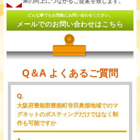
果の向上につながるご提案を致します。
どんな事でもお気軽にお問い合わせください。
メールでのお問い合わせはこちら
Q＆A よくあるご質問
Q.
大阪府豊能郡豊能町寺田奥畑地域でのマ
グネットのポスティングだけではなく制
作も可能ですか