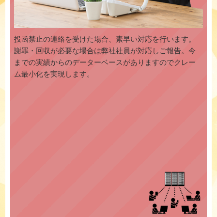
投函禁止の連絡を受けた場合、素早い対応を行います。
謝罪・回収が必要な場合は弊社社員が対応しご報告。今
までの実績からのデーターベースがありますのでクレー
ム最小化を実現します。