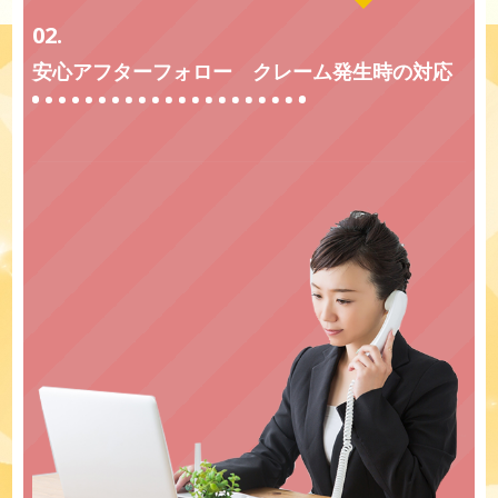
02.
安心アフターフォロー クレーム発生時の対応