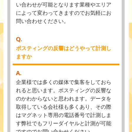
い合わせが可能となります業種やエリア
によって変わってきますのでお気軽にお
問い合わせください。
Q.
ポスティングの反響はどうやって計測し
ますか
A.
企業様では多くの媒体で集客をしておら
れると思います。ポスティングの反響な
のかわからないと思われます。データを
取得している会社様も多くあり、その際
はマグネット専用の電話番号で計測しま
す弊社でもフリーダイヤルと計測が可能
ですのでお問い合わせください。