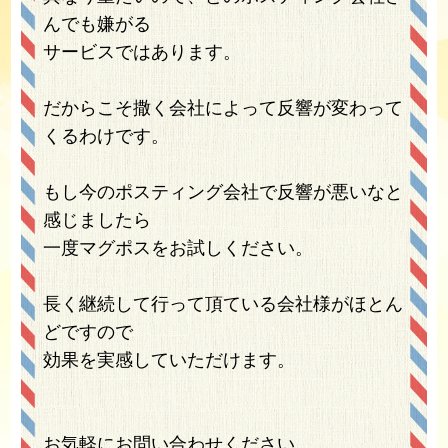
んでも嫌がる
サービスではあります。
だからこそ撒く会社によって反響が変わって
くるわけです。
もし今のポスティング会社で反響が悪いなと
感じましたら
一度マグポスをお試しください。
長く継続して行って頂ている会社様がほとん
どですので
効果を実感していただけます。
お気軽にお問い合わせください。