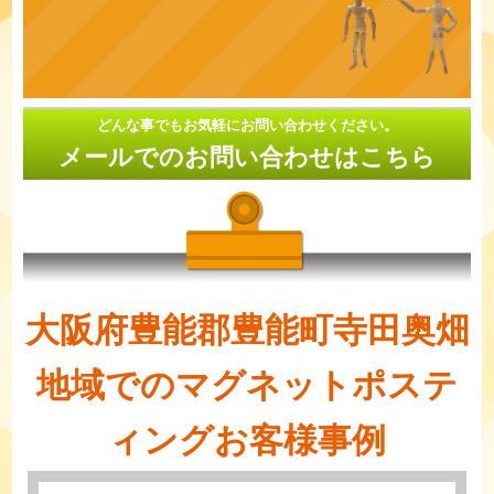
どんな事でもお気軽にお問い合わせください。
メールでのお問い合わせはこちら
大阪府豊能郡豊能町寺田奥畑
地域でのマグネットポステ
ィングお客様事例