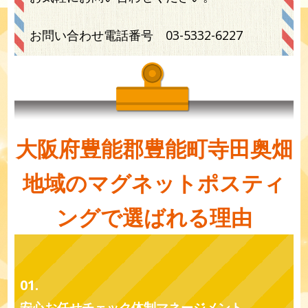
お問い合わせ電話番号
03-5332-6227
大阪府豊能郡豊能町寺田奥畑
地域のマグネットポスティ
ングで選ばれる理由
01.
安心お任せチェック体制マネージメント