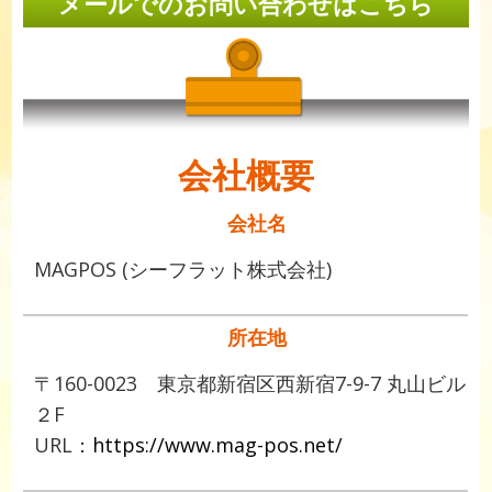
メールでのお問い合わせはこちら
会社概要
会社名
MAGPOS (シーフラット株式会社)
所在地
〒160-0023 東京都新宿区西新宿7-9-7 丸山ビル
２F
URL：
https://www.mag-pos.net/