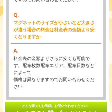
Q.
マグネットのサイズが小さいなど大きさ
が違う場合の料金は料金表の金額より安
くなりますか
A.
料金表の金額よりさらに安くも可能で
す。配布枚数配布エリア、配布日数など
によって
価格は異なりますのでお問い合わせくだ
さい
どんな事でもお気軽にお問い合わせください。