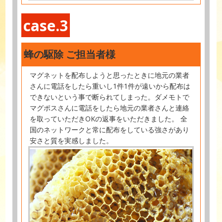
case.3
蜂の駆除 ご担当者様
マグネットを配布しようと思ったときに地元の業者
さんに電話をしたら重いし1件1件が遠いから配布は
できないという事で断られてしまった。ダメモトで
マグポスさんに電話をしたら地元の業者さんと連絡
を取っていただきOKの返事をいただきました。 全
国のネットワークと常に配布をしている強さがあり
安さと質を実感しました。