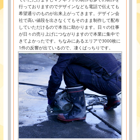
行っておりますのでデザインなども電話で伝えても
希望通りのものが出来上がってきます。デザイン会
社で高い値段を出さなくてもそのまま制作して配布
していただけるので本当に助かります。日々の仕事
が日々の売り上げにつながりますので本業に集中で
きてよかったです。ちなみにあるエリアで3000枚に
1件の反響が出ているので、凄くばっちりです。