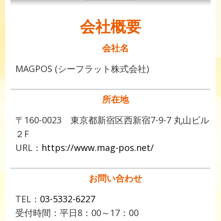
会社概要
会社名
MAGPOS (シーフラット株式会社)
所在地
〒160-0023 東京都新宿区西新宿7-9-7 丸山ビル
２F
URL：
https://www.mag-pos.net/
お問い合わせ
TEL：
03-5332-6227
受付時間：平日8：00～17：00