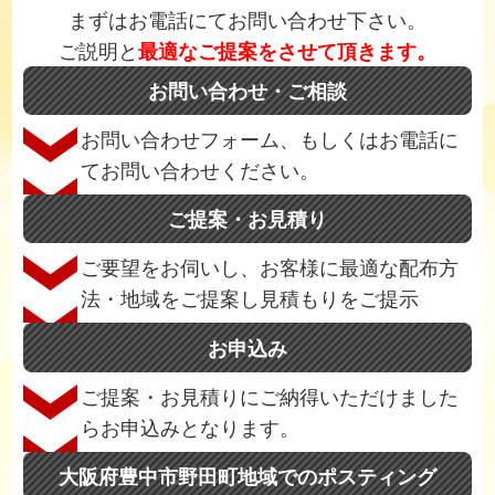
まずはお電話にてお問い合わせ下さい。
ご説明と
最適なご提案をさせて頂きます。
お問い合わせ・ご相談
お問い合わせフォーム、もしくはお電話に
てお問い合わせください。
ご提案・お見積り
ご要望をお伺いし、お客様に最適な配布方
法・地域をご提案し見積もりをご提示
お申込み
ご提案・お見積りにご納得いただけました
らお申込みとなります。
大阪府豊中市野田町地域でのポスティング