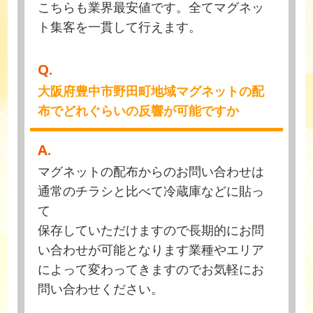
こちらも業界最安値です。全てマグネッ
ト集客を一貫して行えます。
Q.
大阪府豊中市野田町地域マグネットの配
布でどれぐらいの反響が可能ですか
A.
マグネットの配布からのお問い合わせは
通常のチラシと比べて冷蔵庫などに貼っ
て
保存していただけますので長期的にお問
い合わせが可能となります業種やエリア
によって変わってきますのでお気軽にお
問い合わせください。