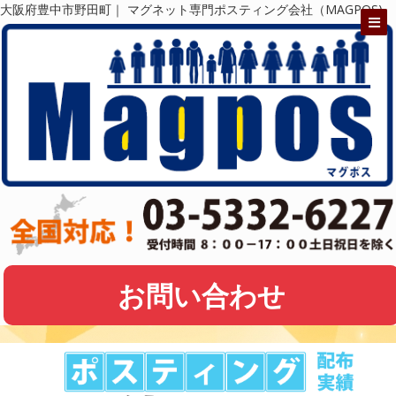
大阪府豊中市野田町｜ マグネット専門ポスティング会社（MAGPOS)
お問い合わせ