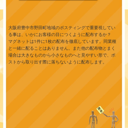
大阪府豊中市野田町地域のポスティングで重要視してい
る事は、いかにお客様の目につくように配布するか？
マグネットは1件に1枚の配布を徹底しています。同業種
と一緒に配ることはありません。また他の配布物とまく
場合は大きなものから小さなものへと見やすい形で、ポ
ストから取り出す際に落ちないように配布します。