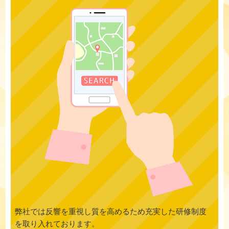
弊社では反響を重視し質を高めるため充実した研修制度
を取り入れております。