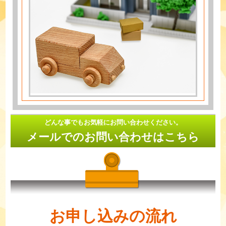
どんな事でもお気軽にお問い合わせください。
メールでのお問い合わせはこちら
お申し込みの流れ