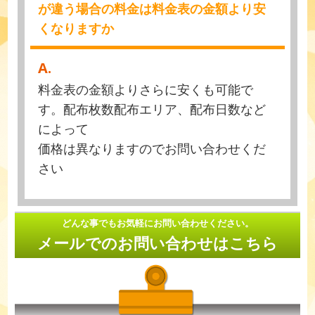
が違う場合の料金は料金表の金額より安
くなりますか
A.
料金表の金額よりさらに安くも可能で
す。配布枚数配布エリア、配布日数など
によって
価格は異なりますのでお問い合わせくだ
さい
どんな事でもお気軽にお問い合わせください。
メールでのお問い合わせはこちら