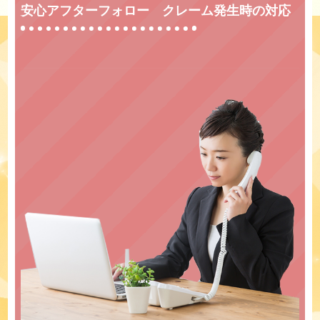
安心アフターフォロー クレーム発生時の対応