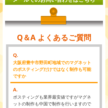
Q＆A よくあるご質問
Q.
大阪府豊中市野田町地域でのマグネット
のポスティングだけではなく制作も可能
ですか
A.
ポスティングも業界最安値ですがマグネ
ットの制作も中国で制作を行いますので