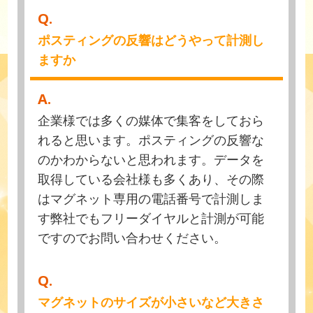
Q.
ポスティングの反響はどうやって計測し
ますか
A.
企業様では多くの媒体で集客をしておら
れると思います。ポスティングの反響な
のかわからないと思われます。データを
取得している会社様も多くあり、その際
はマグネット専用の電話番号で計測しま
す弊社でもフリーダイヤルと計測が可能
ですのでお問い合わせください。
Q.
マグネットのサイズが小さいなど大きさ