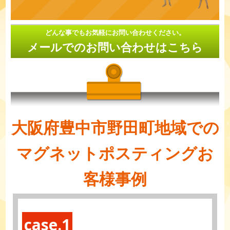
どんな事でもお気軽にお問い合わせください。
メールでのお問い合わせはこちら
大阪府豊中市野田町地域での
マグネットポスティングお
客様事例
case.1