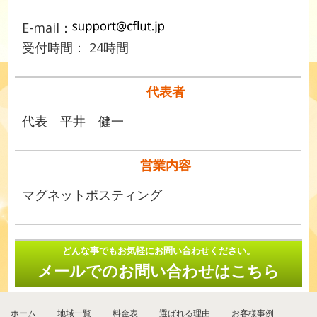
E-mail：
受付時間： 24時間
代表者
代表 平井 健一
営業内容
マグネットポスティング
どんな事でもお気軽にお問い合わせください。
メールでのお問い合わせはこちら
ホーム
地域一覧
料金表
選ばれる理由
お客様事例