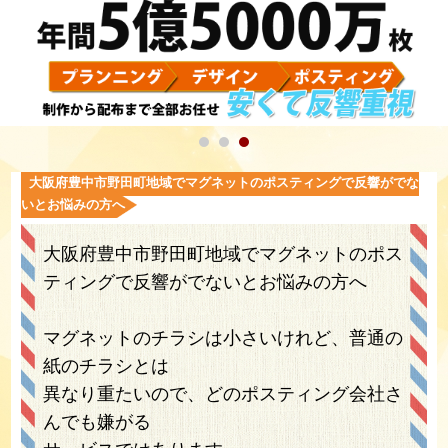
大阪府豊中市野田町地域でマグネットのポスティングで反響がでな
いとお悩みの方へ
大阪府豊中市野田町地域でマグネットのポス
ティングで反響がでないとお悩みの方へ
マグネットのチラシは小さいけれど、普通の
紙のチラシとは
異なり重たいので、どのポスティング会社さ
んでも嫌がる