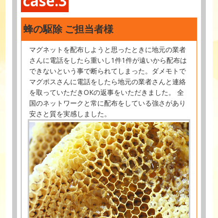
case.3
蜂の駆除 ご担当者様
マグネットを配布しようと思ったときに地元の業者
さんに電話をしたら重いし1件1件が遠いから配布は
できないという事で断られてしまった。ダメモトで
マグポスさんに電話をしたら地元の業者さんと連絡
を取っていただきOKの返事をいただきました。 全
国のネットワークと常に配布をしている強さがあり
安さと質を実感しました。