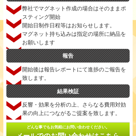
弊社でマグネット作成の場合はそのままポ
スティング開始
開始日制作日程等はお知らせします。
マグネット持ち込みは指定の場所に納品を
お願いします
報告
開始後は報告レポートにて進捗のご報告を
致します。
結果検証
反響・効果を分析の上、さらなる費用対効
果の向上につながるご提案を致します。
どんな事でもお気軽にお問い合わせください。
メールでのお問い合わせはこちら