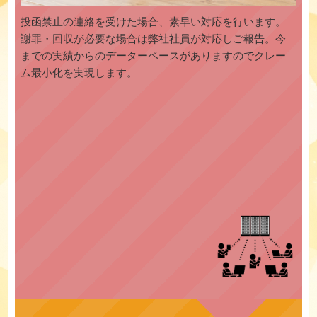
投函禁止の連絡を受けた場合、素早い対応を行います。
謝罪・回収が必要な場合は弊社社員が対応しご報告。今
までの実績からのデーターベースがありますのでクレー
ム最小化を実現します。