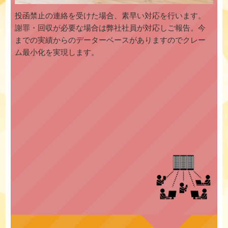
投函禁止の連絡を受けた場合、素早い対応を行います。
謝罪・回収が必要な場合は弊社社員が対応しご報告。今
までの実績からのデーターベースがありますのでクレー
ム最小化を実現します。