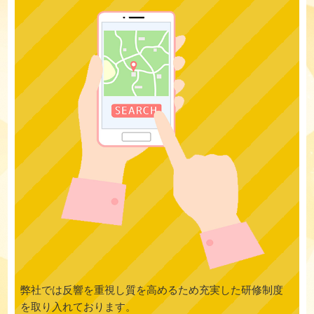
弊社では反響を重視し質を高めるため充実した研修制度
を取り入れております。