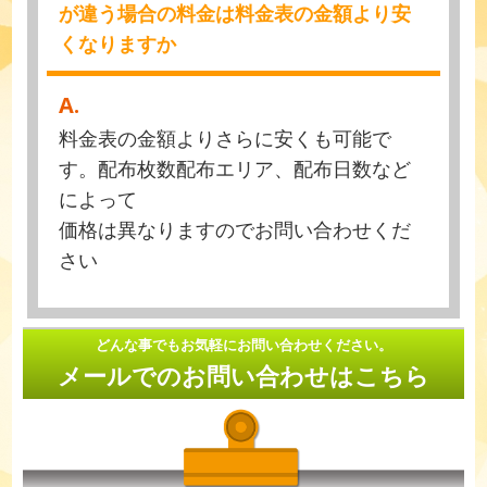
が違う場合の料金は料金表の金額より安
くなりますか
A.
料金表の金額よりさらに安くも可能で
す。配布枚数配布エリア、配布日数など
によって
価格は異なりますのでお問い合わせくだ
さい
どんな事でもお気軽にお問い合わせください。
メールでのお問い合わせはこちら