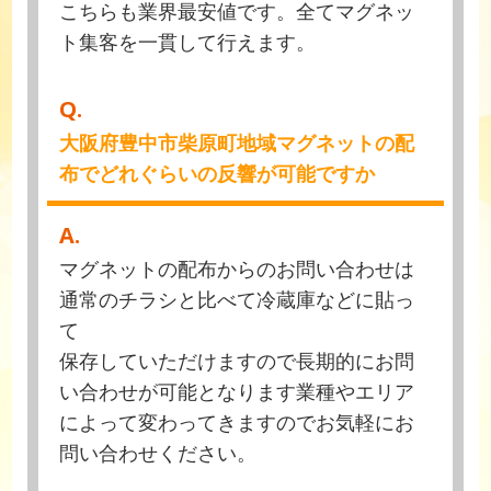
こちらも業界最安値です。全てマグネッ
ト集客を一貫して行えます。
Q.
大阪府豊中市柴原町地域マグネットの配
布でどれぐらいの反響が可能ですか
A.
マグネットの配布からのお問い合わせは
通常のチラシと比べて冷蔵庫などに貼っ
て
保存していただけますので長期的にお問
い合わせが可能となります業種やエリア
によって変わってきますのでお気軽にお
問い合わせください。