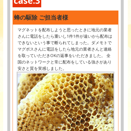
case.3
蜂の駆除 ご担当者様
マグネットを配布しようと思ったときに地元の業者
さんに電話をしたら重いし1件1件が遠いから配布は
できないという事で断られてしまった。ダメモトで
マグポスさんに電話をしたら地元の業者さんと連絡
を取っていただきOKの返事をいただきました。 全
国のネットワークと常に配布をしている強さがあり
安さと質を実感しました。