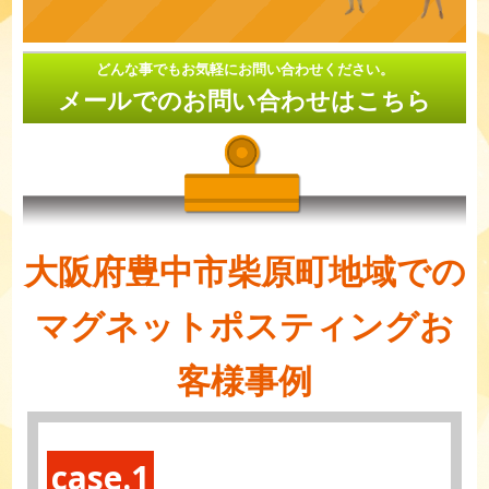
どんな事でもお気軽にお問い合わせください。
メールでのお問い合わせはこちら
大阪府豊中市柴原町地域での
マグネットポスティングお
客様事例
case.1