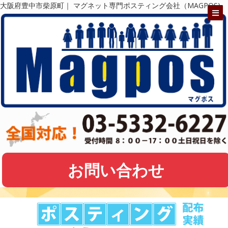
大阪府豊中市柴原町｜ マグネット専門ポスティング会社（MAGPOS)
お問い合わせ