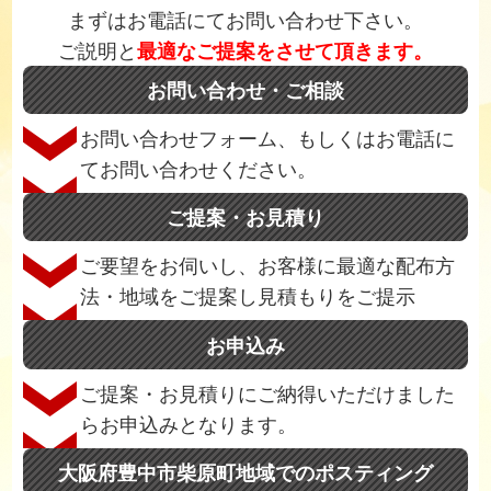
まずはお電話にてお問い合わせ下さい。
ご説明と
最適なご提案をさせて頂きます。
お問い合わせ・ご相談
お問い合わせフォーム、もしくはお電話に
てお問い合わせください。
ご提案・お見積り
ご要望をお伺いし、お客様に最適な配布方
法・地域をご提案し見積もりをご提示
お申込み
ご提案・お見積りにご納得いただけました
らお申込みとなります。
大阪府豊中市柴原町地域でのポスティング