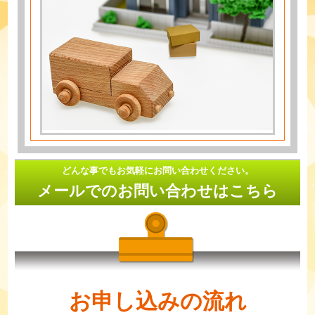
どんな事でもお気軽にお問い合わせください。
メールでのお問い合わせはこちら
お申し込みの流れ