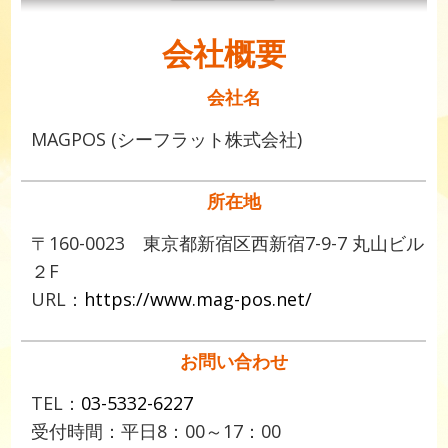
会社概要
会社名
MAGPOS (シーフラット株式会社)
所在地
〒160-0023 東京都新宿区西新宿7-9-7 丸山ビル
２F
URL：
https://www.mag-pos.net/
お問い合わせ
TEL：
03-5332-6227
受付時間：平日8：00～17：00