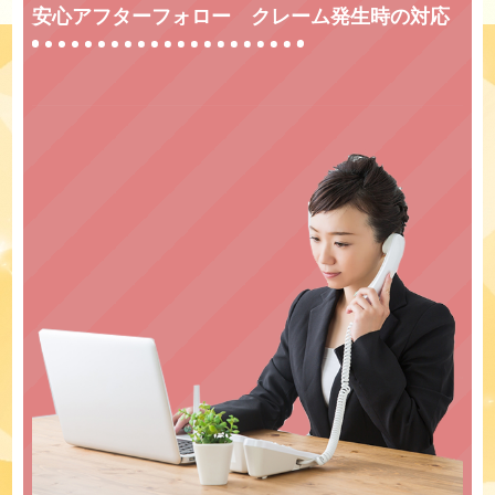
安心アフターフォロー クレーム発生時の対応