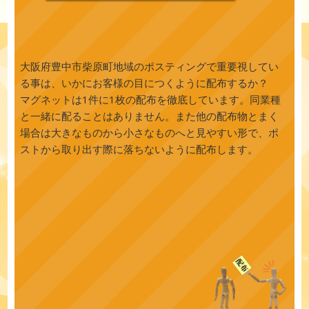
大阪府豊中市柴原町地域のポスティングで重要視してい
る事は、いかにお客様の目につくように配布するか？
マグネットは1件に1枚の配布を徹底しています。同業種
と一緒に配ることはありません。また他の配布物とまく
場合は大きなものから小さなものへと見やすい形で、ポ
ストから取り出す際に落ちないように配布します。