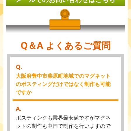
Q＆A よくあるご質問
Q.
大阪府豊中市柴原町地域でのマグネット
のポスティングだけではなく制作も可能
ですか
A.
ポスティングも業界最安値ですがマグネ
ットの制作も中国で制作を行いますので