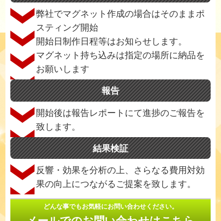
弊社でマグネット作成の場合はそのままポ
スティング開始
開始日制作日程等はお知らせします。
マグネット持ち込みは指定の場所に納品を
お願いします
報告
開始後は報告レポートにて進捗のご報告を
致します。
結果検証
反響・効果を分析の上、さらなる費用対効
果の向上につながるご提案を致します。
どんな事でもお気軽にお問い合わせください。
メールでのお問い合わせはこちら