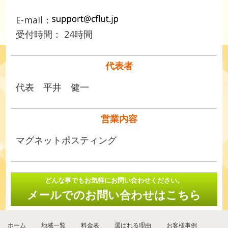
E-mail：
受付時間： 24時間
代表者
代表 平井 健一
営業内容
マグネットポスティング
どんな事でもお気軽にお問い合わせください。
メールでのお問い合わせはこちら
ホーム
地域一覧
料金表
選ばれる理由
お客様事例