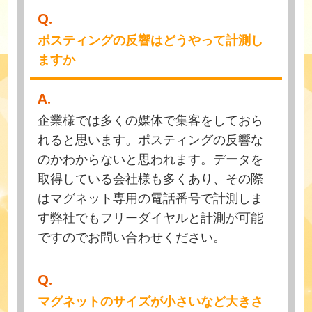
Q.
ポスティングの反響はどうやって計測し
ますか
A.
企業様では多くの媒体で集客をしておら
れると思います。ポスティングの反響な
のかわからないと思われます。データを
取得している会社様も多くあり、その際
はマグネット専用の電話番号で計測しま
す弊社でもフリーダイヤルと計測が可能
ですのでお問い合わせください。
Q.
マグネットのサイズが小さいなど大きさ