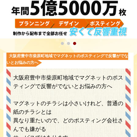
大阪府豊中市柴原町地域でマグネットのポスティングで反響がでな
いとお悩みの方へ
大阪府豊中市柴原町地域でマグネットのポス
ティングで反響がでないとお悩みの方へ
マグネットのチラシは小さいけれど、普通の
紙のチラシとは
異なり重たいので、どのポスティング会社さ
んでも嫌がる