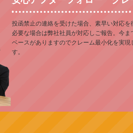
投函禁止の連絡を受けた場合、素早い対応を
必要な場合は弊社社員が対応しご報告。今ま
ベースがありますのでクレーム最小化を実現
す。