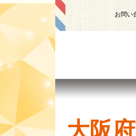
お問い
大阪府