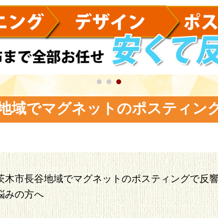
地域でマグネットのポスティン
茨木市長谷地域でマグネットのポスティングで反
悩みの方へ