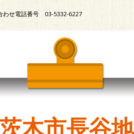
合わせ電話番号
03-5332-6227
茨木市長谷