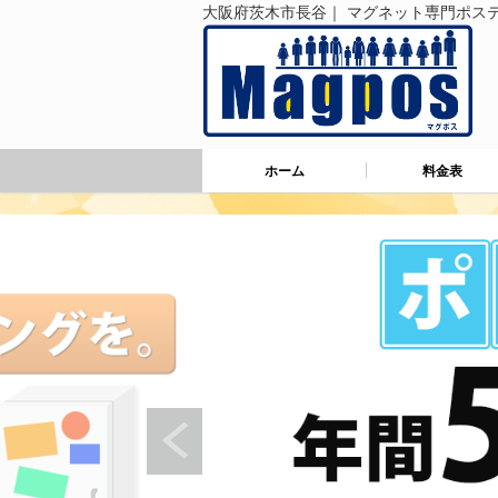
大阪府茨木市長谷｜ マグネット専門ポステ
ホーム
料金表