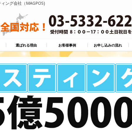
ィング会社（MAGPOS)
選ばれる理由
お客様事例
お申し込みの流れ