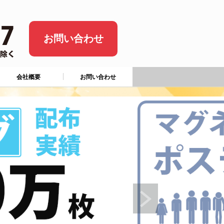
お問い合わせ
会社概要
お問い合わせ