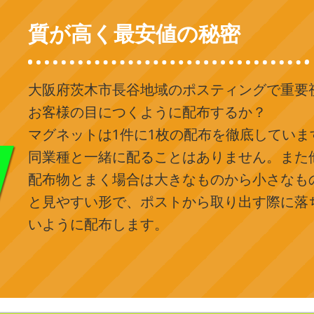
質が高く最安値の秘密
大阪府茨木市長谷地域のポスティングで重要
お客様の目につくように配布するか？
マグネットは1件に1枚の配布を徹底していま
同業種と一緒に配ることはありません。また
配布物とまく場合は大きなものから小さなも
と見やすい形で、ポストから取り出す際に落
いように配布します。