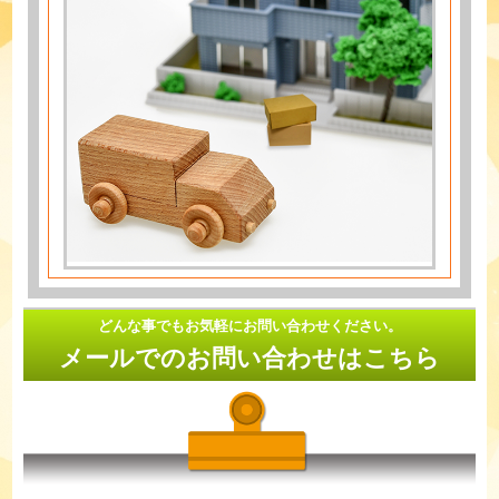
どんな事でもお気軽にお問い合わせください。
メールでのお問い合わせはこちら