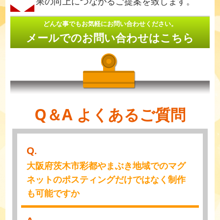
果の向上につながるご提案を致します。
どんな事でもお気軽にお問い合わせください。
メールでのお問い合わせはこちら
Q＆A よくあるご質問
Q.
大阪府茨木市彩都やまぶき地域でのマグ
ネットのポスティングだけではなく制作
も可能ですか