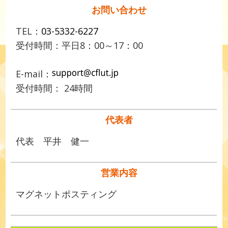
お問い合わせ
TEL：
03-5332-6227
受付時間：平日8：00～17：00
E-mail：
受付時間： 24時間
代表者
代表 平井 健一
営業内容
マグネットポスティング