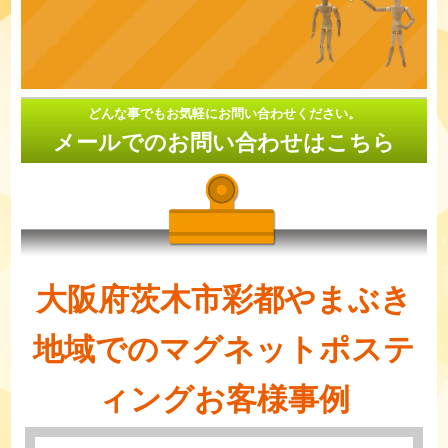
どんな事でもお気軽にお問い合わせください。
メールでのお問い合わせはこちら
大阪府茨木市彩都やまぶき
地域でのマグネットポステ
ィングお客様事例