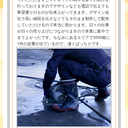
行っておりますのでデザインなども電話で伝えても
希望通りのものが出来上がってきます。デザイン会
社で高い値段を出さなくてもそのまま制作して配布
していただけるので本当に助かります。日々の仕事
が日々の売り上げにつながりますので本業に集中で
きてよかったです。ちなみにあるエリアで3000枚に
1件の反響が出ているので、凄くばっちりです。