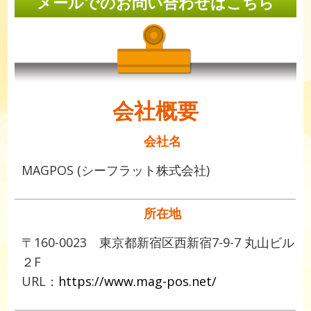
メールでのお問い合わせはこちら
会社概要
会社名
MAGPOS (シーフラット株式会社)
所在地
〒160-0023 東京都新宿区西新宿7-9-7 丸山ビル
２F
URL：
https://www.mag-pos.net/