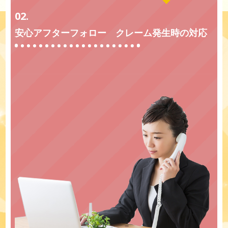
02.
安心アフターフォロー クレーム発生時の対応