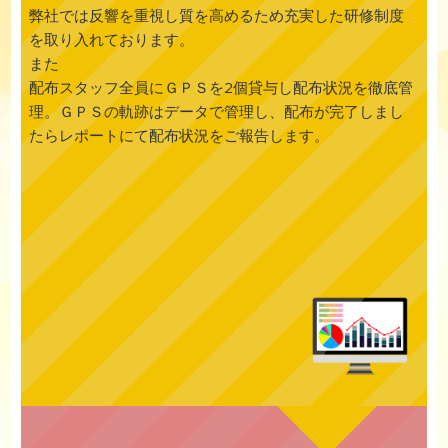
弊社では反響を重視し質を高めるため充実した研修制度
を取り入れております。
また
配布スタッフ全員にＧＰＳを2個貸与し配布状況を徹底管
理。ＧＰＳの軌跡はデータで管理し、配布が完了しまし
たらレポートにて配布状況をご報告します。