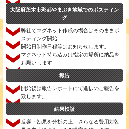
大阪府茨木市彩都やまぶき地域でのポスティン
グ
弊社でマグネット作成の場合はそのままポ
スティング開始
開始日制作日程等はお知らせします。
マグネット持ち込みは指定の場所に納品を
お願いします
報告
開始後は報告レポートにて進捗のご報告を
致します。
結果検証
反響・効果を分析の上、さらなる費用対効