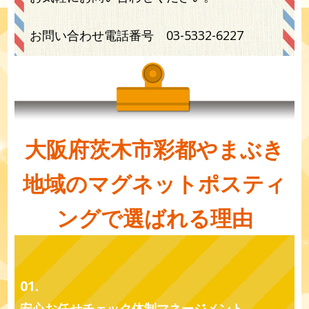
お問い合わせ電話番号
03-5332-6227
大阪府茨木市彩都やまぶき
地域のマグネットポスティ
ングで選ばれる理由
01.
安心お任せチェック体制マネージメント