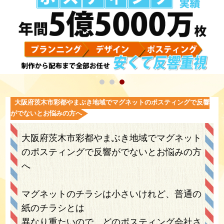
大阪府茨木市彩都やまぶき地域でマグネットのポスティングで反響
がでないとお悩みの方へ
大阪府茨木市彩都やまぶき地域でマグネット
のポスティングで反響がでないとお悩みの方
へ
マグネットのチラシは小さいけれど、普通の
紙のチラシとは
異なり重たいので、どのポスティング会社さ