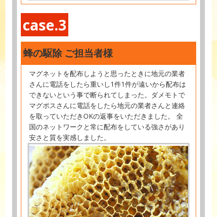
case.3
蜂の駆除 ご担当者様
マグネットを配布しようと思ったときに地元の業者
さんに電話をしたら重いし1件1件が遠いから配布は
できないという事で断られてしまった。ダメモトで
マグポスさんに電話をしたら地元の業者さんと連絡
を取っていただきOKの返事をいただきました。 全
国のネットワークと常に配布をしている強さがあり
安さと質を実感しました。