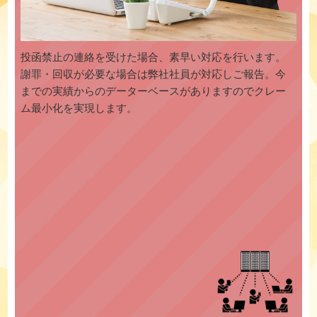
投函禁止の連絡を受けた場合、素早い対応を行います。
謝罪・回収が必要な場合は弊社社員が対応しご報告。今
までの実績からのデーターベースがありますのでクレー
ム最小化を実現します。