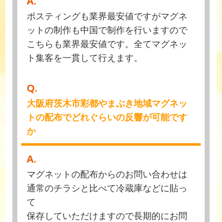
A.
ポスティングも業界最安値ですがマグネ
ットの制作も中国で制作を行いますので
こちらも業界最安値です。全てマグネッ
ト集客を一貫して行えます。
Q.
大阪府茨木市彩都やまぶき地域マグネッ
トの配布でどれぐらいの反響が可能です
か
A.
マグネットの配布からのお問い合わせは
通常のチラシと比べて冷蔵庫などに貼っ
て
保存していただけますので長期的にお問