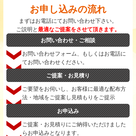
お申し込みの流れ
まずはお電話にてお問い合わせ下さい。
ご説明と
最適なご提案をさせて頂きます。
お問い合わせ・ご相談
お問い合わせフォーム、もしくはお電話に
てお問い合わせください。
ご提案・お見積り
ご要望をお伺いし、お客様に最適な配布方
法・地域をご提案し見積もりをご提示
お申込み
ご提案・お見積りにご納得いただけました
らお申込みとなります。