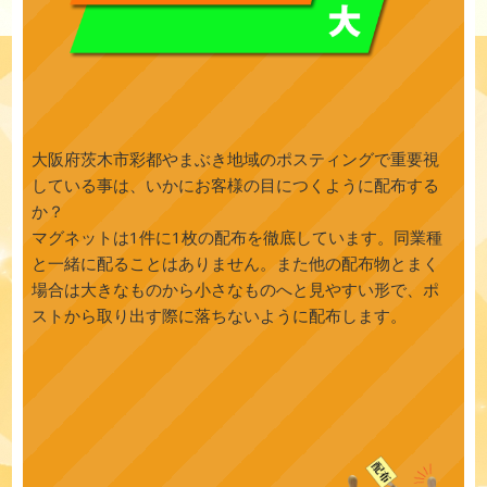
大阪府茨木市彩都やまぶき地域のポスティングで重要視
している事は、いかにお客様の目につくように配布する
か？
マグネットは1件に1枚の配布を徹底しています。同業種
と一緒に配ることはありません。また他の配布物とまく
場合は大きなものから小さなものへと見やすい形で、ポ
ストから取り出す際に落ちないように配布します。