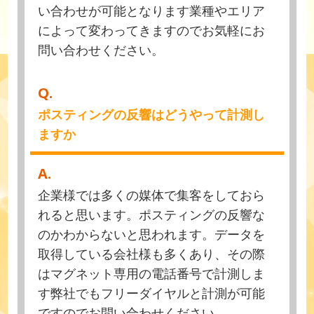
い合わせが可能となります業種やエリア
によって変わってきますのでお気軽にお
問い合わせください。
Q.
ポスティングの反響はどうやって計測し
ますか
A.
企業様では多くの媒体で集客をしておら
れると思います。ポスティングの反響な
のかわからないと思われます。データを
取得している会社様も多くあり、その際
はマグネット専用の電話番号で計測しま
す弊社でもフリーダイヤルと計測が可能
ですのでお問い合わせください。