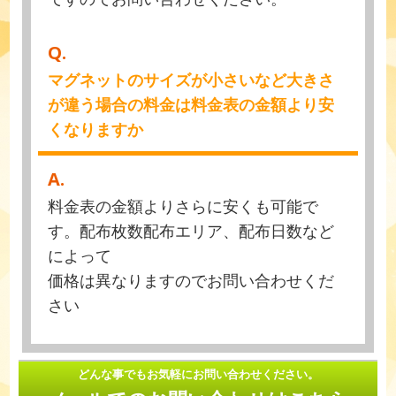
Q.
マグネットのサイズが小さいなど大きさ
が違う場合の料金は料金表の金額より安
くなりますか
A.
料金表の金額よりさらに安くも可能で
す。配布枚数配布エリア、配布日数など
によって
価格は異なりますのでお問い合わせくだ
さい
どんな事でもお気軽にお問い合わせください。