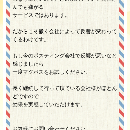
んでも嫌がる
サービスではあります。
だからこそ撒く会社によって反響が変わって
くるわけです。
もし今のポスティング会社で反響が悪いなと
感じましたら
一度マグポスをお試しください。
長く継続して行って頂ている会社様がほとん
どですので
効果を実感していただけます。
お気軽にお問い合わせください。