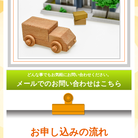
どんな事でもお気軽にお問い合わせください。
メールでのお問い合わせはこちら
お申し込みの流れ