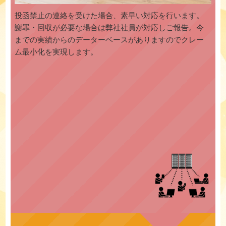
投函禁止の連絡を受けた場合、素早い対応を行います。
謝罪・回収が必要な場合は弊社社員が対応しご報告。今
までの実績からのデーターベースがありますのでクレー
ム最小化を実現します。