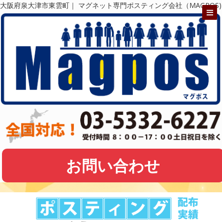
大阪府泉大津市東雲町｜ マグネット専門ポスティング会社（MAGPOS)
お問い合わせ