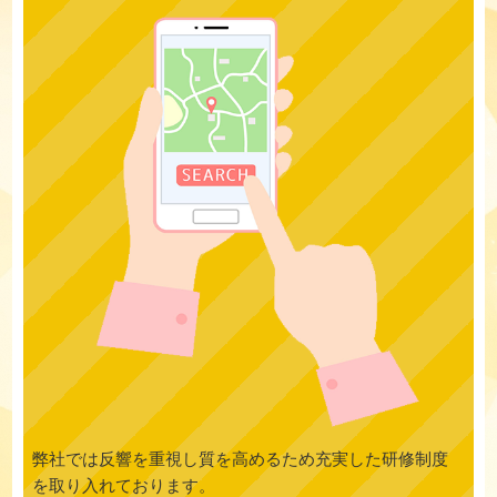
弊社では反響を重視し質を高めるため充実した研修制度
を取り入れております。