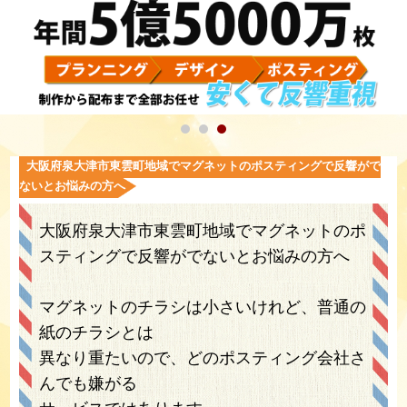
大阪府泉大津市東雲町地域でマグネットのポスティングで反響がで
ないとお悩みの方へ
大阪府泉大津市東雲町地域でマグネットのポ
スティングで反響がでないとお悩みの方へ
マグネットのチラシは小さいけれど、普通の
紙のチラシとは
異なり重たいので、どのポスティング会社さ
んでも嫌がる