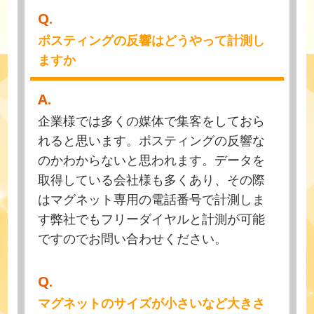
Q.
ポスティングの反響はどうやって計測し
ますか
A.
企業様では多くの媒体で集客をしておら
れると思います。ポスティングの反響な
のかわからないと思われます。データを
取得している会社様も多くあり、その際
はマグネット専用の電話番号で計測しま
す弊社でもフリーダイヤルと計測が可能
ですのでお問い合わせください。
Q.
マグネットのサイズが小さいなど大きさ