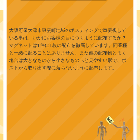
大阪府泉大津市東雲町地域のポスティングで重要視して
いる事は、いかにお客様の目につくように配布するか？
マグネットは1件に1枚の配布を徹底しています。同業種
と一緒に配ることはありません。また他の配布物とまく
場合は大きなものから小さなものへと見やすい形で、ポ
ストから取り出す際に落ちないように配布します。