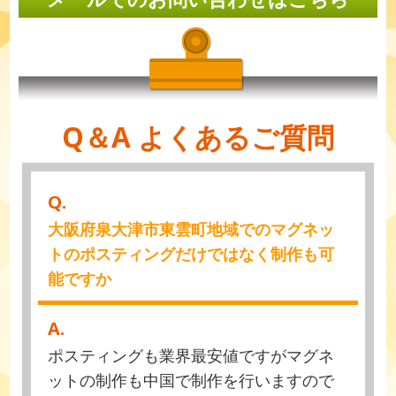
Q＆A よくあるご質問
Q.
大阪府泉大津市東雲町地域でのマグネッ
トのポスティングだけではなく制作も可
能ですか
A.
ポスティングも業界最安値ですがマグネ
ットの制作も中国で制作を行いますので