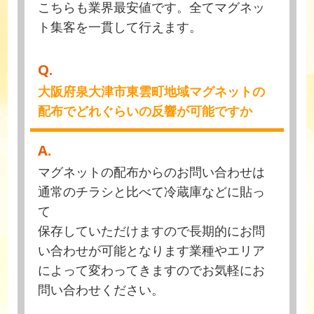
こちらも業界最安値です。全てマグネッ
ト集客を一貫して行えます。
Q.
大阪府泉大津市東雲町地域マグネットの
配布でどれぐらいの反響が可能ですか
A.
マグネットの配布からのお問い合わせは
通常のチラシと比べて冷蔵庫などに貼っ
て
保存していただけますので長期的にお問
い合わせが可能となります業種やエリア
によって変わってきますのでお気軽にお
問い合わせください。