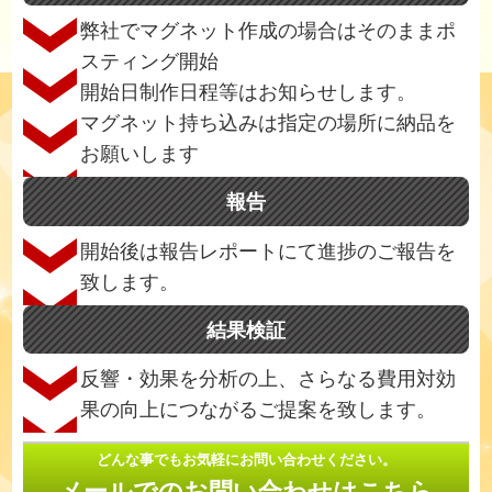
弊社でマグネット作成の場合はそのままポ
スティング開始
開始日制作日程等はお知らせします。
マグネット持ち込みは指定の場所に納品を
お願いします
報告
開始後は報告レポートにて進捗のご報告を
致します。
結果検証
反響・効果を分析の上、さらなる費用対効
果の向上につながるご提案を致します。
どんな事でもお気軽にお問い合わせください。
メールでのお問い合わせはこちら