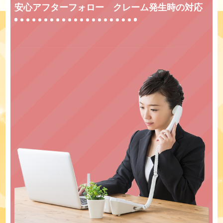
安心アフターフォロー クレーム発生時の対応