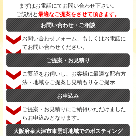
まずはお電話にてお問い合わせ下さい。
ご説明と
最適なご提案をさせて頂きます。
お問い合わせ・ご相談
お問い合わせフォーム、もしくはお電話に
てお問い合わせください。
ご提案・お見積り
ご要望をお伺いし、お客様に最適な配布方
法・地域をご提案し見積もりをご提示
お申込み
ご提案・お見積りにご納得いただけました
らお申込みとなります。
大阪府泉大津市東雲町地域でのポスティング