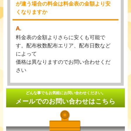
が違う場合の料金は料金表の金額より安
くなりますか
A.
料金表の金額よりさらに安くも可能で
す。配布枚数配布エリア、配布日数など
によって
価格は異なりますのでお問い合わせくだ
さい
どんな事でもお気軽にお問い合わせください。
メールでのお問い合わせはこちら