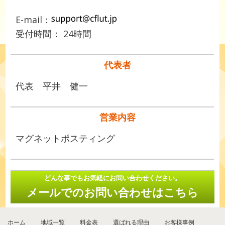
E-mail：
受付時間： 24時間
代表者
代表 平井 健一
営業内容
マグネットポスティング
どんな事でもお気軽にお問い合わせください。
メールでのお問い合わせはこちら
ホーム
地域一覧
料金表
選ばれる理由
お客様事例