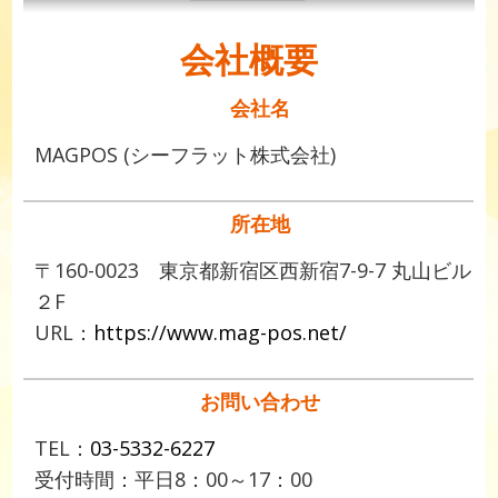
会社概要
会社名
MAGPOS (シーフラット株式会社)
所在地
〒160-0023 東京都新宿区西新宿7-9-7 丸山ビル
２F
URL：
https://www.mag-pos.net/
お問い合わせ
TEL：
03-5332-6227
受付時間：平日8：00～17：00