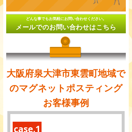
どんな事でもお気軽にお問い合わせください。
メールでのお問い合わせはこちら
大阪府泉大津市東雲町地域で
のマグネットポスティング
お客様事例
case.1