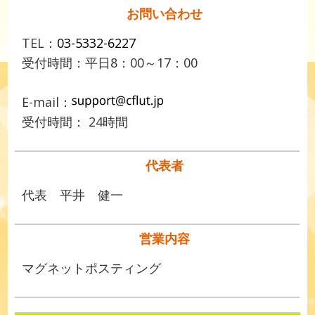
お問い合わせ
TEL：
03-5332-6227
受付時間：平日8：00～17：00
E-mail：
受付時間： 24時間
代表者
代表 平井 健一
営業内容
マグネットポスティング