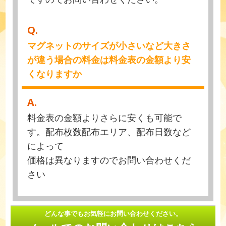
Q.
マグネットのサイズが小さいなど大きさ
が違う場合の料金は料金表の金額より安
くなりますか
A.
料金表の金額よりさらに安くも可能で
す。配布枚数配布エリア、配布日数など
によって
価格は異なりますのでお問い合わせくだ
さい
どんな事でもお気軽にお問い合わせください。