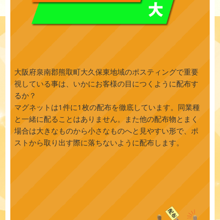
大阪府泉南郡熊取町大久保東地域のポスティングで重要
視している事は、いかにお客様の目につくように配布す
るか？
マグネットは1件に1枚の配布を徹底しています。同業種
と一緒に配ることはありません。また他の配布物とまく
場合は大きなものから小さなものへと見やすい形で、ポ
ストから取り出す際に落ちないように配布します。