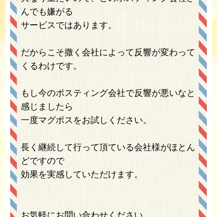
んでも嫌がる
サービスではあります。
だからこそ撒く会社によって反響が変わって
くるわけです。
もし今のポスティング会社で反響が悪いなと
感じましたら
一度マグポスをお試しください。
長く継続して行って頂ている会社様がほとん
どですので
効果を実感していただけます。
お気軽にお問い合わせください。