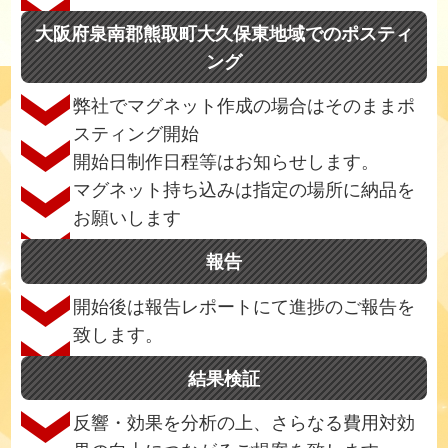
大阪府泉南郡熊取町大久保東地域でのポスティ
ング
弊社でマグネット作成の場合はそのままポ
スティング開始
開始日制作日程等はお知らせします。
マグネット持ち込みは指定の場所に納品を
お願いします
報告
開始後は報告レポートにて進捗のご報告を
致します。
結果検証
反響・効果を分析の上、さらなる費用対効