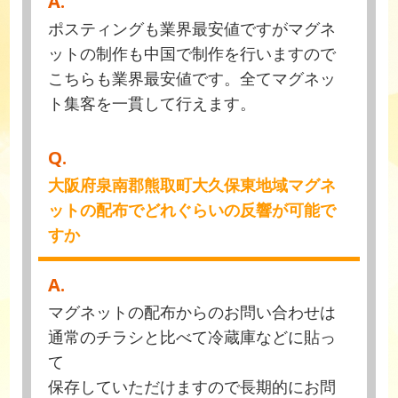
A.
ポスティングも業界最安値ですがマグネ
ットの制作も中国で制作を行いますので
こちらも業界最安値です。全てマグネッ
ト集客を一貫して行えます。
Q.
大阪府泉南郡熊取町大久保東地域マグネ
ットの配布でどれぐらいの反響が可能で
すか
A.
マグネットの配布からのお問い合わせは
通常のチラシと比べて冷蔵庫などに貼っ
て
保存していただけますので長期的にお問