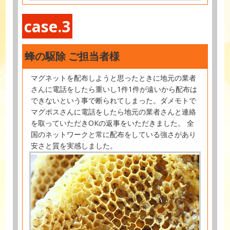
case.3
蜂の駆除 ご担当者様
マグネットを配布しようと思ったときに地元の業者
さんに電話をしたら重いし1件1件が遠いから配布は
できないという事で断られてしまった。ダメモトで
マグポスさんに電話をしたら地元の業者さんと連絡
を取っていただきOKの返事をいただきました。 全
国のネットワークと常に配布をしている強さがあり
安さと質を実感しました。