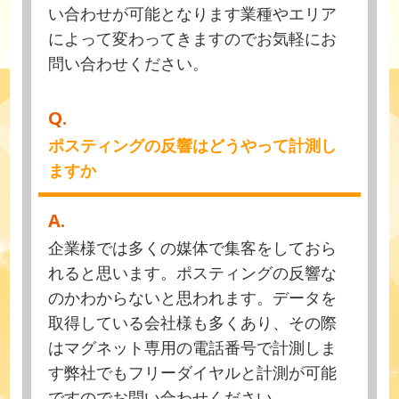
い合わせが可能となります業種やエリア
によって変わってきますのでお気軽にお
問い合わせください。
Q.
ポスティングの反響はどうやって計測し
ますか
A.
企業様では多くの媒体で集客をしておら
れると思います。ポスティングの反響な
のかわからないと思われます。データを
取得している会社様も多くあり、その際
はマグネット専用の電話番号で計測しま
す弊社でもフリーダイヤルと計測が可能
ですのでお問い合わせください。