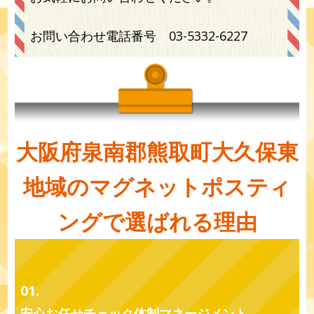
お問い合わせ電話番号
03-5332-6227
大阪府泉南郡熊取町大久保東
地域のマグネットポスティ
ングで選ばれる理由
01.
安心お任せチェック体制マネージメント