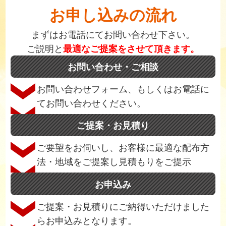
お申し込みの流れ
まずはお電話にてお問い合わせ下さい。
ご説明と
最適なご提案をさせて頂きます。
お問い合わせ・ご相談
お問い合わせフォーム、もしくはお電話に
てお問い合わせください。
ご提案・お見積り
ご要望をお伺いし、お客様に最適な配布方
法・地域をご提案し見積もりをご提示
お申込み
ご提案・お見積りにご納得いただけました
らお申込みとなります。