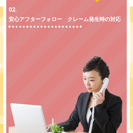
02.
安心アフターフォロー クレーム発生時の対応