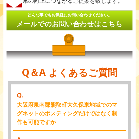
果の向上につながるご提案を致します。
どんな事でもお気軽にお問い合わせください。
メールでのお問い合わせはこちら
Q＆A よくあるご質問
Q.
大阪府泉南郡熊取町大久保東地域でのマ
グネットのポスティングだけではなく制
作も可能ですか