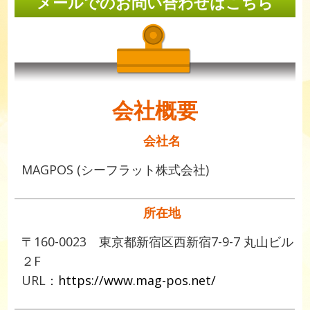
メールでのお問い合わせはこちら
会社概要
会社名
MAGPOS (シーフラット株式会社)
所在地
〒160-0023 東京都新宿区西新宿7-9-7 丸山ビル
２F
URL：
https://www.mag-pos.net/