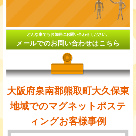
どんな事でもお気軽にお問い合わせください。
メールでのお問い合わせはこちら
大阪府泉南郡熊取町大久保東
地域でのマグネットポステ
ィングお客様事例