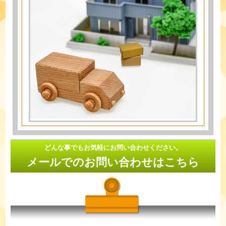
どんな事でもお気軽にお問い合わせください。
メールでのお問い合わせはこちら