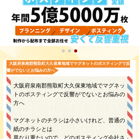
大阪府泉南郡熊取町大久保東地域でマグネットのポスティングで反
響がでないとお悩みの方へ
大阪府泉南郡熊取町大久保東地域でマグネッ
トのポスティングで反響がでないとお悩みの
方へ
マグネットのチラシは小さいけれど、普通の
紙のチラシとは
異なり重たいので、どのポスティング会社さ