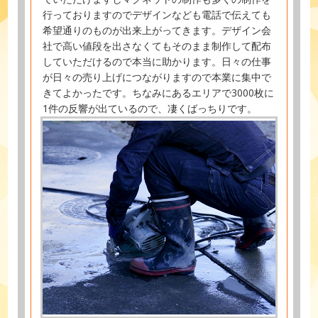
行っておりますのでデザインなども電話で伝えても
希望通りのものが出来上がってきます。デザイン会
社で高い値段を出さなくてもそのまま制作して配布
していただけるので本当に助かります。日々の仕事
が日々の売り上げにつながりますので本業に集中で
きてよかったです。ちなみにあるエリアで3000枚に
1件の反響が出ているので、凄くばっちりです。