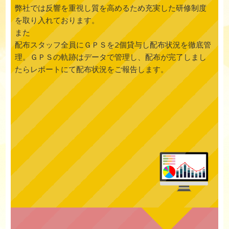
弊社では反響を重視し質を高めるため充実した研修制度
を取り入れております。
また
配布スタッフ全員にＧＰＳを2個貸与し配布状況を徹底管
理。ＧＰＳの軌跡はデータで管理し、配布が完了しまし
たらレポートにて配布状況をご報告します。