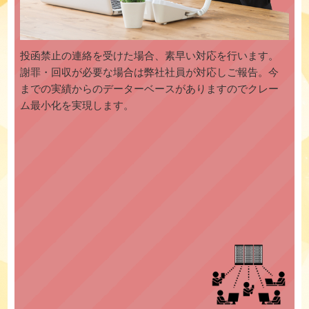
投函禁止の連絡を受けた場合、素早い対応を行います。
謝罪・回収が必要な場合は弊社社員が対応しご報告。今
までの実績からのデーターベースがありますのでクレー
ム最小化を実現します。