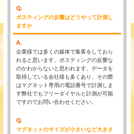
Q.
ポスティングの反響はどうやって計測し
ますか
A.
企業様では多くの媒体で集客をしておら
れると思います。ポスティングの反響な
のかわからないと思われます。データを
取得している会社様も多くあり、その際
はマグネット専用の電話番号で計測しま
す弊社でもフリーダイヤルと計測が可能
ですのでお問い合わせください。
Q.
マグネットのサイズが小さいなど大きさ