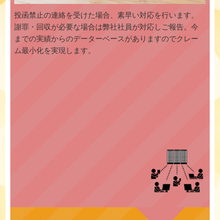
投函禁止の連絡を受けた場合、素早い対応を行います。
謝罪・回収が必要な場合は弊社社員が対応しご報告。今
までの実績からのデーターベースがありますのでクレー
ム最小化を実現します。