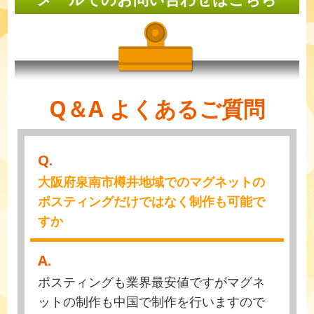
Q＆A よくあるご質問
Q.
大阪府泉南市樽井地域でのマグネットの
ポスティングだけではなく制作も可能で
すか
A.
ポスティングも業界最安値ですがマグネ
ットの制作も中国で制作を行いますので