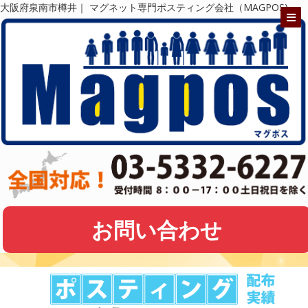
大阪府泉南市樽井｜ マグネット専門ポスティング会社（MAGPOS)
お問い合わせ