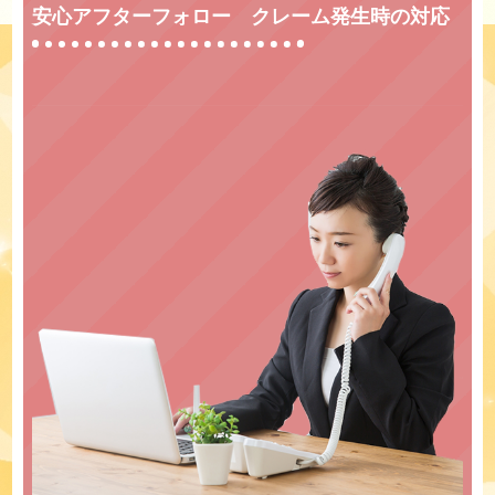
安心アフターフォロー クレーム発生時の対応