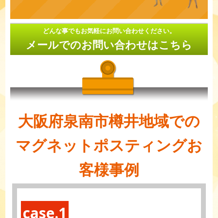
どんな事でもお気軽にお問い合わせください。
メールでのお問い合わせはこちら
大阪府泉南市樽井地域での
マグネットポスティングお
客様事例
case.1