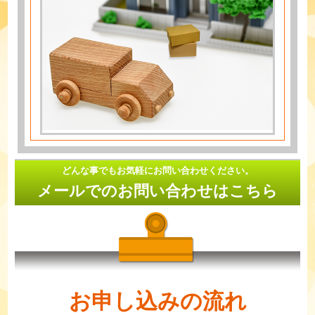
どんな事でもお気軽にお問い合わせください。
メールでのお問い合わせはこちら
お申し込みの流れ