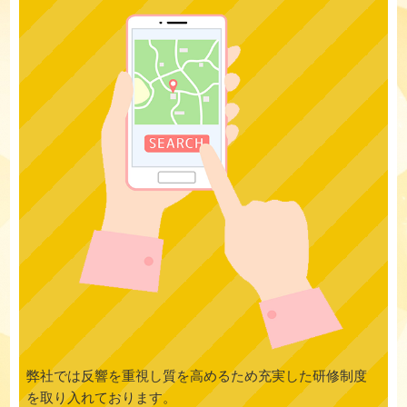
弊社では反響を重視し質を高めるため充実した研修制度
を取り入れております。