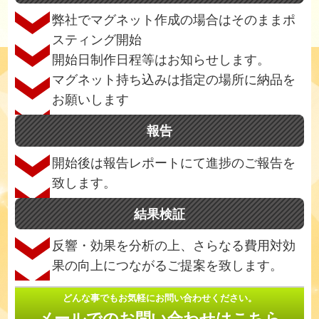
弊社でマグネット作成の場合はそのままポ
スティング開始
開始日制作日程等はお知らせします。
マグネット持ち込みは指定の場所に納品を
お願いします
報告
開始後は報告レポートにて進捗のご報告を
致します。
結果検証
反響・効果を分析の上、さらなる費用対効
果の向上につながるご提案を致します。
どんな事でもお気軽にお問い合わせください。
メールでのお問い合わせはこちら