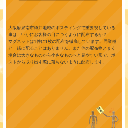
大阪府泉南市樽井地域のポスティングで重要視している
事は、いかにお客様の目につくように配布するか？
マグネットは1件に1枚の配布を徹底しています。同業種
と一緒に配ることはありません。また他の配布物とまく
場合は大きなものから小さなものへと見やすい形で、ポ
ストから取り出す際に落ちないように配布します。