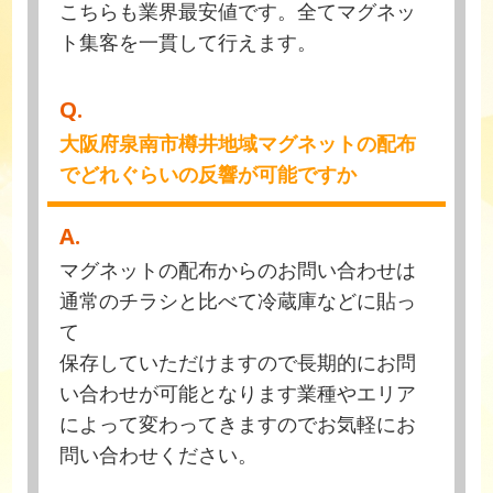
こちらも業界最安値です。全てマグネッ
ト集客を一貫して行えます。
Q.
大阪府泉南市樽井地域マグネットの配布
でどれぐらいの反響が可能ですか
A.
マグネットの配布からのお問い合わせは
通常のチラシと比べて冷蔵庫などに貼っ
て
保存していただけますので長期的にお問
い合わせが可能となります業種やエリア
によって変わってきますのでお気軽にお
問い合わせください。