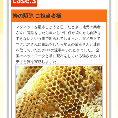
case.3
蜂の駆除 ご担当者様
マグネットを配布しようと思ったときに地元の業者
さんに電話をしたら重いし1件1件が遠いから配布は
できないという事で断られてしまった。ダメモトで
マグポスさんに電話をしたら地元の業者さんと連絡
を取っていただきOKの返事をいただきました。 全
国のネットワークと常に配布をしている強さがあり
安さと質を実感しました。