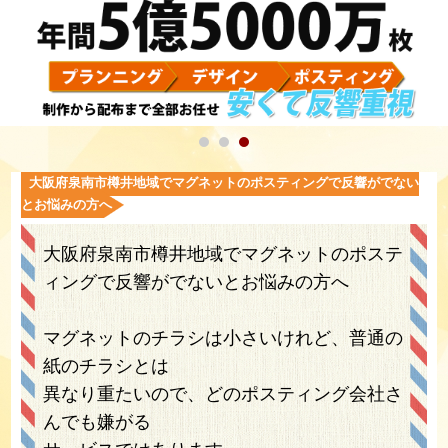
大阪府泉南市樽井地域でマグネットのポスティングで反響がでない
とお悩みの方へ
大阪府泉南市樽井地域でマグネットのポステ
ィングで反響がでないとお悩みの方へ
マグネットのチラシは小さいけれど、普通の
紙のチラシとは
異なり重たいので、どのポスティング会社さ
んでも嫌がる