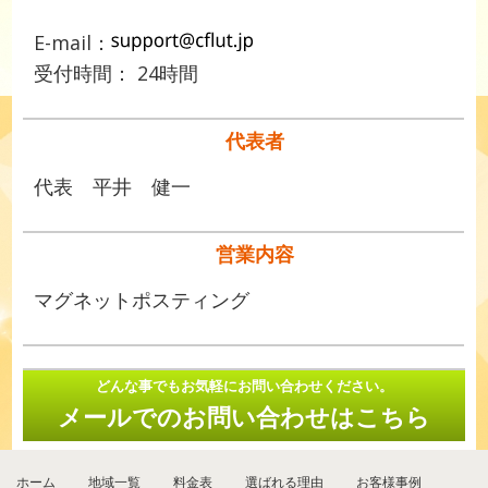
E-mail：
受付時間： 24時間
代表者
代表 平井 健一
営業内容
マグネットポスティング
どんな事でもお気軽にお問い合わせください。
メールでのお問い合わせはこちら
ホーム
地域一覧
料金表
選ばれる理由
お客様事例