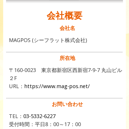
会社概要
会社名
MAGPOS (シーフラット株式会社)
所在地
〒160-0023 東京都新宿区西新宿7-9-7 丸山ビル
２F
URL：
https://www.mag-pos.net/
お問い合わせ
TEL：
03-5332-6227
受付時間：平日8：00～17：00