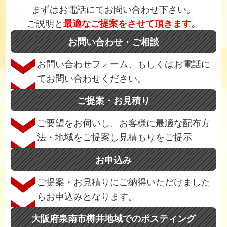
まずはお電話にてお問い合わせ下さい。
ご説明と
最適なご提案をさせて頂きます。
お問い合わせ・ご相談
お問い合わせフォーム、もしくはお電話に
てお問い合わせください。
ご提案・お見積り
ご要望をお伺いし、お客様に最適な配布方
法・地域をご提案し見積もりをご提示
お申込み
ご提案・お見積りにご納得いただけました
らお申込みとなります。
大阪府泉南市樽井地域でのポスティング