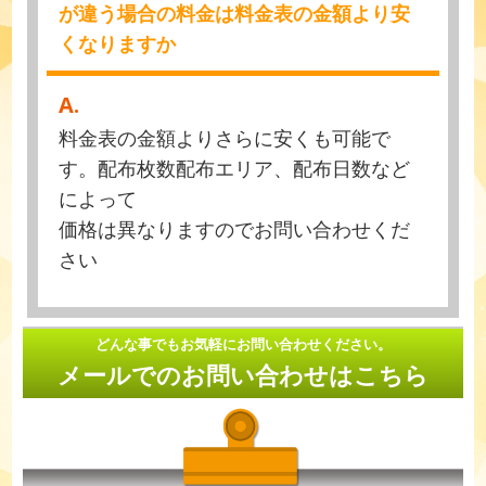
が違う場合の料金は料金表の金額より安
くなりますか
A.
料金表の金額よりさらに安くも可能で
す。配布枚数配布エリア、配布日数など
によって
価格は異なりますのでお問い合わせくだ
さい
どんな事でもお気軽にお問い合わせください。
メールでのお問い合わせはこちら