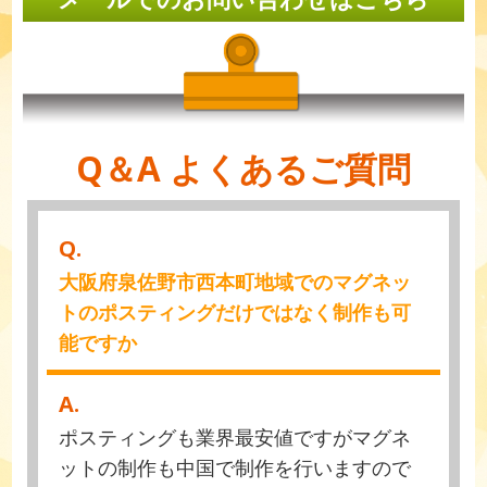
Q＆A よくあるご質問
Q.
大阪府泉佐野市西本町地域でのマグネッ
トのポスティングだけではなく制作も可
能ですか
A.
ポスティングも業界最安値ですがマグネ
ットの制作も中国で制作を行いますので