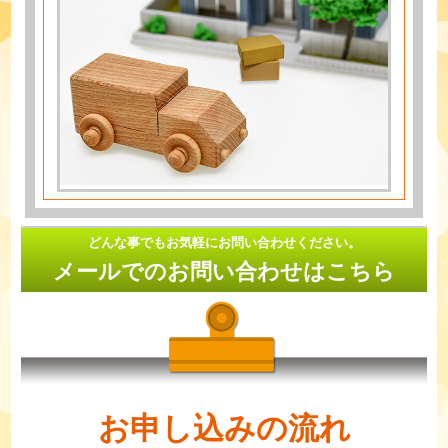
どんな事でもお気軽にお問い合わせください。
メールでのお問い合わせはこちら
お申し込みの流れ