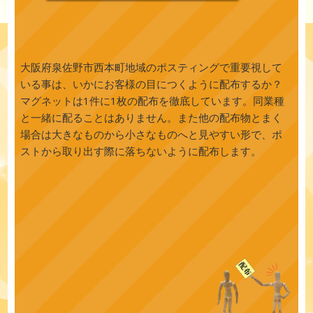
大阪府泉佐野市西本町地域のポスティングで重要視して
いる事は、いかにお客様の目につくように配布するか？
マグネットは1件に1枚の配布を徹底しています。同業種
と一緒に配ることはありません。また他の配布物とまく
場合は大きなものから小さなものへと見やすい形で、ポ
ストから取り出す際に落ちないように配布します。