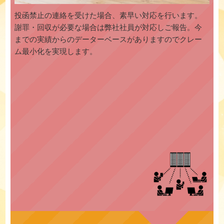
投函禁止の連絡を受けた場合、素早い対応を行います。
謝罪・回収が必要な場合は弊社社員が対応しご報告。今
までの実績からのデーターベースがありますのでクレー
ム最小化を実現します。