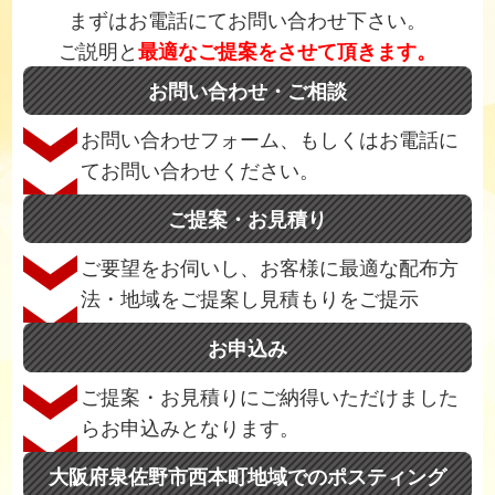
まずはお電話にてお問い合わせ下さい。
ご説明と
最適なご提案をさせて頂きます。
お問い合わせ・ご相談
お問い合わせフォーム、もしくはお電話に
てお問い合わせください。
ご提案・お見積り
ご要望をお伺いし、お客様に最適な配布方
法・地域をご提案し見積もりをご提示
お申込み
ご提案・お見積りにご納得いただけました
らお申込みとなります。
大阪府泉佐野市西本町地域でのポスティング