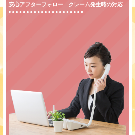
安心アフターフォロー クレーム発生時の対応