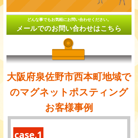
どんな事でもお気軽にお問い合わせください。
メールでのお問い合わせはこちら
大阪府泉佐野市西本町地域で
のマグネットポスティング
お客様事例
case.1