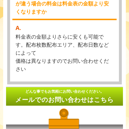
が違う場合の料金は料金表の金額より安
くなりますか
A.
料金表の金額よりさらに安くも可能で
す。配布枚数配布エリア、配布日数など
によって
価格は異なりますのでお問い合わせくだ
さい
どんな事でもお気軽にお問い合わせください。
メールでのお問い合わせはこちら