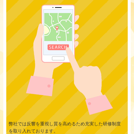
弊社では反響を重視し質を高めるため充実した研修制度
を取り入れております。