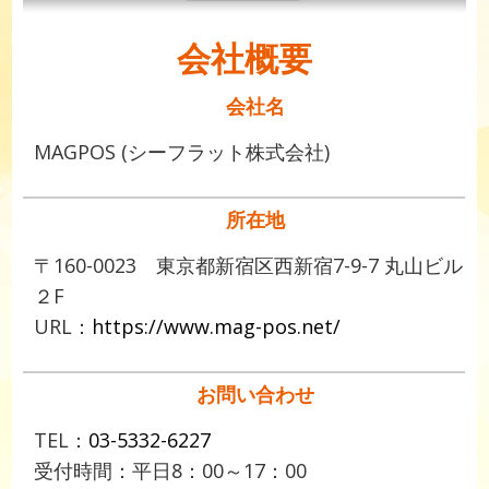
会社概要
会社名
MAGPOS (シーフラット株式会社)
所在地
〒160-0023 東京都新宿区西新宿7-9-7 丸山ビル
２F
URL：
https://www.mag-pos.net/
お問い合わせ
TEL：
03-5332-6227
受付時間：平日8：00～17：00