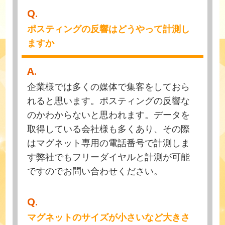
Q.
ポスティングの反響はどうやって計測し
ますか
A.
企業様では多くの媒体で集客をしておら
れると思います。ポスティングの反響な
のかわからないと思われます。データを
取得している会社様も多くあり、その際
はマグネット専用の電話番号で計測しま
す弊社でもフリーダイヤルと計測が可能
ですのでお問い合わせください。
Q.
マグネットのサイズが小さいなど大きさ