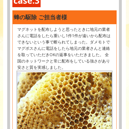
case.3
蜂の駆除 ご担当者様
マグネットを配布しようと思ったときに地元の業者
さんに電話をしたら重いし1件1件が遠いから配布は
できないという事で断られてしまった。ダメモトで
マグポスさんに電話をしたら地元の業者さんと連絡
を取っていただきOKの返事をいただきました。 全
国のネットワークと常に配布をしている強さがあり
安さと質を実感しました。