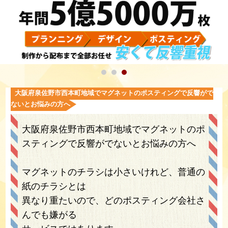
大阪府泉佐野市西本町地域でマグネットのポスティングで反響がで
ないとお悩みの方へ
大阪府泉佐野市西本町地域でマグネットのポ
スティングで反響がでないとお悩みの方へ
マグネットのチラシは小さいけれど、普通の
紙のチラシとは
異なり重たいので、どのポスティング会社さ
んでも嫌がる