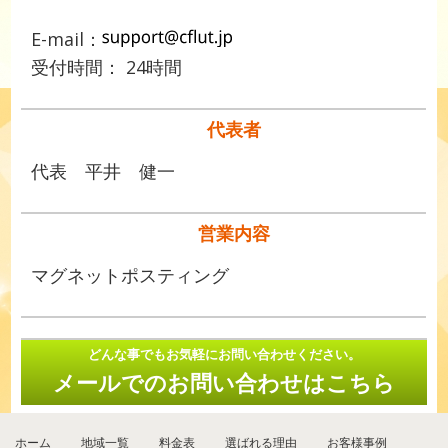
E-mail：
受付時間： 24時間
代表者
代表 平井 健一
営業内容
マグネットポスティング
どんな事でもお気軽にお問い合わせください。
メールでのお問い合わせはこちら
ホーム
地域一覧
料金表
選ばれる理由
お客様事例