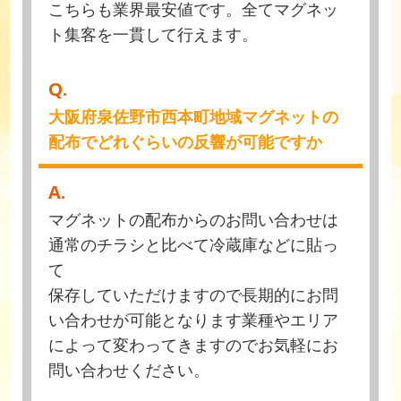
こちらも業界最安値です。全てマグネッ
ト集客を一貫して行えます。
Q.
大阪府泉佐野市西本町地域マグネットの
配布でどれぐらいの反響が可能ですか
A.
マグネットの配布からのお問い合わせは
通常のチラシと比べて冷蔵庫などに貼っ
て
保存していただけますので長期的にお問
い合わせが可能となります業種やエリア
によって変わってきますのでお気軽にお
問い合わせください。