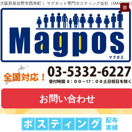
大阪府泉佐野市西本町｜ マグネット専門ポスティング会社（MAGPOS)
お問い合わせ