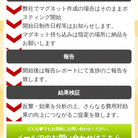
弊社でマグネット作成の場合はそのままポ
スティング開始
開始日制作日程等はお知らせします。
マグネット持ち込みは指定の場所に納品を
お願いします
報告
開始後は報告レポートにて進捗のご報告を
致します。
結果検証
反響・効果を分析の上、さらなる費用対効
果の向上につながるご提案を致します。
どんな事でもお気軽にお問い合わせください。
メールでのお問い合わせはこちら