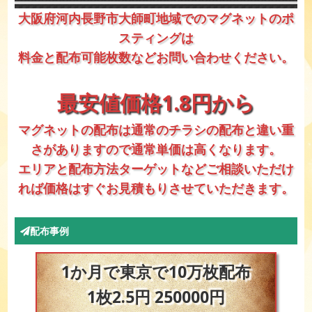
大阪府河内長野市大師町地域でのマグネットのポ
スティングは
料金と配布可能枚数などお問い合わせください。
最安値価格1.8円から
マグネットの配布は通常のチラシの配布と違い重
さがありますので通常単価は高くなります。
エリアと配布方法ターゲットなどご相談いただけ
れば価格はすぐお見積もりさせていただきます。
配布事例
1か月で東京で10万枚配布
1枚2.5円 250000円