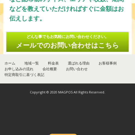
などを教えていただければすぐに金額はお
伝えします。
どんな事でもお気軽にお問い合わせください。
メールでのお問い合わせはこちら
ホーム
地域一覧
料金表
選ばれる理由
お客様事例
お申し込みの流れ
会社概要
お問い合わせ
特定商取引に基づく表記
Copyright © 2020 MAGPOS All Rights Reserved.