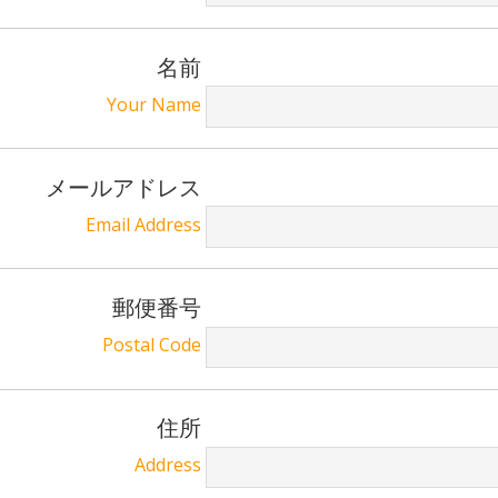
名前
Your Name
メールアドレス
Email Address
郵便番号
Postal Code
住所
Address