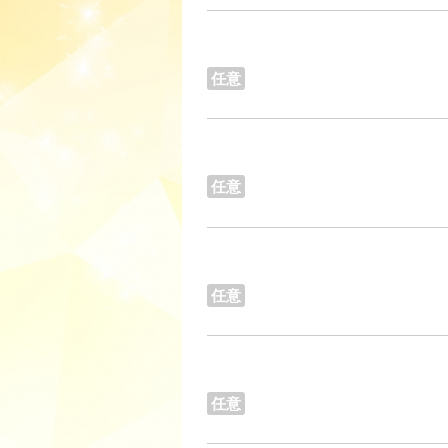
任意
任意
任意
任意