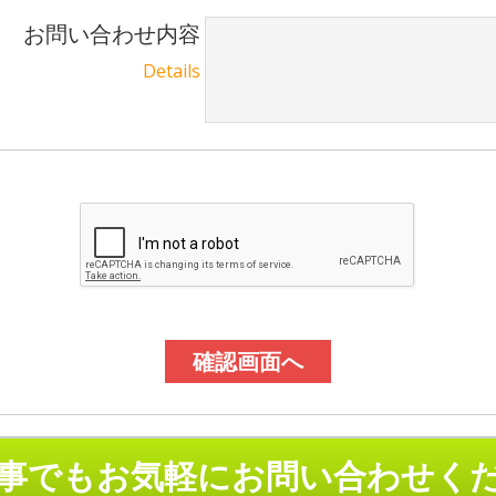
お問い合わせ内容
Details
事でもお気軽にお問い合わせく