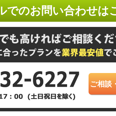
ルでのお問い合わせは
ご相談