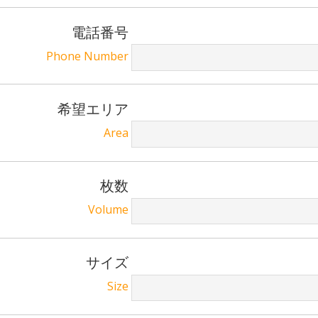
電話番号
Phone Number
希望エリア
Area
枚数
Volume
サイズ
Size