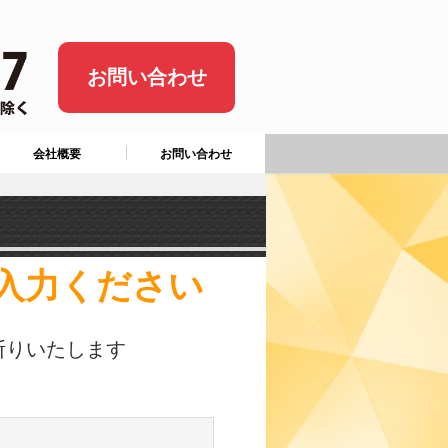
お問い合わせ
会社概要
お問い合わせ
入力ください
断りいたします