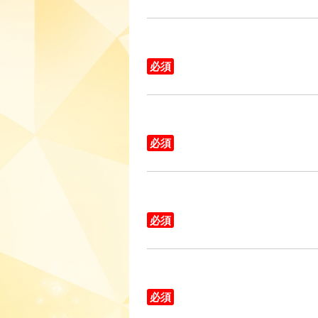
必須
必須
必須
必須