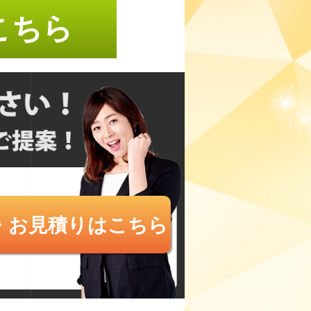
こちら
・お見積りはこちら