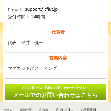
E-mail：
受付時間： 24時間
代表者
代表 平井 健一
営業内容
マグネットポスティング
どんな事でもお気軽にお問い合わせください。
メールでのお問い合わせはこちら
ホーム
地域一覧
料金表
選ばれる理由
お客様事例