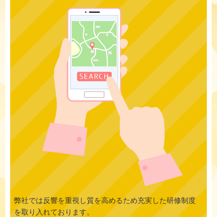
弊社では反響を重視し質を高めるため充実した研修制度
を取り入れております。