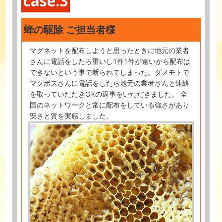
case.3
蜂の駆除 ご担当者様
マグネットを配布しようと思ったときに地元の業者
さんに電話をしたら重いし1件1件が遠いから配布は
できないという事で断られてしまった。ダメモトで
マグポスさんに電話をしたら地元の業者さんと連絡
を取っていただきOKの返事をいただきました。 全
国のネットワークと常に配布をしている強さがあり
安さと質を実感しました。