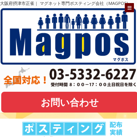
大阪府摂津市正雀｜ マグネット専門ポスティング会社（MAGPOS)
お問い合わせ