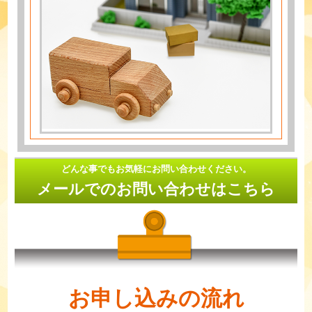
どんな事でもお気軽にお問い合わせください。
メールでのお問い合わせはこちら
お申し込みの流れ