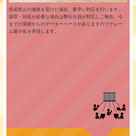
投函禁止の連絡を受けた場合、素早い対応を行います。
謝罪・回収が必要な場合は弊社社員が対応しご報告。今
までの実績からのデーターベースがありますのでクレー
ム最小化を実現します。