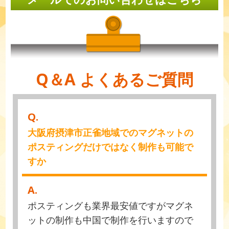
Q＆A よくあるご質問
Q.
大阪府摂津市正雀地域でのマグネットの
ポスティングだけではなく制作も可能で
すか
A.
ポスティングも業界最安値ですがマグネ
ットの制作も中国で制作を行いますので