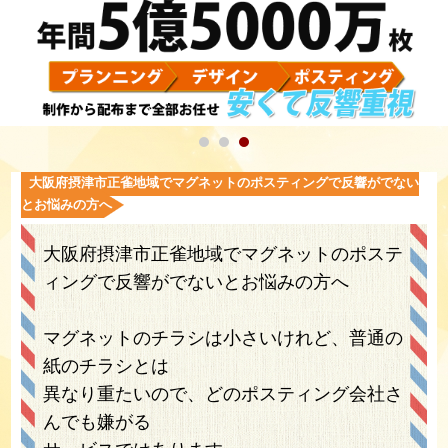
大阪府摂津市正雀地域でマグネットのポスティングで反響がでない
とお悩みの方へ
大阪府摂津市正雀地域でマグネットのポステ
ィングで反響がでないとお悩みの方へ
マグネットのチラシは小さいけれど、普通の
紙のチラシとは
異なり重たいので、どのポスティング会社さ
んでも嫌がる