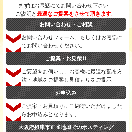
まずはお電話にてお問い合わせ下さい。
ご説明と
最適なご提案をさせて頂きます。
お問い合わせ・ご相談
お問い合わせフォーム、もしくはお電話に
てお問い合わせください。
ご提案・お見積り
ご要望をお伺いし、お客様に最適な配布方
法・地域をご提案し見積もりをご提示
お申込み
ご提案・お見積りにご納得いただけました
らお申込みとなります。
大阪府摂津市正雀地域でのポスティング