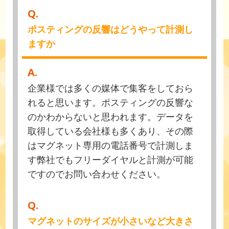
Q.
ポスティングの反響はどうやって計測し
ますか
A.
企業様では多くの媒体で集客をしておら
れると思います。ポスティングの反響な
のかわからないと思われます。データを
取得している会社様も多くあり、その際
はマグネット専用の電話番号で計測しま
す弊社でもフリーダイヤルと計測が可能
ですのでお問い合わせください。
Q.
マグネットのサイズが小さいなど大きさ