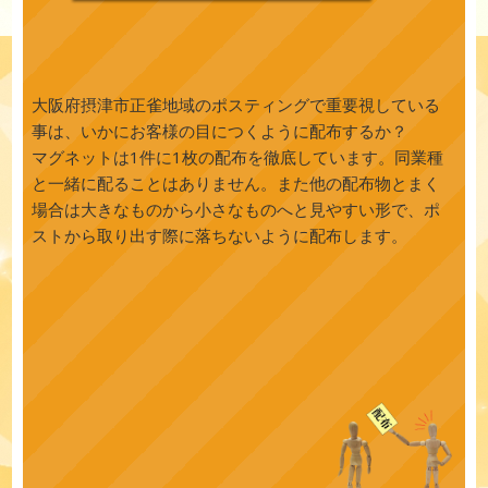
大阪府摂津市正雀地域のポスティングで重要視している
事は、いかにお客様の目につくように配布するか？
マグネットは1件に1枚の配布を徹底しています。同業種
と一緒に配ることはありません。また他の配布物とまく
場合は大きなものから小さなものへと見やすい形で、ポ
ストから取り出す際に落ちないように配布します。