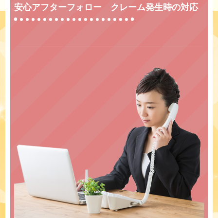
安心アフターフォロー クレーム発生時の対応