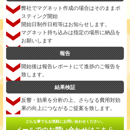
弊社でマグネット作成の場合はそのままポ
スティング開始
開始日制作日程等はお知らせします。
マグネット持ち込みは指定の場所に納品を
お願いします
報告
開始後は報告レポートにて進捗のご報告を
致します。
結果検証
反響・効果を分析の上、さらなる費用対効
果の向上につながるご提案を致します。
どんな事でもお気軽にお問い合わせください。
メールでのお問い合わせはこちら