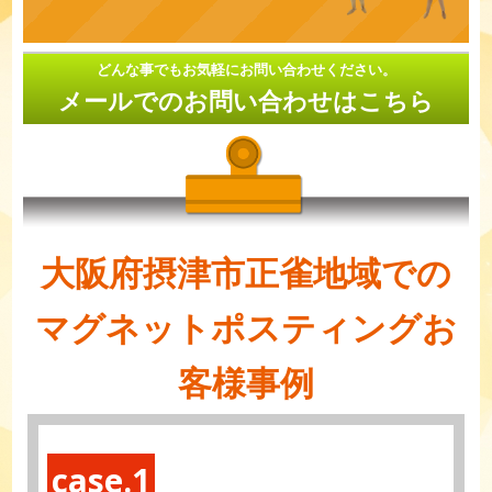
どんな事でもお気軽にお問い合わせください。
メールでのお問い合わせはこちら
大阪府摂津市正雀地域での
マグネットポスティングお
客様事例
case.1