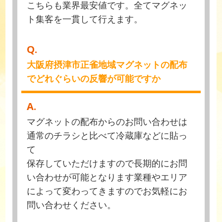
こちらも業界最安値です。全てマグネッ
ト集客を一貫して行えます。
Q.
大阪府摂津市正雀地域マグネットの配布
でどれぐらいの反響が可能ですか
A.
マグネットの配布からのお問い合わせは
通常のチラシと比べて冷蔵庫などに貼っ
て
保存していただけますので長期的にお問
い合わせが可能となります業種やエリア
によって変わってきますのでお気軽にお
問い合わせください。