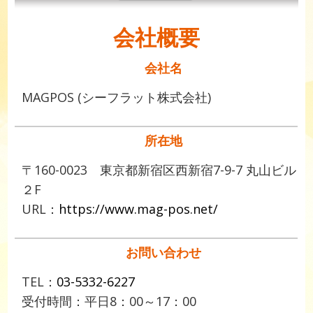
会社概要
会社名
MAGPOS (シーフラット株式会社)
所在地
〒160-0023 東京都新宿区西新宿7-9-7 丸山ビル
２F
URL：
https://www.mag-pos.net/
お問い合わせ
TEL：
03-5332-6227
受付時間：平日8：00～17：00