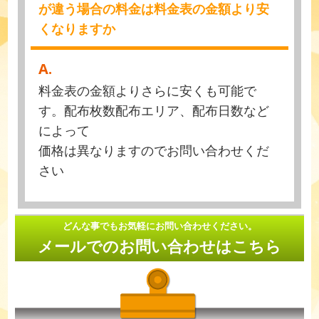
が違う場合の料金は料金表の金額より安
くなりますか
A.
料金表の金額よりさらに安くも可能で
す。配布枚数配布エリア、配布日数など
によって
価格は異なりますのでお問い合わせくだ
さい
どんな事でもお気軽にお問い合わせください。
メールでのお問い合わせはこちら