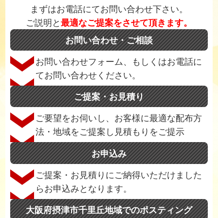
まずはお電話にてお問い合わせ下さい。
ご説明と
最適なご提案をさせて頂きます。
お問い合わせ・ご相談
お問い合わせフォーム、もしくはお電話に
てお問い合わせください。
ご提案・お見積り
ご要望をお伺いし、お客様に最適な配布方
法・地域をご提案し見積もりをご提示
お申込み
ご提案・お見積りにご納得いただけました
らお申込みとなります。
大阪府摂津市千里丘地域でのポスティング