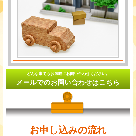
どんな事でもお気軽にお問い合わせください。
メールでのお問い合わせはこちら
お申し込みの流れ