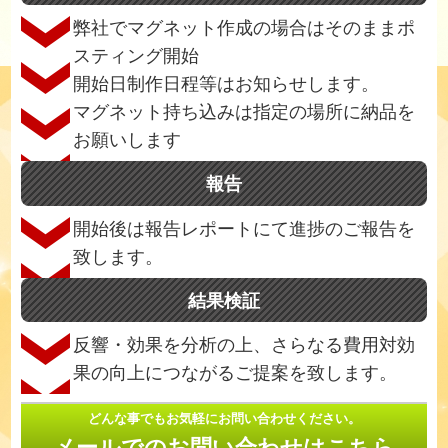
弊社でマグネット作成の場合はそのままポ
スティング開始
開始日制作日程等はお知らせします。
マグネット持ち込みは指定の場所に納品を
お願いします
報告
開始後は報告レポートにて進捗のご報告を
致します。
結果検証
反響・効果を分析の上、さらなる費用対効
果の向上につながるご提案を致します。
どんな事でもお気軽にお問い合わせください。
メールでのお問い合わせはこちら