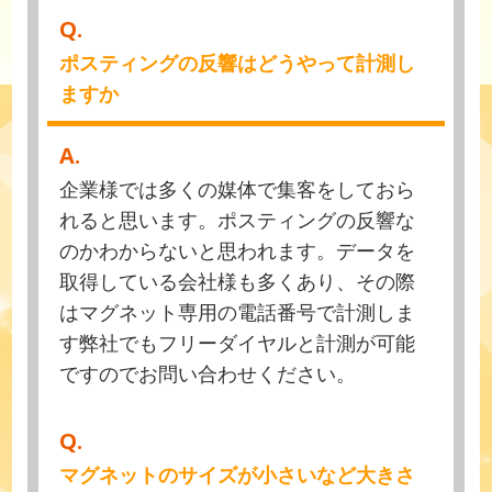
Q.
ポスティングの反響はどうやって計測し
ますか
A.
企業様では多くの媒体で集客をしておら
れると思います。ポスティングの反響な
のかわからないと思われます。データを
取得している会社様も多くあり、その際
はマグネット専用の電話番号で計測しま
す弊社でもフリーダイヤルと計測が可能
ですのでお問い合わせください。
Q.
マグネットのサイズが小さいなど大きさ