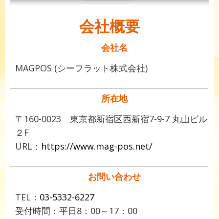
会社概要
会社名
MAGPOS (シーフラット株式会社)
所在地
〒160-0023 東京都新宿区西新宿7-9-7 丸山ビル
２F
URL：
https://www.mag-pos.net/
お問い合わせ
TEL：
03-5332-6227
受付時間：平日8：00～17：00