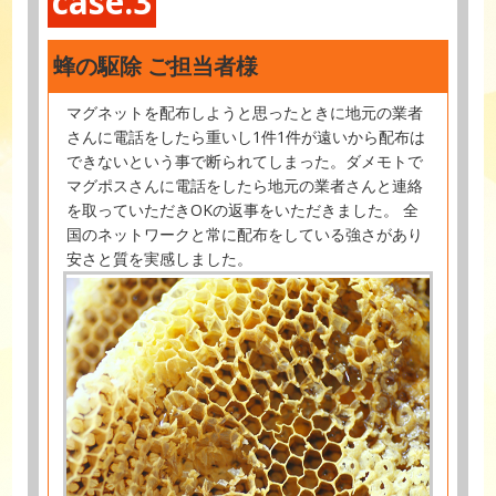
case.3
蜂の駆除 ご担当者様
マグネットを配布しようと思ったときに地元の業者
さんに電話をしたら重いし1件1件が遠いから配布は
できないという事で断られてしまった。ダメモトで
マグポスさんに電話をしたら地元の業者さんと連絡
を取っていただきOKの返事をいただきました。 全
国のネットワークと常に配布をしている強さがあり
安さと質を実感しました。