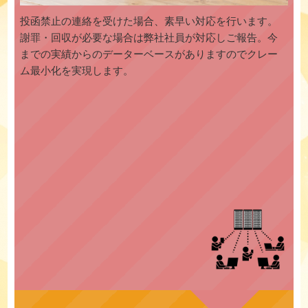
投函禁止の連絡を受けた場合、素早い対応を行います。
謝罪・回収が必要な場合は弊社社員が対応しご報告。今
までの実績からのデーターベースがありますのでクレー
ム最小化を実現します。