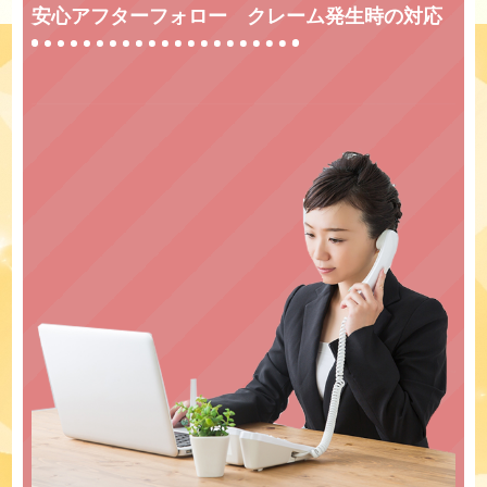
安心アフターフォロー クレーム発生時の対応