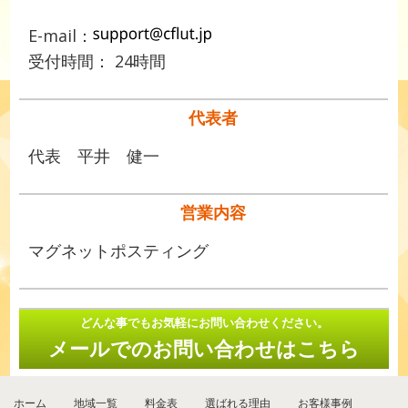
E-mail：
受付時間： 24時間
代表者
代表 平井 健一
営業内容
マグネットポスティング
どんな事でもお気軽にお問い合わせください。
メールでのお問い合わせはこちら
ホーム
地域一覧
料金表
選ばれる理由
お客様事例