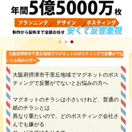
大阪府摂津市千里丘地域でマグネットのポスティングで反響がでな
いとお悩みの方へ
大阪府摂津市千里丘地域でマグネットのポス
ティングで反響がでないとお悩みの方へ
マグネットのチラシは小さいけれど、普通の
紙のチラシとは
異なり重たいので、どのポスティング会社さ
んでも嫌がる