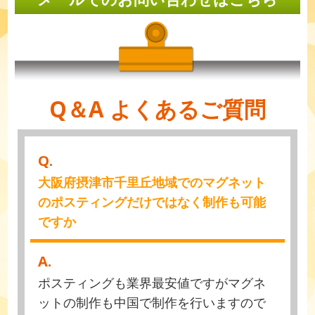
Q＆A よくあるご質問
Q.
大阪府摂津市千里丘地域でのマグネット
のポスティングだけではなく制作も可能
ですか
A.
ポスティングも業界最安値ですがマグネ
ットの制作も中国で制作を行いますので