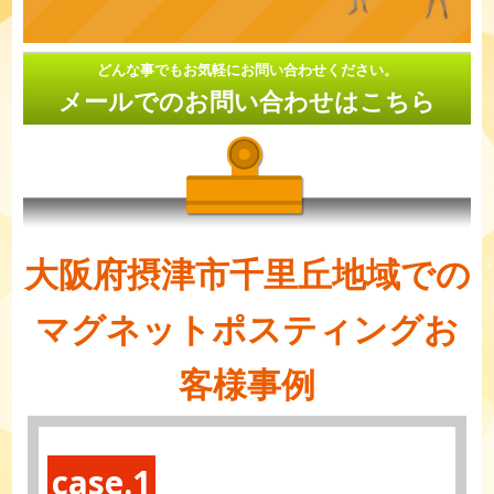
どんな事でもお気軽にお問い合わせください。
メールでのお問い合わせはこちら
大阪府摂津市千里丘地域での
マグネットポスティングお
客様事例
case.1