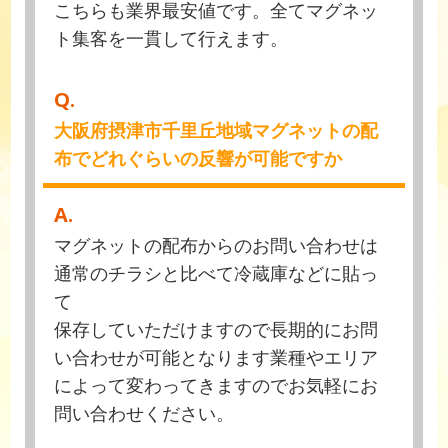
こちらも業界最安値です。全てマグネッ
ト集客を一貫して行えます。
Q.
大阪府摂津市千里丘地域マグネットの配
布でどれぐらいの反響が可能ですか
A.
マグネットの配布からのお問い合わせは
通常のチラシと比べて冷蔵庫などに貼っ
て
保存していただけますので長期的にお問
い合わせが可能となります業種やエリア
によって変わってきますのでお気軽にお
問い合わせください。