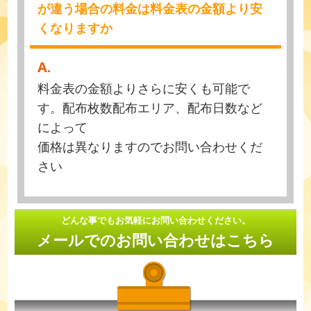
が違う場合の料金は料金表の金額より安
くなりますか
A.
料金表の金額よりさらに安くも可能で
す。配布枚数配布エリア、配布日数など
によって
価格は異なりますのでお問い合わせくだ
さい
どんな事でもお気軽にお問い合わせください。
メールでのお問い合わせはこちら