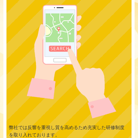
弊社では反響を重視し質を高めるため充実した研修制度
を取り入れております。