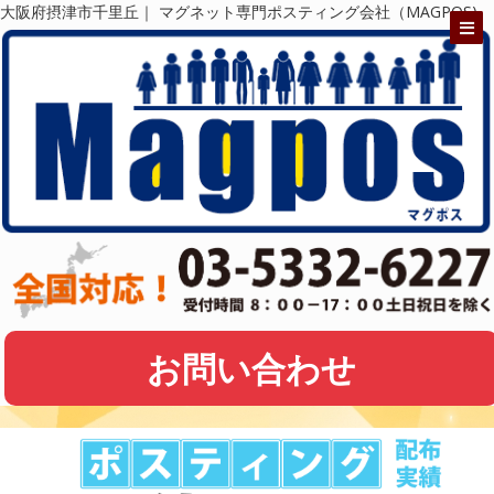
大阪府摂津市千里丘｜ マグネット専門ポスティング会社（MAGPOS)
お問い合わせ