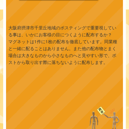
大阪府摂津市千里丘地域のポスティングで重要視してい
る事は、いかにお客様の目につくように配布するか？
マグネットは1件に1枚の配布を徹底しています。同業種
と一緒に配ることはありません。また他の配布物とまく
場合は大きなものから小さなものへと見やすい形で、ポ
ストから取り出す際に落ちないように配布します。