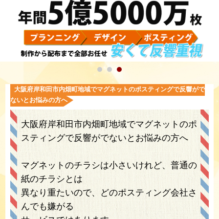
大阪府岸和田市内畑町地域でマグネットのポスティングで反響がで
ないとお悩みの方へ
大阪府岸和田市内畑町地域でマグネットのポ
スティングで反響がでないとお悩みの方へ
マグネットのチラシは小さいけれど、普通の
紙のチラシとは
異なり重たいので、どのポスティング会社さ
んでも嫌がる