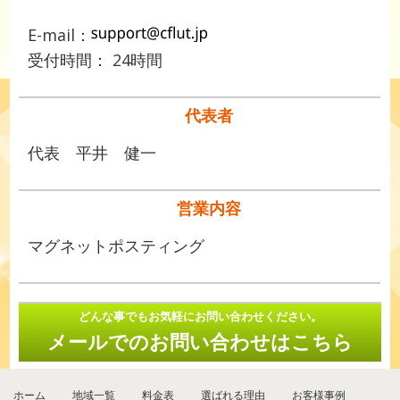
E-mail：
受付時間： 24時間
代表者
代表 平井 健一
営業内容
マグネットポスティング
どんな事でもお気軽にお問い合わせください。
メールでのお問い合わせはこちら
ホーム
地域一覧
料金表
選ばれる理由
お客様事例