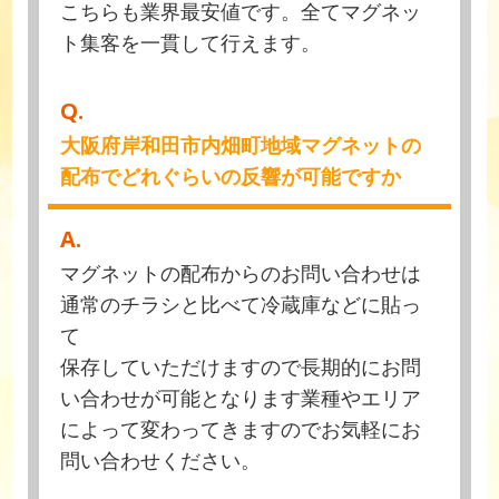
こちらも業界最安値です。全てマグネッ
ト集客を一貫して行えます。
Q.
大阪府岸和田市内畑町地域マグネットの
配布でどれぐらいの反響が可能ですか
A.
マグネットの配布からのお問い合わせは
通常のチラシと比べて冷蔵庫などに貼っ
て
保存していただけますので長期的にお問
い合わせが可能となります業種やエリア
によって変わってきますのでお気軽にお
問い合わせください。