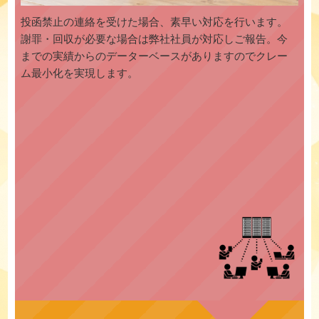
投函禁止の連絡を受けた場合、素早い対応を行います。
謝罪・回収が必要な場合は弊社社員が対応しご報告。今
までの実績からのデーターベースがありますのでクレー
ム最小化を実現します。