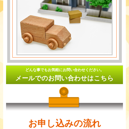
どんな事でもお気軽にお問い合わせください。
メールでのお問い合わせはこちら
お申し込みの流れ