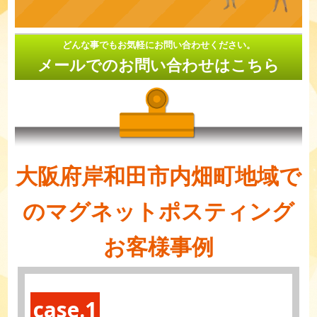
どんな事でもお気軽にお問い合わせください。
メールでのお問い合わせはこちら
大阪府岸和田市内畑町地域で
のマグネットポスティング
お客様事例
case.1