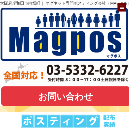
大阪府岸和田市内畑町｜ マグネット専門ポスティング会社（MAGPOS)
お問い合わせ