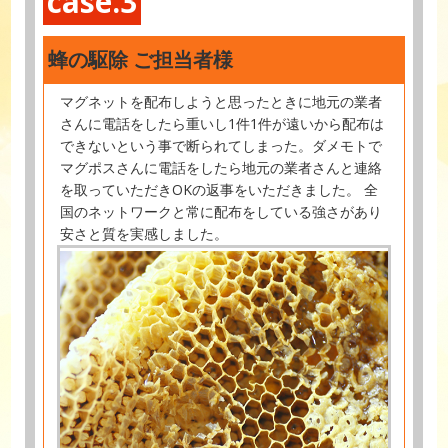
case.3
蜂の駆除 ご担当者様
マグネットを配布しようと思ったときに地元の業者
さんに電話をしたら重いし1件1件が遠いから配布は
できないという事で断られてしまった。ダメモトで
マグポスさんに電話をしたら地元の業者さんと連絡
を取っていただきOKの返事をいただきました。 全
国のネットワークと常に配布をしている強さがあり
安さと質を実感しました。