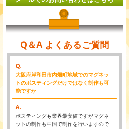
Q＆A よくあるご質問
Q.
大阪府岸和田市内畑町地域でのマグネッ
トのポスティングだけではなく制作も可
能ですか
A.
ポスティングも業界最安値ですがマグネ
ットの制作も中国で制作を行いますので