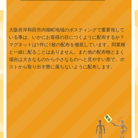
大阪府岸和田市内畑町地域のポスティングで重要視して
いる事は、いかにお客様の目につくように配布するか？
マグネットは1件に1枚の配布を徹底しています。同業種
と一緒に配ることはありません。また他の配布物とまく
場合は大きなものから小さなものへと見やすい形で、ポ
ストから取り出す際に落ちないように配布します。