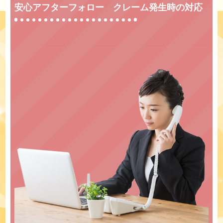
安心アフターフォロー クレーム発生時の対応