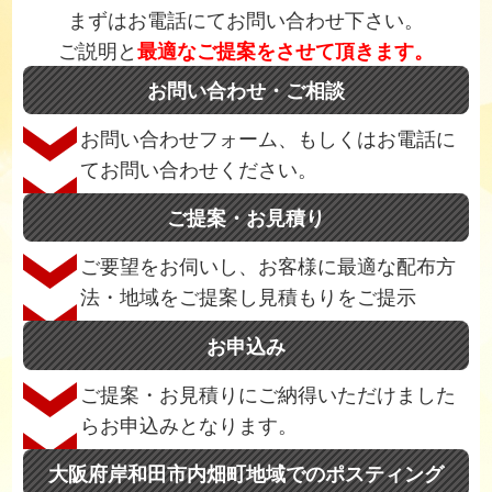
まずはお電話にてお問い合わせ下さい。
ご説明と
最適なご提案をさせて頂きます。
お問い合わせ・ご相談
お問い合わせフォーム、もしくはお電話に
てお問い合わせください。
ご提案・お見積り
ご要望をお伺いし、お客様に最適な配布方
法・地域をご提案し見積もりをご提示
お申込み
ご提案・お見積りにご納得いただけました
らお申込みとなります。
大阪府岸和田市内畑町地域でのポスティング