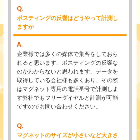
Q.
ポスティングの反響はどうやって計測し
ますか
A.
企業様では多くの媒体で集客をしておら
れると思います。ポスティングの反響な
のかわからないと思われます。データを
取得している会社様も多くあり、その際
はマグネット専用の電話番号で計測しま
す弊社でもフリーダイヤルと計測が可能
ですのでお問い合わせください。
Q.
マグネットのサイズが小さいなど大きさ