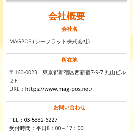
会社概要
会社名
MAGPOS (シーフラット株式会社)
所在地
〒160-0023 東京都新宿区西新宿7-9-7 丸山ビル
２F
URL：
https://www.mag-pos.net/
お問い合わせ
TEL：
03-5332-6227
受付時間：平日8：00～17：00