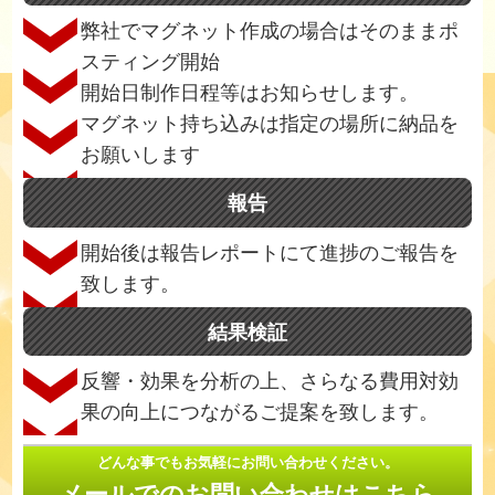
弊社でマグネット作成の場合はそのままポ
スティング開始
開始日制作日程等はお知らせします。
マグネット持ち込みは指定の場所に納品を
お願いします
報告
開始後は報告レポートにて進捗のご報告を
致します。
結果検証
反響・効果を分析の上、さらなる費用対効
果の向上につながるご提案を致します。
どんな事でもお気軽にお問い合わせください。
メールでのお問い合わせはこちら