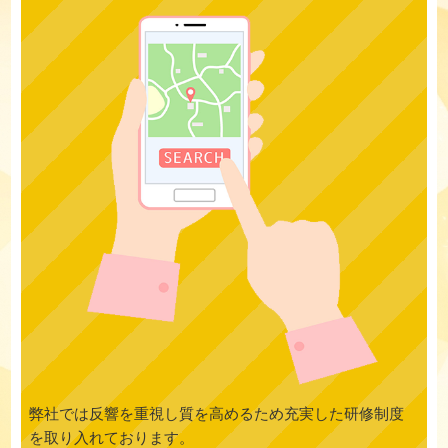
弊社では反響を重視し質を高めるため充実した研修制度
を取り入れております。