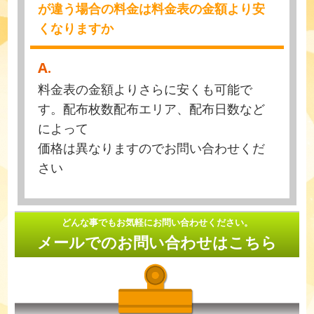
が違う場合の料金は料金表の金額より安
くなりますか
A.
料金表の金額よりさらに安くも可能で
す。配布枚数配布エリア、配布日数など
によって
価格は異なりますのでお問い合わせくだ
さい
どんな事でもお気軽にお問い合わせください。
メールでのお問い合わせはこちら