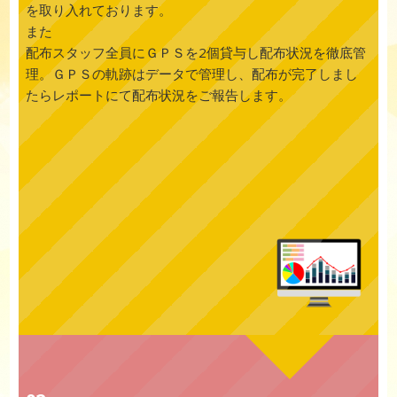
を取り入れております。
また
配布スタッフ全員にＧＰＳを2個貸与し配布状況を徹底管
理。ＧＰＳの軌跡はデータで管理し、配布が完了しまし
たらレポートにて配布状況をご報告します。