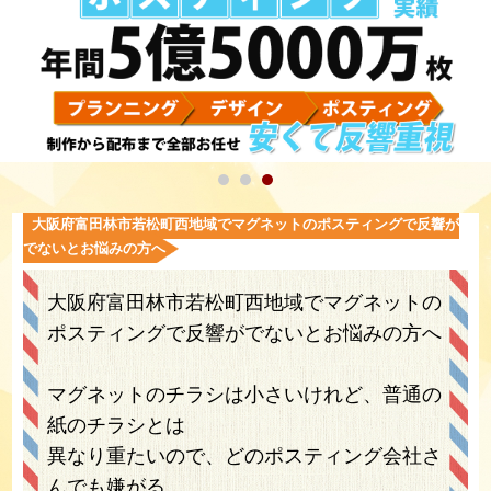
大阪府富田林市若松町西地域でマグネットのポスティングで反響が
でないとお悩みの方へ
大阪府富田林市若松町西地域でマグネットの
ポスティングで反響がでないとお悩みの方へ
マグネットのチラシは小さいけれど、普通の
紙のチラシとは
異なり重たいので、どのポスティング会社さ
んでも嫌がる