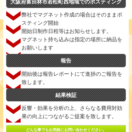
大阪府富田林市若松町西地域でのポスティング
弊社でマグネット作成の場合はそのままポ
スティング開始
開始日制作日程等はお知らせします。
マグネット持ち込みは指定の場所に納品を
お願いします
報告
開始後は報告レポートにて進捗のご報告を
致します。
結果検証
反響・効果を分析の上、さらなる費用対効
果の向上につながるご提案を致します。
どんな事でもお気軽にお問い合わせください。