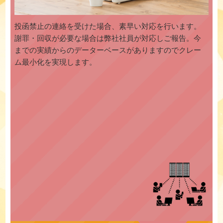
投函禁止の連絡を受けた場合、素早い対応を行います。
謝罪・回収が必要な場合は弊社社員が対応しご報告。今
までの実績からのデーターベースがありますのでクレー
ム最小化を実現します。