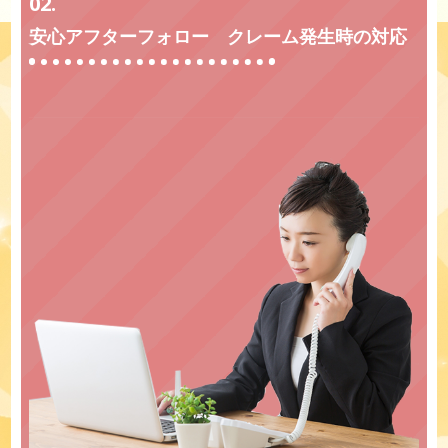
02.
安心アフターフォロー クレーム発生時の対応