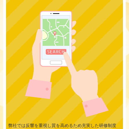
弊社では反響を重視し質を高めるため充実した研修制度