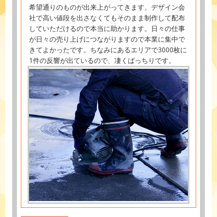
希望通りのものが出来上がってきます。デザイン会
社で高い値段を出さなくてもそのまま制作して配布
していただけるので本当に助かります。日々の仕事
が日々の売り上げにつながりますので本業に集中で
きてよかったです。ちなみにあるエリアで3000枚に
1件の反響が出ているので、凄くばっちりです。