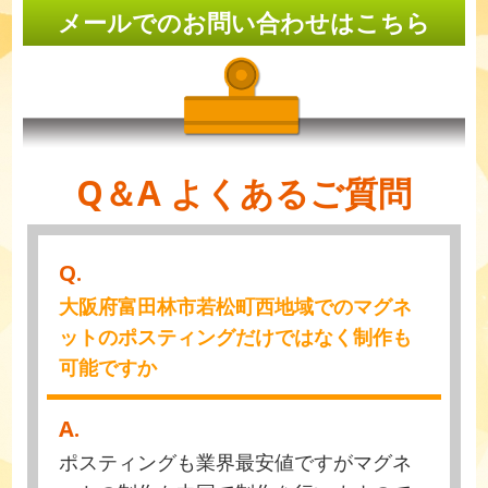
メールでのお問い合わせはこちら
Q＆A よくあるご質問
Q.
大阪府富田林市若松町西地域でのマグネ
ットのポスティングだけではなく制作も
可能ですか
A.
ポスティングも業界最安値ですがマグネ