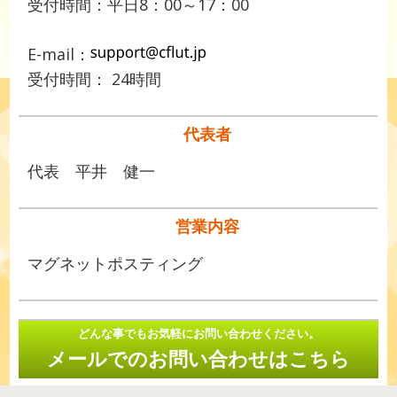
受付時間：平日8：00～17：00
E-mail：
受付時間： 24時間
代表者
代表 平井 健一
営業内容
マグネットポスティング
どんな事でもお気軽にお問い合わせください。
メールでのお問い合わせはこちら