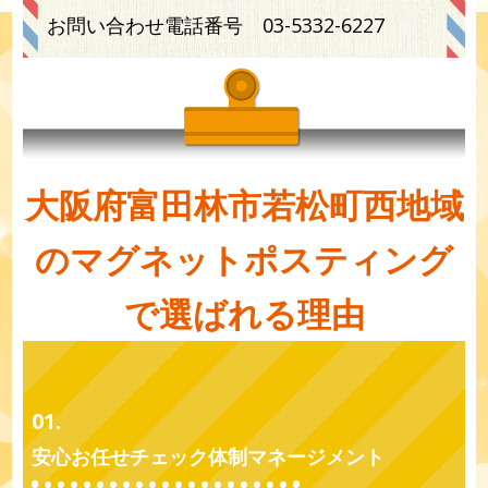
お問い合わせ電話番号
03-5332-6227
大阪府富田林市若松町西地域
のマグネットポスティング
で選ばれる理由
01.
安心お任せチェック体制マネージメント