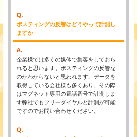
Q.
ポスティングの反響はどうやって計測し
ますか
A.
企業様では多くの媒体で集客をしておら
れると思います。ポスティングの反響な
のかわからないと思われます。データを
取得している会社様も多くあり、その際
はマグネット専用の電話番号で計測しま
す弊社でもフリーダイヤルと計測が可能
ですのでお問い合わせください。
Q.