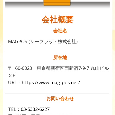
会社概要
会社名
MAGPOS (シーフラット株式会社)
所在地
〒160-0023 東京都新宿区西新宿7-9-7 丸山ビル
２F
URL：
https://www.mag-pos.net/
お問い合わせ
TEL：
03-5332-6227