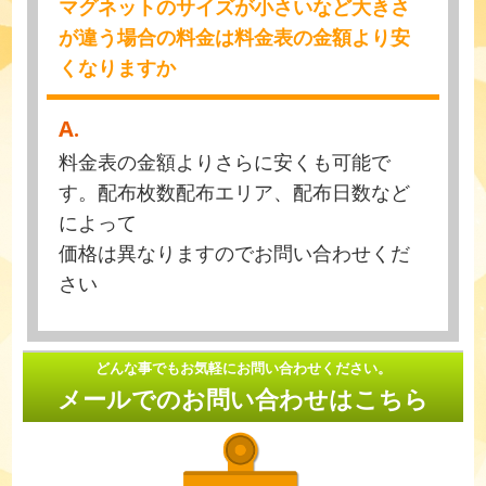
マグネットのサイズが小さいなど大きさ
が違う場合の料金は料金表の金額より安
くなりますか
A.
料金表の金額よりさらに安くも可能で
す。配布枚数配布エリア、配布日数など
によって
価格は異なりますのでお問い合わせくだ
さい
どんな事でもお気軽にお問い合わせください。
メールでのお問い合わせはこちら