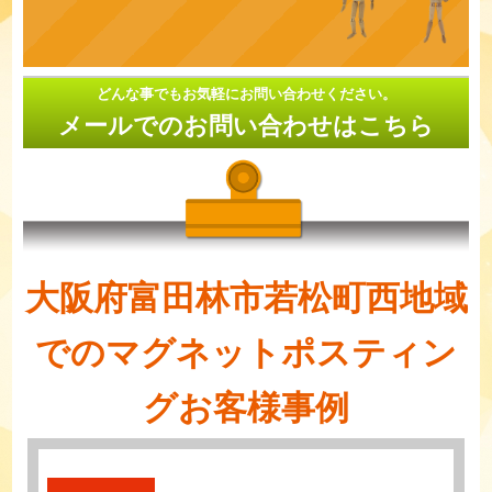
どんな事でもお気軽にお問い合わせください。
メールでのお問い合わせはこちら
大阪府富田林市若松町西地域
でのマグネットポスティン
グお客様事例