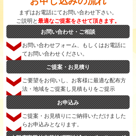
お申し込みの流れ
まずはお電話にてお問い合わせ下さい。
ご説明と
最適なご提案をさせて頂きます。
お問い合わせ・ご相談
お問い合わせフォーム、もしくはお電話に
てお問い合わせください。
ご提案・お見積り
ご要望をお伺いし、お客様に最適な配布方
法・地域をご提案し見積もりをご提示
お申込み
ご提案・お見積りにご納得いただけました
らお申込みとなります。