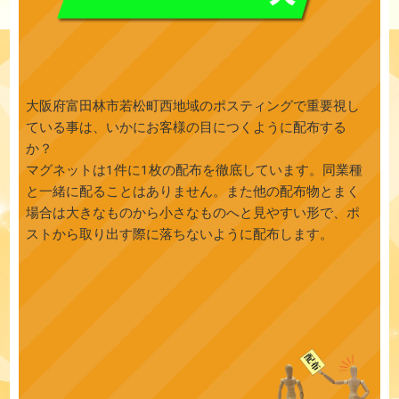
大阪府富田林市若松町西地域のポスティングで重要視し
ている事は、いかにお客様の目につくように配布する
か？
マグネットは1件に1枚の配布を徹底しています。同業種
と一緒に配ることはありません。また他の配布物とまく
場合は大きなものから小さなものへと見やすい形で、ポ
ストから取り出す際に落ちないように配布します。