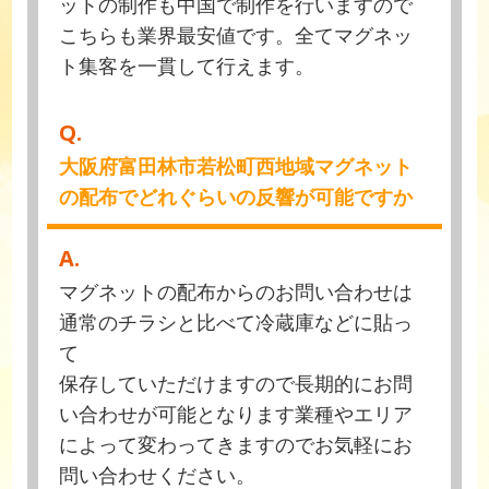
ットの制作も中国で制作を行いますので
こちらも業界最安値です。全てマグネッ
ト集客を一貫して行えます。
Q.
大阪府富田林市若松町西地域マグネット
の配布でどれぐらいの反響が可能ですか
A.
マグネットの配布からのお問い合わせは
通常のチラシと比べて冷蔵庫などに貼っ
て
保存していただけますので長期的にお問
い合わせが可能となります業種やエリア
によって変わってきますのでお気軽にお
問い合わせください。