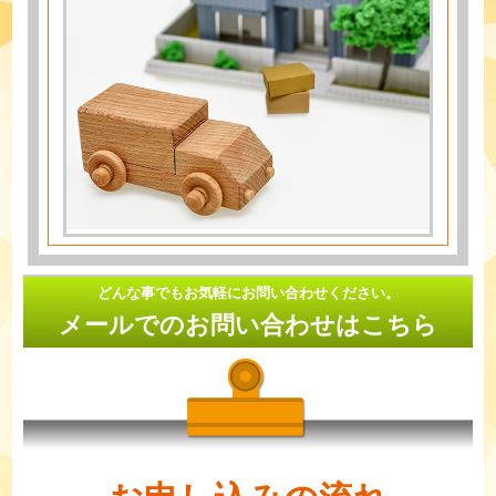
どんな事でもお気軽にお問い合わせください。
メールでのお問い合わせはこちら