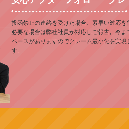
投函禁止の連絡を受けた場合、素早い対応を
必要な場合は弊社社員が対応しご報告。今ま
ベースがありますのでクレーム最小化を実現
す。