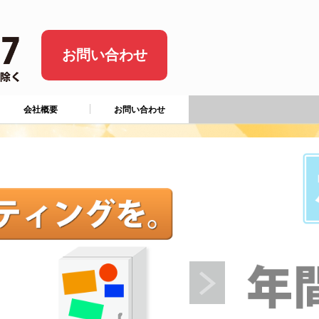
お問い合わせ
会社概要
お問い合わせ