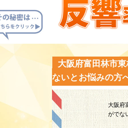
大阪府富田林市東
ないとお悩みの方
大阪府
がでな