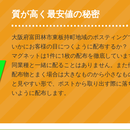
質が高く最安値の秘密
大阪府富田林市東板持町地域のポスティング
いかにお客様の目につくように配布するか？
マグネットは1件に1枚の配布を徹底していま
同業種と一緒に配ることはありません。また
配布物とまく場合は大きなものから小さなも
と見やすい形で、ポストから取り出す際に落
いように配布します。