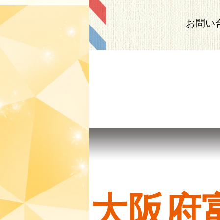
お問い
大阪府