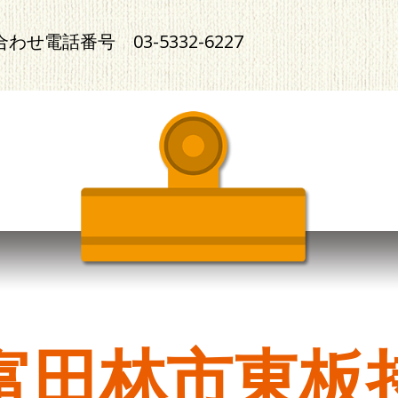
合わせ電話番号
03-5332-6227
富田林市東板