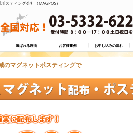
ポスティング会社（MAGPOS)
選ばれる理由
お客様事例
お申し込みの流れ