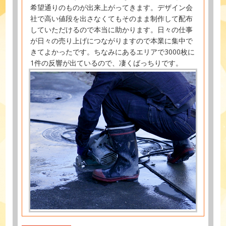
希望通りのものが出来上がってきます。デザイン会
社で高い値段を出さなくてもそのまま制作して配布
していただけるので本当に助かります。日々の仕事
が日々の売り上げにつながりますので本業に集中で
きてよかったです。ちなみにあるエリアで3000枚に
1件の反響が出ているので、凄くばっちりです。