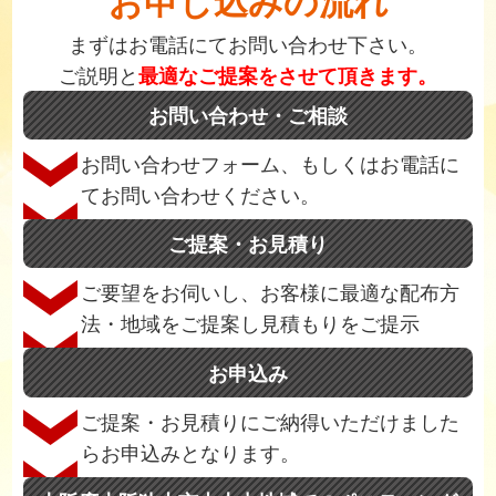
お申し込みの流れ
まずはお電話にてお問い合わせ下さい。
ご説明と
最適なご提案をさせて頂きます。
お問い合わせ・ご相談
お問い合わせフォーム、もしくはお電話に
てお問い合わせください。
ご提案・お見積り
ご要望をお伺いし、お客様に最適な配布方
法・地域をご提案し見積もりをご提示
お申込み
ご提案・お見積りにご納得いただけました
らお申込みとなります。