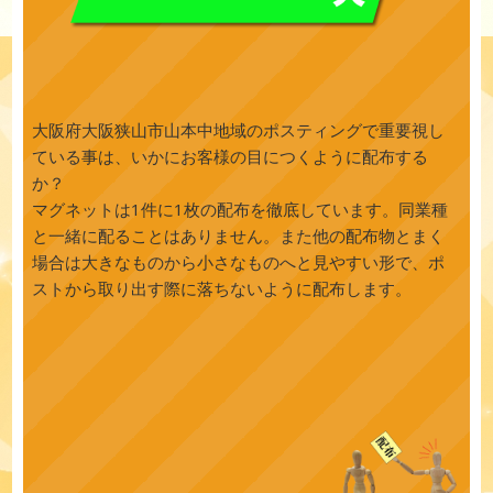
大阪府大阪狭山市山本中地域のポスティングで重要視し
ている事は、いかにお客様の目につくように配布する
か？
マグネットは1件に1枚の配布を徹底しています。同業種
と一緒に配ることはありません。また他の配布物とまく
場合は大きなものから小さなものへと見やすい形で、ポ
ストから取り出す際に落ちないように配布します。