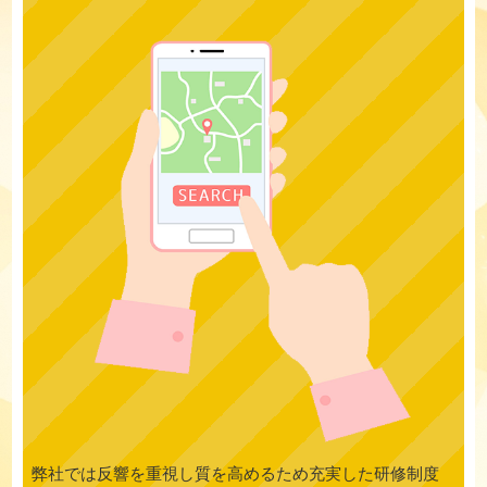
弊社では反響を重視し質を高めるため充実した研修制度