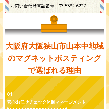
お問い合わせ電話番号
03-5332-6227
大阪府大阪狭山市山本中地域
のマグネットポスティング
で選ばれる理由
01.
安心お任せチェック体制マネージメント