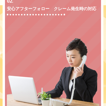
02.
安心アフターフォロー クレーム発生時の対応