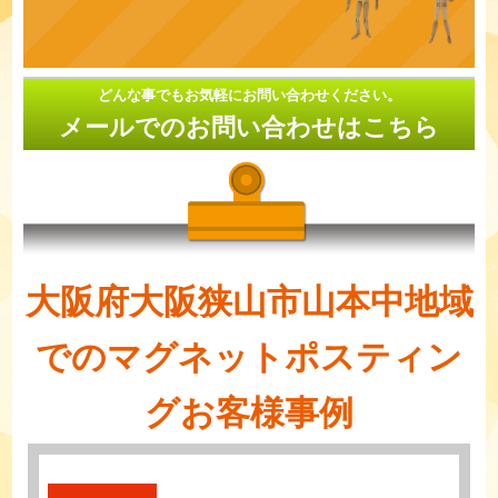
どんな事でもお気軽にお問い合わせください。
メールでのお問い合わせはこちら
大阪府大阪狭山市山本中地域
でのマグネットポスティン
グお客様事例