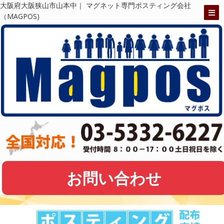
大阪府大阪狭山市山本中｜ マグネット専門ポスティング会社
（MAGPOS)
お問い合わせ