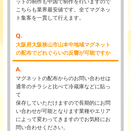
ットの制作も中国で制作を行いますので
こちらも業界最安値です。全てマグネッ
ト集客を一貫して行えます。
Q.
大阪府大阪狭山市山本中地域マグネット
の配布でどれぐらいの反響が可能ですか
A.
マグネットの配布からのお問い合わせは
通常のチラシと比べて冷蔵庫などに貼っ
て
保存していただけますので長期的にお問
い合わせが可能となります業種やエリア
によって変わってきますのでお気軽にお
問い合わせください。