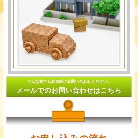
どんな事でもお気軽にお問い合わせください。
メールでのお問い合わせはこちら