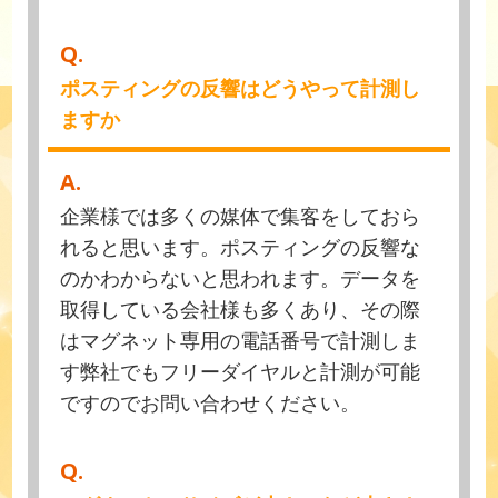
Q.
ポスティングの反響はどうやって計測し
ますか
A.
企業様では多くの媒体で集客をしておら
れると思います。ポスティングの反響な
のかわからないと思われます。データを
取得している会社様も多くあり、その際
はマグネット専用の電話番号で計測しま
す弊社でもフリーダイヤルと計測が可能
ですのでお問い合わせください。
Q.