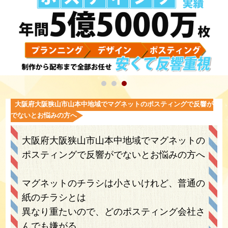
大阪府大阪狭山市山本中地域でマグネットのポスティングで反響が
でないとお悩みの方へ
大阪府大阪狭山市山本中地域でマグネットの
ポスティングで反響がでないとお悩みの方へ
マグネットのチラシは小さいけれど、普通の
紙のチラシとは
異なり重たいので、どのポスティング会社さ
んでも嫌がる