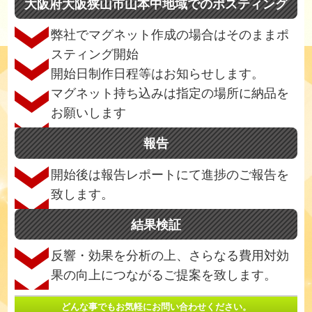
大阪府大阪狭山市山本中地域でのポスティング
弊社でマグネット作成の場合はそのままポ
スティング開始
開始日制作日程等はお知らせします。
マグネット持ち込みは指定の場所に納品を
お願いします
報告
開始後は報告レポートにて進捗のご報告を
致します。
結果検証
反響・効果を分析の上、さらなる費用対効
果の向上につながるご提案を致します。
どんな事でもお気軽にお問い合わせください。