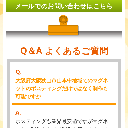
メールでのお問い合わせはこちら
Q＆A よくあるご質問
Q.
大阪府大阪狭山市山本中地域でのマグネ
ットのポスティングだけではなく制作も
可能ですか
A.
ポスティングも業界最安値ですがマグネ