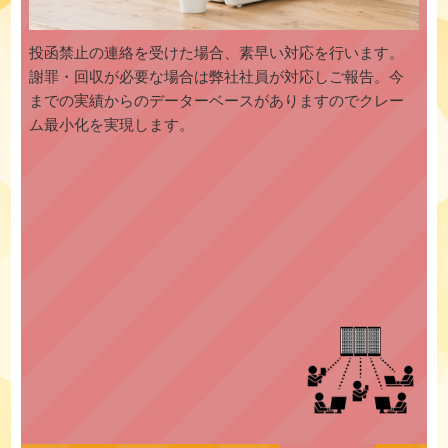
投函禁止の連絡を受けた場合、素早い対応を行います。
謝罪・回収が必要な場合は弊社社員が対応しご報告。今
までの実績からのデーターベースがありますのでクレー
ム最小化を実現します。