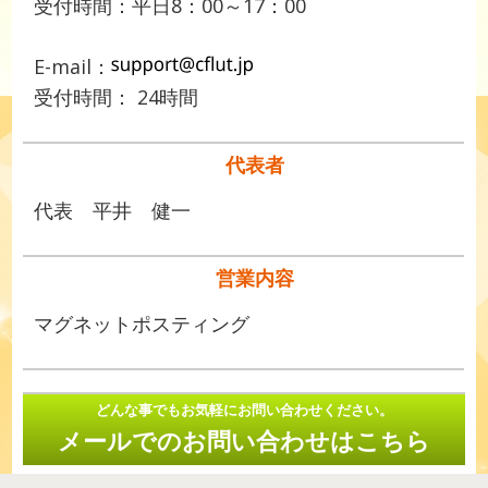
受付時間：平日8：00～17：00
E-mail：
受付時間： 24時間
代表者
代表 平井 健一
営業内容
マグネットポスティング
どんな事でもお気軽にお問い合わせください。
メールでのお問い合わせはこちら