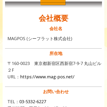
会社概要
会社名
MAGPOS (シーフラット株式会社)
所在地
〒160-0023 東京都新宿区西新宿7-9-7 丸山ビル
２F
URL：
https://www.mag-pos.net/
お問い合わせ
TEL：
03-5332-6227