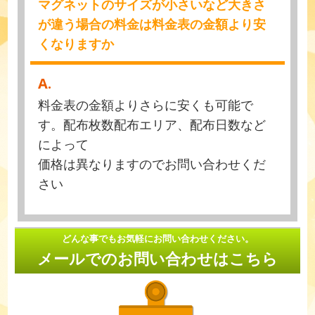
マグネットのサイズが小さいなど大きさ
が違う場合の料金は料金表の金額より安
くなりますか
A.
料金表の金額よりさらに安くも可能で
す。配布枚数配布エリア、配布日数など
によって
価格は異なりますのでお問い合わせくだ
さい
どんな事でもお気軽にお問い合わせください。
メールでのお問い合わせはこちら