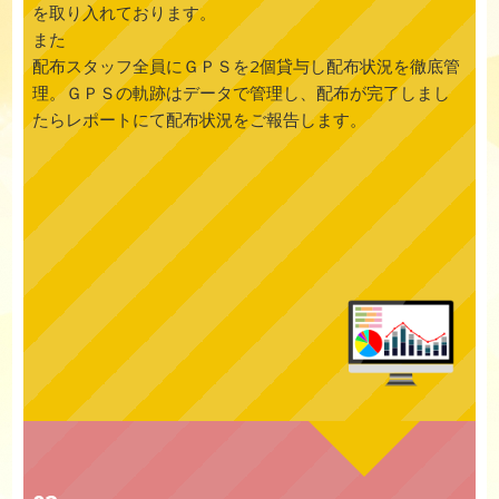
を取り入れております。
また
配布スタッフ全員にＧＰＳを2個貸与し配布状況を徹底管
理。ＧＰＳの軌跡はデータで管理し、配布が完了しまし
たらレポートにて配布状況をご報告します。