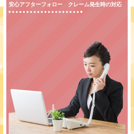
安心アフターフォロー クレーム発生時の対応