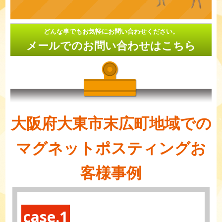
どんな事でもお気軽にお問い合わせください。
メールでのお問い合わせはこちら
大阪府大東市末広町地域での
マグネットポスティングお
客様事例
case.1