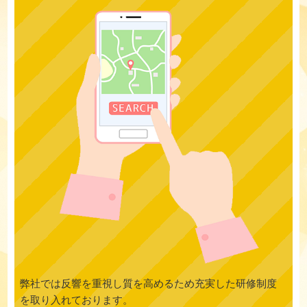
弊社では反響を重視し質を高めるため充実した研修制度
を取り入れております。