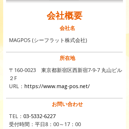
会社概要
会社名
MAGPOS (シーフラット株式会社)
所在地
〒160-0023 東京都新宿区西新宿7-9-7 丸山ビル
２F
URL：
https://www.mag-pos.net/
お問い合わせ
TEL：
03-5332-6227
受付時間：平日8：00～17：00