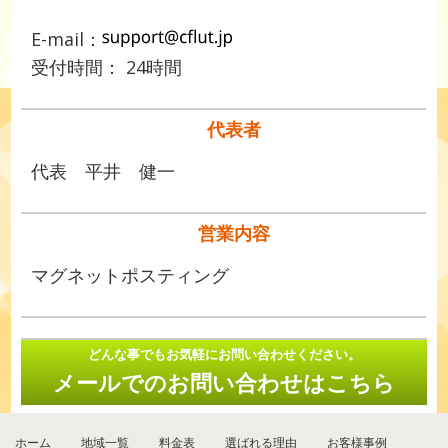
E-mail：
受付時間： 24時間
代表者
代表 平井 健一
営業内容
マグネットポスティング
どんな事でもお気軽にお問い合わせください。
メールでのお問い合わせはこちら
ホーム
地域一覧
料金表
選ばれる理由
お客様事例