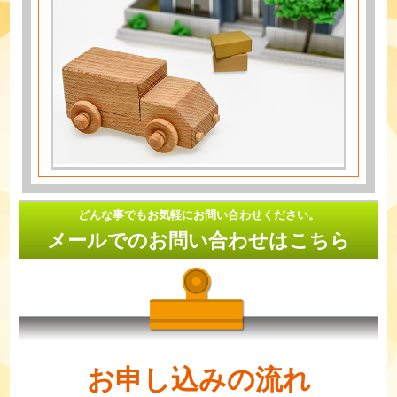
どんな事でもお気軽にお問い合わせください。
メールでのお問い合わせはこちら
お申し込みの流れ