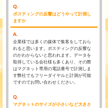
Q.
ポスティングの反響はどうやって計測し
ますか
A.
企業様では多くの媒体で集客をしておら
れると思います。ポスティングの反響な
のかわからないと思われます。データを
取得している会社様も多くあり、その際
はマグネット専用の電話番号で計測しま
す弊社でもフリーダイヤルと計測が可能
ですのでお問い合わせください。
Q.
マグネットのサイズが小さいなど大きさ