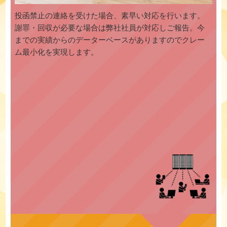
投函禁止の連絡を受けた場合、素早い対応を行います。
謝罪・回収が必要な場合は弊社社員が対応しご報告。今
までの実績からのデーターベースがありますのでクレー
ム最小化を実現します。