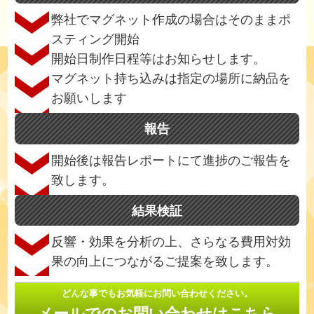
弊社でマグネット作成の場合はそのままポ
スティング開始
開始日制作日程等はお知らせします。
マグネット持ち込みは指定の場所に納品を
お願いします
報告
開始後は報告レポートにて進捗のご報告を
致します。
結果検証
反響・効果を分析の上、さらなる費用対効
果の向上につながるご提案を致します。
どんな事でもお気軽にお問い合わせください。
メールでのお問い合わせはこちら