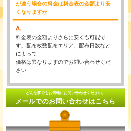
が違う場合の料金は料金表の金額より安
くなりますか
A.
料金表の金額よりさらに安くも可能で
す。配布枚数配布エリア、配布日数など
によって
価格は異なりますのでお問い合わせくだ
さい
どんな事でもお気軽にお問い合わせください。
メールでのお問い合わせはこちら