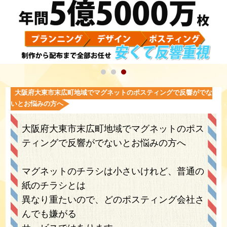
大阪府大東市末広町地域でマグネットのポスティングで反響がでな
いとお悩みの方へ
大阪府大東市末広町地域でマグネットのポス
ティングで反響がでないとお悩みの方へ
マグネットのチラシは小さいけれど、普通の
紙のチラシとは
異なり重たいので、どのポスティング会社さ
んでも嫌がる