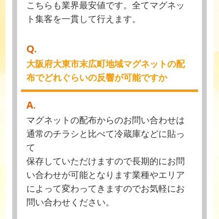
こちらも業界最安値です。全てマグネッ
ト集客を一貫して行えます。
Q.
大阪府大東市末広町地域マグネットの配
布でどれぐらいの反響が可能ですか
A.
マグネットの配布からのお問い合わせは
通常のチラシと比べて冷蔵庫などに貼っ
て
保存していただけますので長期的にお問
い合わせが可能となります業種やエリア
によって変わってきますのでお気軽にお
問い合わせください。