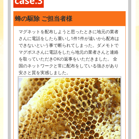
case.3
蜂の駆除 ご担当者様
マグネットを配布しようと思ったときに地元の業者
さんに電話をしたら重いし1件1件が遠いから配布は
できないという事で断られてしまった。ダメモトで
マグポスさんに電話をしたら地元の業者さんと連絡
を取っていただきOKの返事をいただきました。 全
国のネットワークと常に配布をしている強さがあり
安さと質を実感しました。