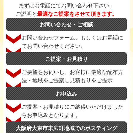
まずはお電話にてお問い合わせ下さい。
ご説明と
最適なご提案をさせて頂きます。
お問い合わせ・ご相談
お問い合わせフォーム、もしくはお電話に
てお問い合わせください。
ご提案・お見積り
ご要望をお伺いし、お客様に最適な配布方
法・地域をご提案し見積もりをご提示
お申込み
ご提案・お見積りにご納得いただけました
らお申込みとなります。
大阪府大東市末広町地域でのポスティング