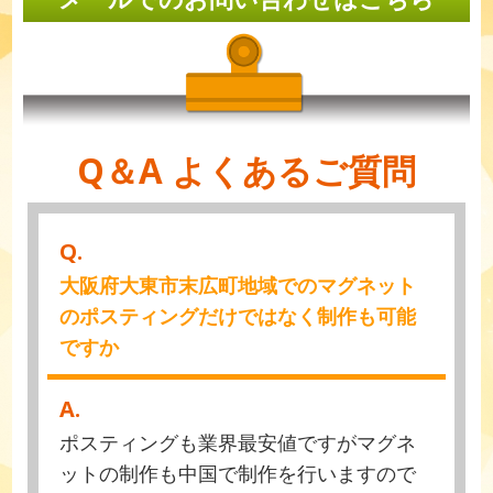
Q＆A よくあるご質問
Q.
大阪府大東市末広町地域でのマグネット
のポスティングだけではなく制作も可能
ですか
A.
ポスティングも業界最安値ですがマグネ
ットの制作も中国で制作を行いますので