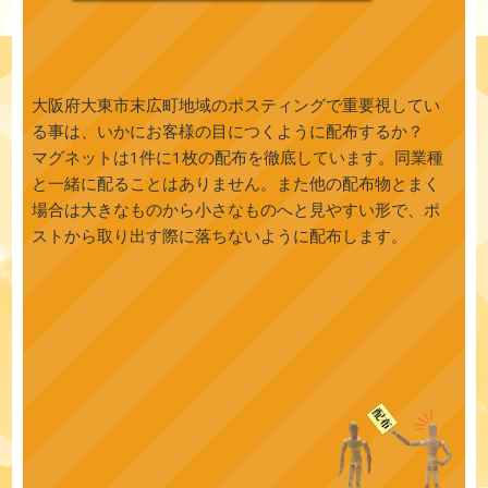
大阪府大東市末広町地域のポスティングで重要視してい
る事は、いかにお客様の目につくように配布するか？
マグネットは1件に1枚の配布を徹底しています。同業種
と一緒に配ることはありません。また他の配布物とまく
場合は大きなものから小さなものへと見やすい形で、ポ
ストから取り出す際に落ちないように配布します。