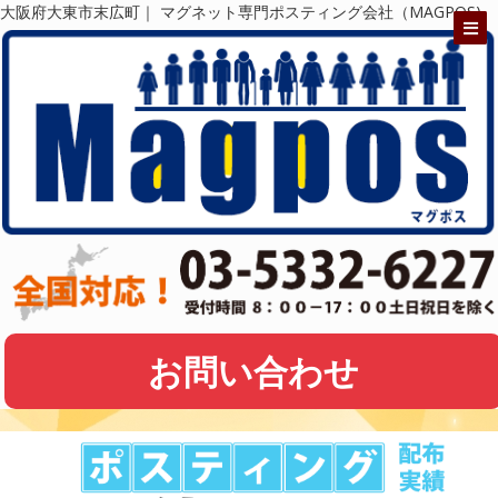
大阪府大東市末広町｜ マグネット専門ポスティング会社（MAGPOS)
お問い合わせ