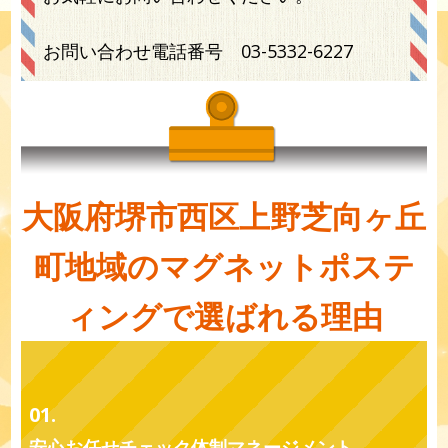
お問い合わせ電話番号
03-5332-6227
大阪府堺市西区上野芝向ヶ丘
町地域のマグネットポステ
ィングで選ばれる理由
01.
安心お任せチェック体制マネージメント