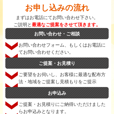
お申し込みの流れ
まずはお電話にてお問い合わせ下さい。
ご説明と
最適なご提案をさせて頂きます。
お問い合わせ・ご相談
お問い合わせフォーム、もしくはお電話に
てお問い合わせください。
ご提案・お見積り
ご要望をお伺いし、お客様に最適な配布方
法・地域をご提案し見積もりをご提示
お申込み
ご提案・お見積りにご納得いただけました
らお申込みとなります。