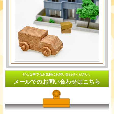
どんな事でもお気軽にお問い合わせください。
メールでのお問い合わせはこちら