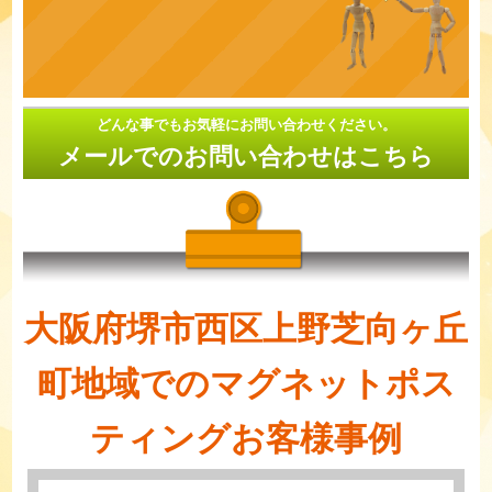
どんな事でもお気軽にお問い合わせください。
メールでのお問い合わせはこちら
大阪府堺市西区上野芝向ヶ丘
町地域でのマグネットポス
ティングお客様事例