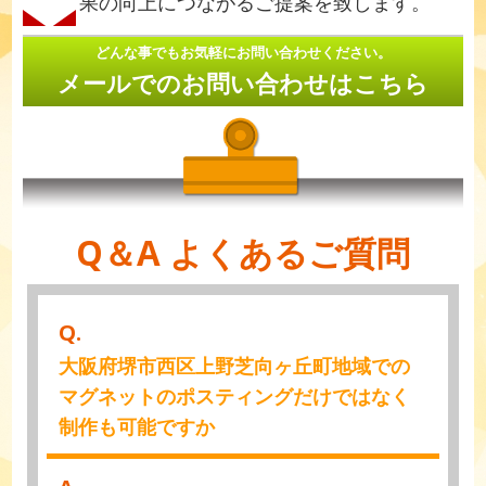
果の向上につながるご提案を致します。
どんな事でもお気軽にお問い合わせください。
メールでのお問い合わせはこちら
Q＆A よくあるご質問
Q.
大阪府堺市西区上野芝向ヶ丘町地域での
マグネットのポスティングだけではなく
制作も可能ですか