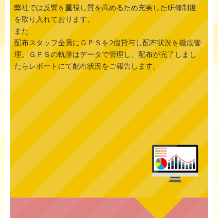
弊社では反響を重視し質を高めるため充実した研修制度
を取り入れております。
また
配布スタッフ全員にＧＰＳを2個貸与し配布状況を徹底管
理。ＧＰＳの軌跡はデータで管理し、配布が完了しまし
たらレポートにて配布状況をご報告します。