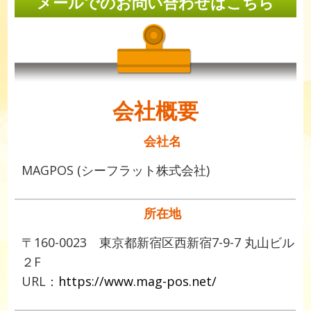
メールでのお問い合わせはこちら
会社概要
会社名
MAGPOS (シーフラット株式会社)
所在地
〒160-0023 東京都新宿区西新宿7-9-7 丸山ビル
２F
URL：
https://www.mag-pos.net/