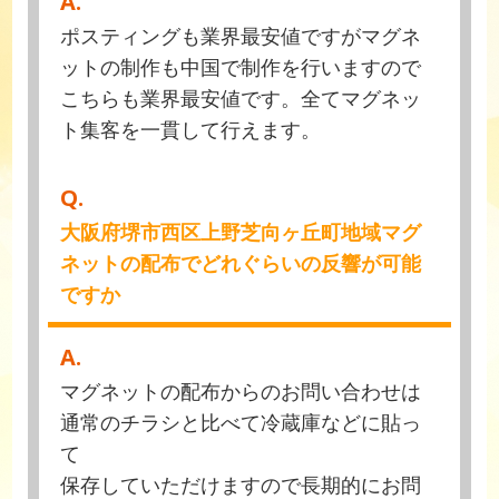
A.
ポスティングも業界最安値ですがマグネ
ットの制作も中国で制作を行いますので
こちらも業界最安値です。全てマグネッ
ト集客を一貫して行えます。
Q.
大阪府堺市西区上野芝向ヶ丘町地域マグ
ネットの配布でどれぐらいの反響が可能
ですか
A.
マグネットの配布からのお問い合わせは
通常のチラシと比べて冷蔵庫などに貼っ
て
保存していただけますので長期的にお問