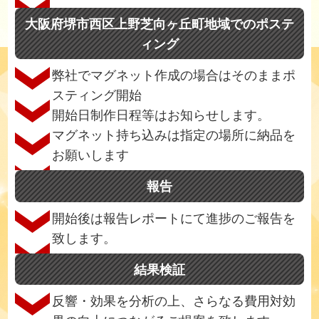
大阪府堺市西区上野芝向ヶ丘町地域でのポステ
ィング
弊社でマグネット作成の場合はそのままポ
スティング開始
開始日制作日程等はお知らせします。
マグネット持ち込みは指定の場所に納品を
お願いします
報告
開始後は報告レポートにて進捗のご報告を
致します。
結果検証
反響・効果を分析の上、さらなる費用対効