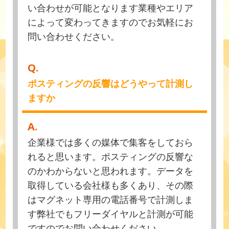
い合わせが可能となります業種やエリア
によって変わってきますのでお気軽にお
問い合わせください。
Q.
ポスティングの反響はどうやって計測し
ますか
A.
企業様では多くの媒体で集客をしておら
れると思います。ポスティングの反響な
のかわからないと思われます。データを
取得している会社様も多くあり、その際
はマグネット専用の電話番号で計測しま
す弊社でもフリーダイヤルと計測が可能
ですのでお問い合わせください。