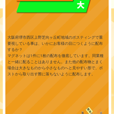
大阪府堺市西区上野芝向ヶ丘町地域のポスティングで重
要視している事は、いかにお客様の目につくように配布
するか？
マグネットは1件に1枚の配布を徹底しています。同業種
と一緒に配ることはありません。また他の配布物とまく
場合は大きなものから小さなものへと見やすい形で、ポ
ストから取り出す際に落ちないように配布します。