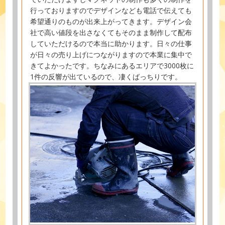
行っておりますのでデザインなども電話で伝えても
希望通りのものが出来上がってきます。デザイン会
社で高い値段を出さなくてもそのまま制作して配布
していただけるので本当に助かります。日々の仕事
が日々の売り上げにつながりますので本業に集中で
きてよかったです。ちなみにあるエリアで3000枚に
1件の反響が出ているので、凄くばっちりです。