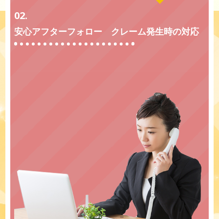
02.
安心アフターフォロー クレーム発生時の対応