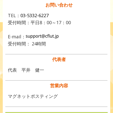
お問い合わせ
TEL：
03-5332-6227
受付時間：平日8：00～17：00
E-mail：
受付時間： 24時間
代表者
代表 平井 健一
営業内容
マグネットポスティング