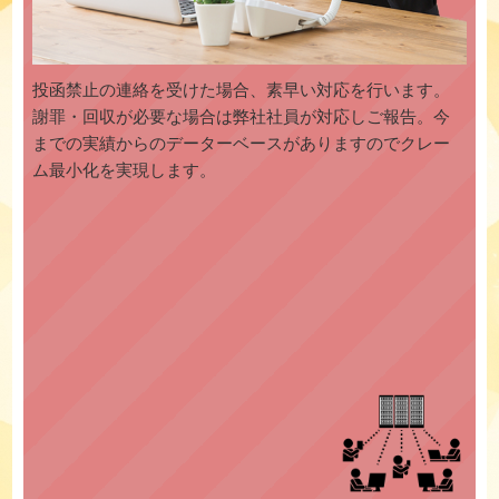
投函禁止の連絡を受けた場合、素早い対応を行います。
謝罪・回収が必要な場合は弊社社員が対応しご報告。今
までの実績からのデーターベースがありますのでクレー
ム最小化を実現します。