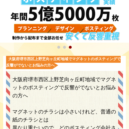
大阪府堺市西区上野芝向ヶ丘町地域でマグネットのポスティングで
反響がでないとお悩みの方へ
大阪府堺市西区上野芝向ヶ丘町地域でマグネ
ットのポスティングで反響がでないとお悩み
の方へ
マグネットのチラシは小さいけれど、普通の
紙のチラシとは
異なり重たいので、どのポスティング会社さ