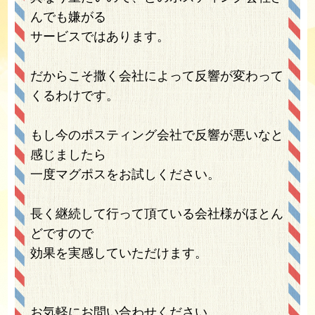
んでも嫌がる
サービスではあります。
だからこそ撒く会社によって反響が変わって
くるわけです。
もし今のポスティング会社で反響が悪いなと
感じましたら
一度マグポスをお試しください。
長く継続して行って頂ている会社様がほとん
どですので
効果を実感していただけます。
お気軽にお問い合わせください。