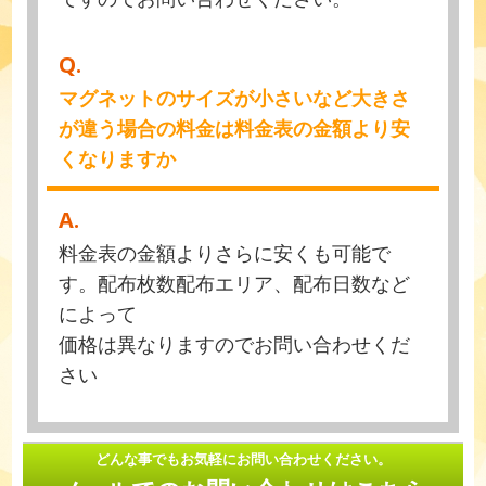
Q.
マグネットのサイズが小さいなど大きさ
が違う場合の料金は料金表の金額より安
くなりますか
A.
料金表の金額よりさらに安くも可能で
す。配布枚数配布エリア、配布日数など
によって
価格は異なりますのでお問い合わせくだ
さい
どんな事でもお気軽にお問い合わせください。