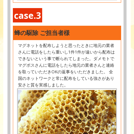
case.3
蜂の駆除 ご担当者様
マグネットを配布しようと思ったときに地元の業者
さんに電話をしたら重いし1件1件が遠いから配布は
できないという事で断られてしまった。ダメモトで
マグポスさんに電話をしたら地元の業者さんと連絡
を取っていただきOKの返事をいただきました。 全
国のネットワークと常に配布をしている強さがあり
安さと質を実感しました。