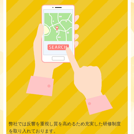
弊社では反響を重視し質を高めるため充実した研修制度
を取り入れております。