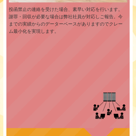
投函禁止の連絡を受けた場合、素早い対応を行います。
謝罪・回収が必要な場合は弊社社員が対応しご報告。今
までの実績からのデーターベースがありますのでクレー
ム最小化を実現します。