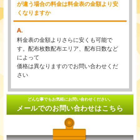
が違う場合の料金は料金表の金額より安
くなりますか
A.
料金表の金額よりさらに安くも可能で
す。配布枚数配布エリア、配布日数など
によって
価格は異なりますのでお問い合わせくだ
さい
どんな事でもお気軽にお問い合わせください。
メールでのお問い合わせはこちら