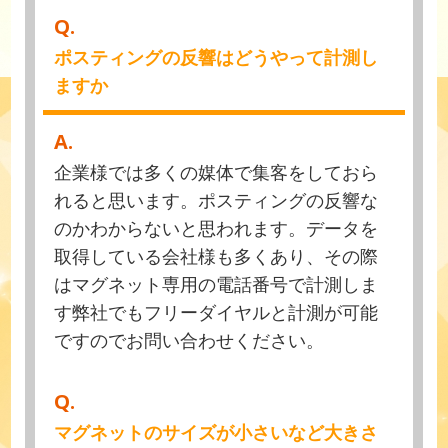
Q.
ポスティングの反響はどうやって計測し
ますか
A.
企業様では多くの媒体で集客をしておら
れると思います。ポスティングの反響な
のかわからないと思われます。データを
取得している会社様も多くあり、その際
はマグネット専用の電話番号で計測しま
す弊社でもフリーダイヤルと計測が可能
ですのでお問い合わせください。
Q.
マグネットのサイズが小さいなど大きさ