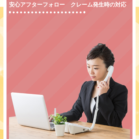
安心アフターフォロー クレーム発生時の対応