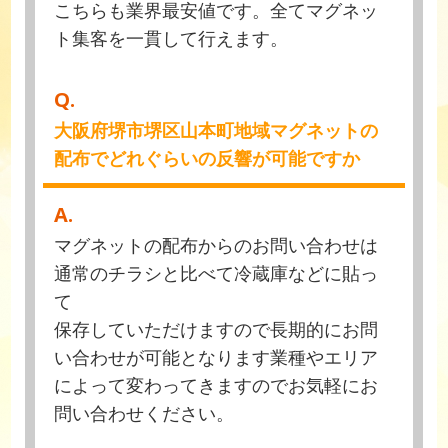
こちらも業界最安値です。全てマグネッ
ト集客を一貫して行えます。
Q.
大阪府堺市堺区山本町地域マグネットの
配布でどれぐらいの反響が可能ですか
A.
マグネットの配布からのお問い合わせは
通常のチラシと比べて冷蔵庫などに貼っ
て
保存していただけますので長期的にお問
い合わせが可能となります業種やエリア
によって変わってきますのでお気軽にお
問い合わせください。