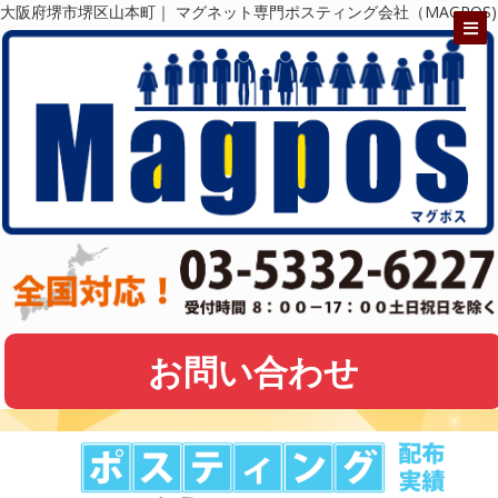
大阪府堺市堺区山本町｜ マグネット専門ポスティング会社（MAGPOS)
お問い合わせ