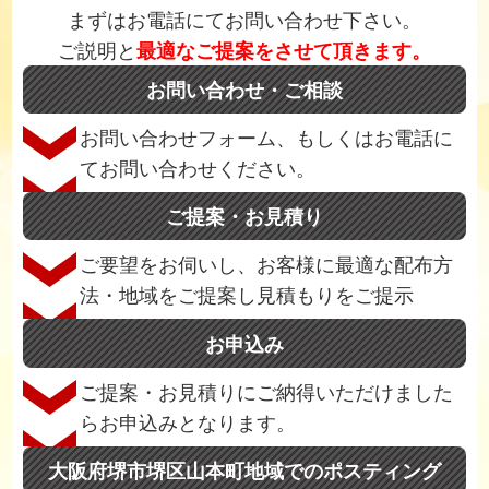
まずはお電話にてお問い合わせ下さい。
ご説明と
最適なご提案をさせて頂きます。
お問い合わせ・ご相談
お問い合わせフォーム、もしくはお電話に
てお問い合わせください。
ご提案・お見積り
ご要望をお伺いし、お客様に最適な配布方
法・地域をご提案し見積もりをご提示
お申込み
ご提案・お見積りにご納得いただけました
らお申込みとなります。
大阪府堺市堺区山本町地域でのポスティング