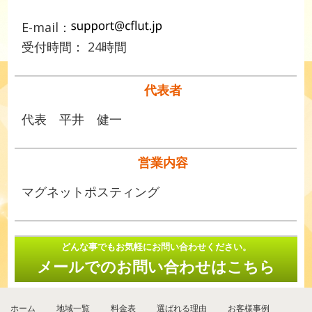
E-mail：
受付時間： 24時間
代表者
代表 平井 健一
営業内容
マグネットポスティング
どんな事でもお気軽にお問い合わせください。
メールでのお問い合わせはこちら
ホーム
地域一覧
料金表
選ばれる理由
お客様事例