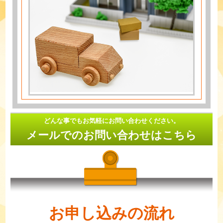
どんな事でもお気軽にお問い合わせください。
メールでのお問い合わせはこちら
お申し込みの流れ