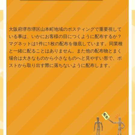
大阪府堺市堺区山本町地域のポスティングで重要視して
いる事は、いかにお客様の目につくように配布するか？
マグネットは1件に1枚の配布を徹底しています。同業種
と一緒に配ることはありません。また他の配布物とまく
場合は大きなものから小さなものへと見やすい形で、ポ
ストから取り出す際に落ちないように配布します。