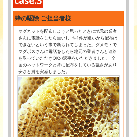
case.3
蜂の駆除 ご担当者様
マグネットを配布しようと思ったときに地元の業者
さんに電話をしたら重いし1件1件が遠いから配布は
できないという事で断られてしまった。ダメモトで
マグポスさんに電話をしたら地元の業者さんと連絡
を取っていただきOKの返事をいただきました。 全
国のネットワークと常に配布をしている強さがあり
安さと質を実感しました。