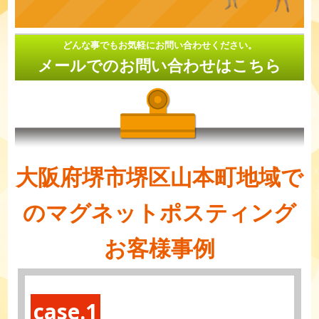
どんな事でもお気軽にお問い合わせください。
メールでのお問い合わせはこちら
大阪府堺市堺区山本町地域で
のマグネットポスティング
お客様事例
case.1