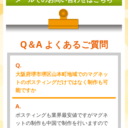
Q＆A よくあるご質問
Q.
大阪府堺市堺区山本町地域でのマグネッ
トのポスティングだけではなく制作も可
能ですか
A.
ポスティングも業界最安値ですがマグネ
ットの制作も中国で制作を行いますので