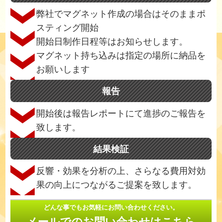
弊社でマグネット作成の場合はそのままポ
スティング開始
開始日制作日程等はお知らせします。
マグネット持ち込みは指定の場所に納品を
お願いします
報告
開始後は報告レポートにて進捗のご報告を
致します。
結果検証
反響・効果を分析の上、さらなる費用対効
果の向上につながるご提案を致します。
どんな事でもお気軽にお問い合わせください。
メールでのお問い合わせはこちら