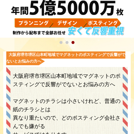
大阪府堺市堺区山本町地域でマグネットのポスティングで反響がで
ないとお悩みの方へ
大阪府堺市堺区山本町地域でマグネットのポ
スティングで反響がでないとお悩みの方へ
マグネットのチラシは小さいけれど、普通の
紙のチラシとは
異なり重たいので、どのポスティング会社さ
んでも嫌がる