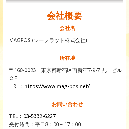
会社概要
会社名
MAGPOS (シーフラット株式会社)
所在地
〒160-0023 東京都新宿区西新宿7-9-7 丸山ビル
２F
URL：
https://www.mag-pos.net/
お問い合わせ
TEL：
03-5332-6227
受付時間：平日8：00～17：00