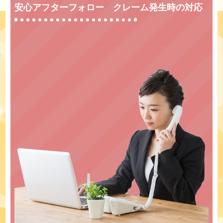
安心アフターフォロー クレーム発生時の対応