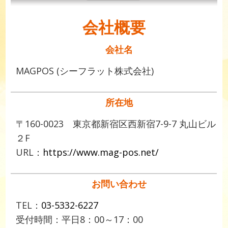
会社概要
会社名
MAGPOS (シーフラット株式会社)
所在地
〒160-0023 東京都新宿区西新宿7-9-7 丸山ビル
２F
URL：
https://www.mag-pos.net/
お問い合わせ
TEL：
03-5332-6227
受付時間：平日8：00～17：00