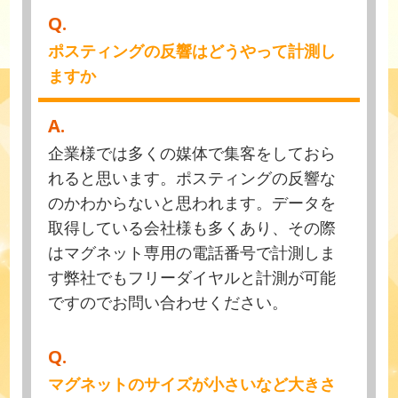
Q.
ポスティングの反響はどうやって計測し
ますか
A.
企業様では多くの媒体で集客をしておら
れると思います。ポスティングの反響な
のかわからないと思われます。データを
取得している会社様も多くあり、その際
はマグネット専用の電話番号で計測しま
す弊社でもフリーダイヤルと計測が可能
ですのでお問い合わせください。
Q.
マグネットのサイズが小さいなど大きさ