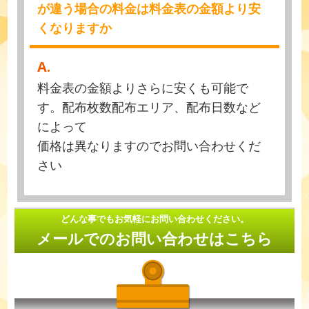
が違う場合の料金は料金表の金額より安
くなりますか
A.
料金表の金額よりさらに安くも可能で
す。配布枚数配布エリア、配布日数など
によって
価格は異なりますのでお問い合わせくだ
さい
どんな事でもお気軽にお問い合わせください。
メールでのお問い合わせはこちら