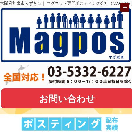
大阪府和泉市みずき台｜ マグネット専門ポスティング会社（MAGPOS)
お問い合わせ