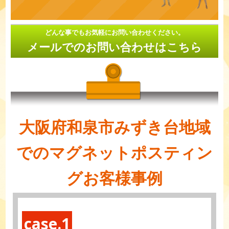
どんな事でもお気軽にお問い合わせください。
メールでのお問い合わせはこちら
大阪府和泉市みずき台地域
でのマグネットポスティン
グお客様事例
case.1