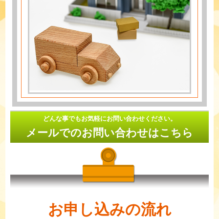
どんな事でもお気軽にお問い合わせください。
メールでのお問い合わせはこちら
お申し込みの流れ