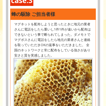
case.3
蜂の駆除 ご担当者様
マグネットを配布しようと思ったときに地元の業者
さんに電話をしたら重いし1件1件が遠いから配布は
できないという事で断られてしまった。ダメモトで
マグポスさんに電話をしたら地元の業者さんと連絡
を取っていただきOKの返事をいただきました。 全
国のネットワークと常に配布をしている強さがあり
安さと質を実感しました。