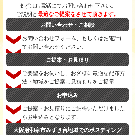
まずはお電話にてお問い合わせ下さい。
ご説明と
最適なご提案をさせて頂きます。
お問い合わせ・ご相談
お問い合わせフォーム、もしくはお電話に
てお問い合わせください。
ご提案・お見積り
ご要望をお伺いし、お客様に最適な配布方
法・地域をご提案し見積もりをご提示
お申込み
ご提案・お見積りにご納得いただけました
らお申込みとなります。
大阪府和泉市みずき台地域でのポスティング