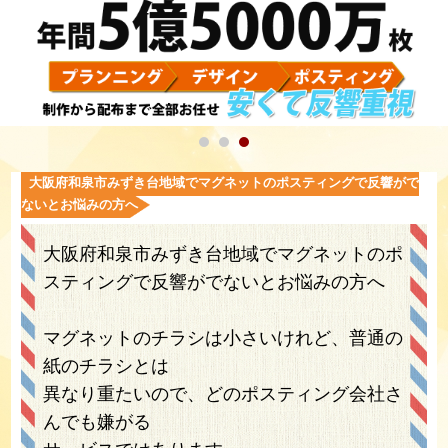
大阪府和泉市みずき台地域でマグネットのポスティングで反響がで
ないとお悩みの方へ
大阪府和泉市みずき台地域でマグネットのポ
スティングで反響がでないとお悩みの方へ
マグネットのチラシは小さいけれど、普通の
紙のチラシとは
異なり重たいので、どのポスティング会社さ
んでも嫌がる