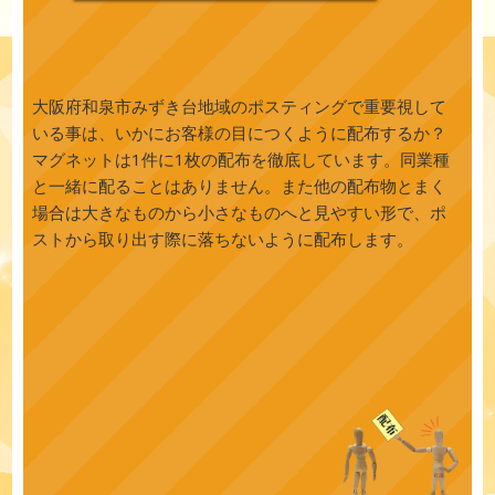
大阪府和泉市みずき台地域のポスティングで重要視して
いる事は、いかにお客様の目につくように配布するか？
マグネットは1件に1枚の配布を徹底しています。同業種
と一緒に配ることはありません。また他の配布物とまく
場合は大きなものから小さなものへと見やすい形で、ポ
ストから取り出す際に落ちないように配布します。