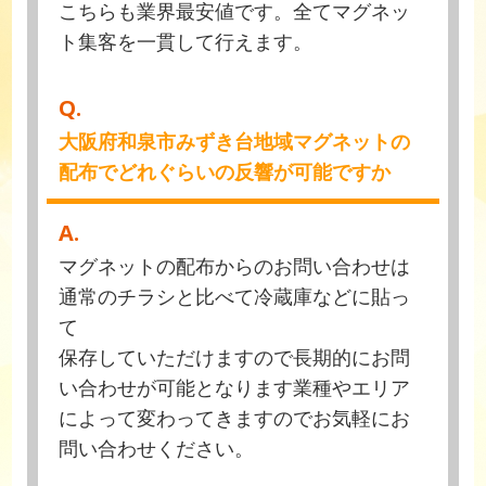
こちらも業界最安値です。全てマグネッ
ト集客を一貫して行えます。
Q.
大阪府和泉市みずき台地域マグネットの
配布でどれぐらいの反響が可能ですか
A.
マグネットの配布からのお問い合わせは
通常のチラシと比べて冷蔵庫などに貼っ
て
保存していただけますので長期的にお問
い合わせが可能となります業種やエリア
によって変わってきますのでお気軽にお
問い合わせください。