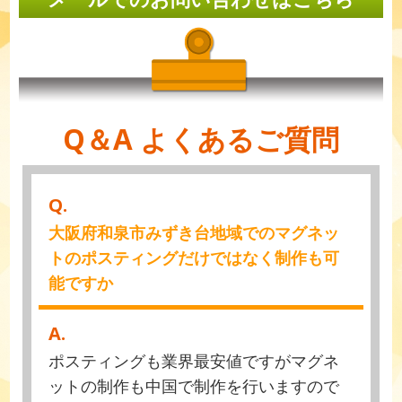
Q＆A よくあるご質問
Q.
大阪府和泉市みずき台地域でのマグネッ
トのポスティングだけではなく制作も可
能ですか
A.
ポスティングも業界最安値ですがマグネ
ットの制作も中国で制作を行いますので