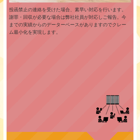
投函禁止の連絡を受けた場合、素早い対応を行います。
謝罪・回収が必要な場合は弊社社員が対応しご報告。今
までの実績からのデーターベースがありますのでクレー
ム最小化を実現します。