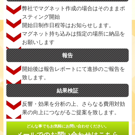
弊社でマグネット作成の場合はそのままポ
スティング開始
開始日制作日程等はお知らせします。
マグネット持ち込みは指定の場所に納品を
お願いします
報告
開始後は報告レポートにて進捗のご報告を
致します。
結果検証
反響・効果を分析の上、さらなる費用対効
果の向上につながるご提案を致します。
どんな事でもお気軽にお問い合わせください。
メールでのお問い合わせはこちら