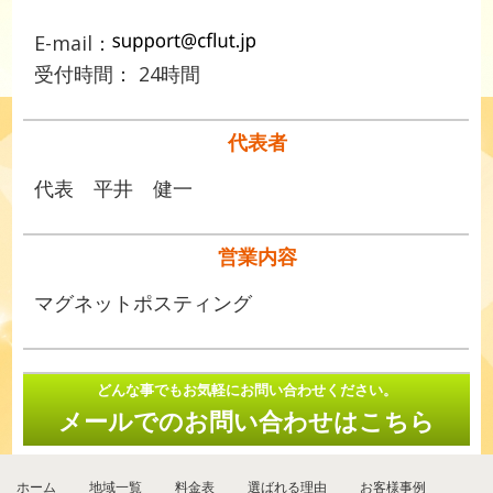
E-mail：
受付時間： 24時間
代表者
代表 平井 健一
営業内容
マグネットポスティング
どんな事でもお気軽にお問い合わせください。
メールでのお問い合わせはこちら
ホーム
地域一覧
料金表
選ばれる理由
お客様事例