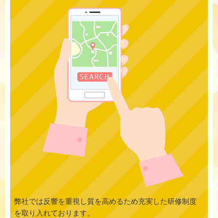
弊社では反響を重視し質を高めるため充実した研修制度
を取り入れております。