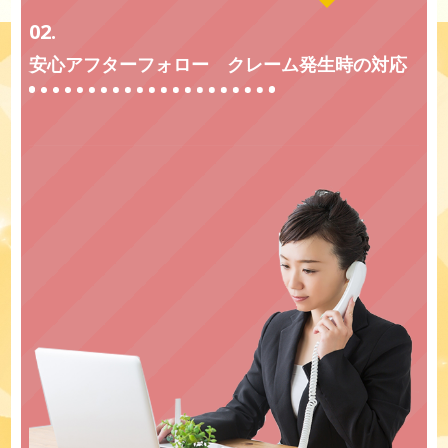
02.
安心アフターフォロー クレーム発生時の対応