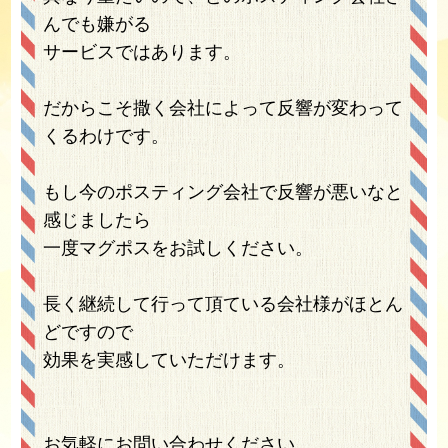
んでも嫌がる
サービスではあります。
だからこそ撒く会社によって反響が変わって
くるわけです。
もし今のポスティング会社で反響が悪いなと
感じましたら
一度マグポスをお試しください。
長く継続して行って頂ている会社様がほとん
どですので
効果を実感していただけます。
お気軽にお問い合わせください。