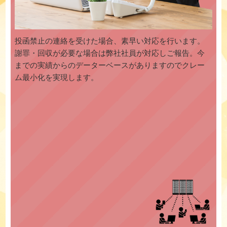
投函禁止の連絡を受けた場合、素早い対応を行います。
謝罪・回収が必要な場合は弊社社員が対応しご報告。今
までの実績からのデーターベースがありますのでクレー
ム最小化を実現します。