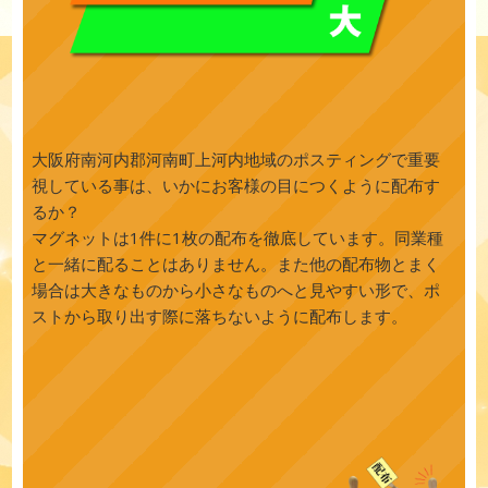
大阪府南河内郡河南町上河内地域のポスティングで重要
視している事は、いかにお客様の目につくように配布す
るか？
マグネットは1件に1枚の配布を徹底しています。同業種
と一緒に配ることはありません。また他の配布物とまく
場合は大きなものから小さなものへと見やすい形で、ポ
ストから取り出す際に落ちないように配布します。