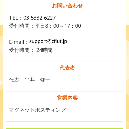
お問い合わせ
TEL：
03-5332-6227
受付時間：平日8：00～17：00
E-mail：
受付時間： 24時間
代表者
代表 平井 健一
営業内容
マグネットポスティング