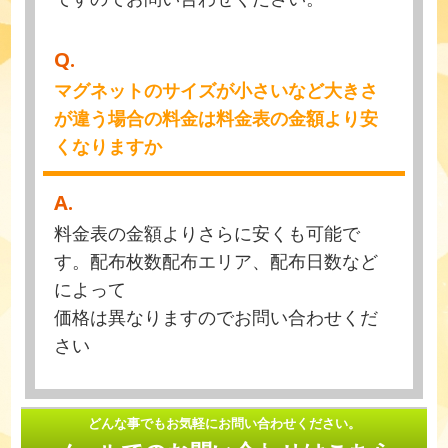
Q.
マグネットのサイズが小さいなど大きさ
が違う場合の料金は料金表の金額より安
くなりますか
A.
料金表の金額よりさらに安くも可能で
す。配布枚数配布エリア、配布日数など
によって
価格は異なりますのでお問い合わせくだ
さい
どんな事でもお気軽にお問い合わせください。