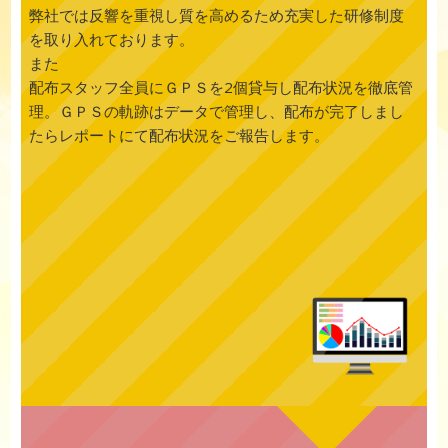
弊社では反響を重視し質を高めるため充実した研修制度
を取り入れております。
また
配布スタッフ全員にＧＰＳを2個貸与し配布状況を徹底管
理。ＧＰＳの軌跡はデータで管理し、配布が完了しまし
たらレポートにて配布状況をご報告します。