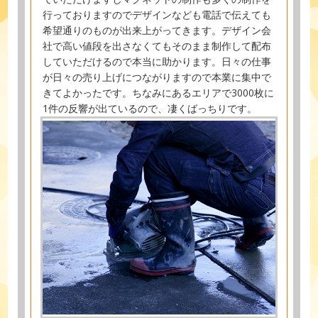
行っておりますのでデザインなども電話で伝えても
希望通りのものが出来上がってきます。デザイン会
社で高い値段を出さなくてもそのまま制作して配布
していただけるので本当に助かります。日々の仕事
が日々の売り上げにつながりますので本業に集中で
きてよかったです。ちなみにあるエリアで3000枚に
1件の反響が出ているので、凄くばっちりです。