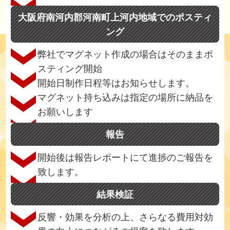
大阪府南河内郡河南町上河内地域でのポスティ
ング
弊社でマグネット作成の場合はそのままポ
スティング開始
開始日制作日程等はお知らせします。
マグネット持ち込みは指定の場所に納品を
お願いします
報告
開始後は報告レポートにて進捗のご報告を
致します。
結果検証
反響・効果を分析の上、さらなる費用対効