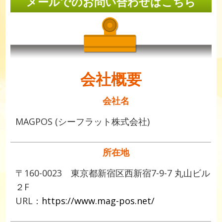
メールでのお問い合わせはこちら
会社概要
会社名
MAGPOS (シーフラット株式会社)
所在地
〒160-0023 東京都新宿区西新宿7-9-7 丸山ビル
２F
URL：
https://www.mag-pos.net/