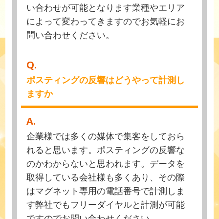
い合わせが可能となります業種やエリア
によって変わってきますのでお気軽にお
問い合わせください。
Q.
ポスティングの反響はどうやって計測し
ますか
A.
企業様では多くの媒体で集客をしておら
れると思います。ポスティングの反響な
のかわからないと思われます。データを
取得している会社様も多くあり、その際
はマグネット専用の電話番号で計測しま
す弊社でもフリーダイヤルと計測が可能
ですのでお問い合わせください。