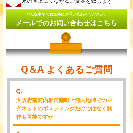
果の向上につながるご提案を致します。
どんな事でもお気軽にお問い合わせください。
メールでのお問い合わせはこちら
Q＆A よくあるご質問
Q.
大阪府南河内郡河南町上河内地域でのマ
グネットのポスティングだけではなく制
作も可能ですか