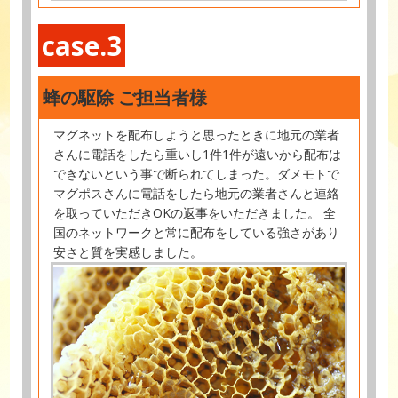
case.3
蜂の駆除 ご担当者様
マグネットを配布しようと思ったときに地元の業者
さんに電話をしたら重いし1件1件が遠いから配布は
できないという事で断られてしまった。ダメモトで
マグポスさんに電話をしたら地元の業者さんと連絡
を取っていただきOKの返事をいただきました。 全
国のネットワークと常に配布をしている強さがあり
安さと質を実感しました。