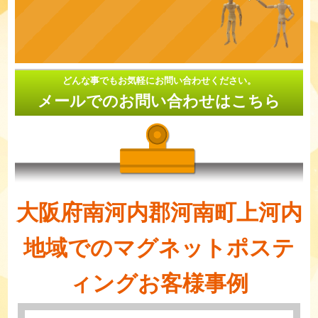
どんな事でもお気軽にお問い合わせください。
メールでのお問い合わせはこちら
大阪府南河内郡河南町上河内
地域でのマグネットポステ
ィングお客様事例