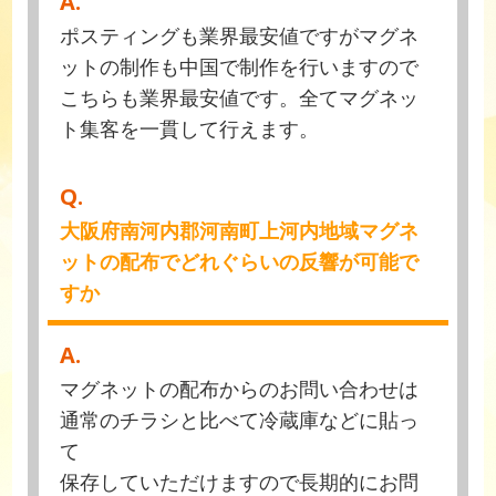
A.
ポスティングも業界最安値ですがマグネ
ットの制作も中国で制作を行いますので
こちらも業界最安値です。全てマグネッ
ト集客を一貫して行えます。
Q.
大阪府南河内郡河南町上河内地域マグネ
ットの配布でどれぐらいの反響が可能で
すか
A.
マグネットの配布からのお問い合わせは
通常のチラシと比べて冷蔵庫などに貼っ
て
保存していただけますので長期的にお問