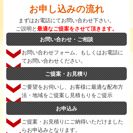
お申し込みの流れ
まずはお電話にてお問い合わせ下さい。
ご説明と
最適なご提案をさせて頂きます。
お問い合わせ・ご相談
お問い合わせフォーム、もしくはお電話に
てお問い合わせください。
ご提案・お見積り
ご要望をお伺いし、お客様に最適な配布方
法・地域をご提案し見積もりをご提示
お申込み
ご提案・お見積りにご納得いただけました
らお申込みとなります。