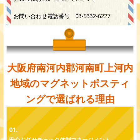
お問い合わせ電話番号
03-5332-6227
大阪府南河内郡河南町上河内
地域のマグネットポスティ
ングで選ばれる理由
01.
安心お任せチェック体制マネージメント