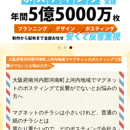
大阪府南河内郡河南町上河内地域でマグネットのポスティングで反
響がでないとお悩みの方へ
大阪府南河内郡河南町上河内地域でマグネッ
トのポスティングで反響がでないとお悩みの
方へ
マグネットのチラシは小さいけれど、普通の
紙のチラシとは
異なり重たいので、どのポスティング会社さ