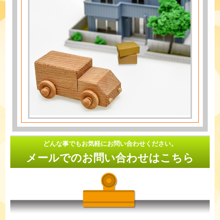
どんな事でもお気軽にお問い合わせください。
メールでのお問い合わせはこちら