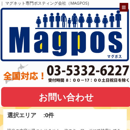
｜ マグネット専門ポスティング会社（MAGPOS)
お問い合わせ
選択エリア :0件